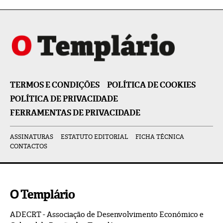
TERMOS E CONDIÇÕES
POLÍTICA DE COOKIES
POLÍTICA DE PRIVACIDADE
FERRAMENTAS DE PRIVACIDADE
ASSINATURAS
ESTATUTO EDITORIAL
FICHA TÉCNICA
CONTACTOS
O Templário
ADECRT - Associação de Desenvolvimento Económico e