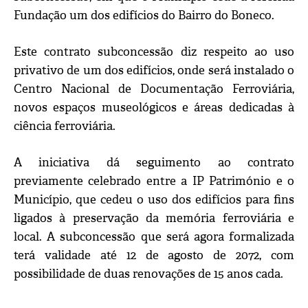
Fundação um dos edifícios do Bairro do Boneco.
Este contrato subconcessão diz respeito ao uso
privativo de um dos edifícios, onde será instalado o
Centro Nacional de Documentação Ferroviária,
novos espaços museológicos e áreas dedicadas à
ciência ferroviária.
A iniciativa dá seguimento ao contrato
previamente celebrado entre a IP Património e o
Município, que cedeu o uso dos edifícios para fins
ligados à preservação da memória ferroviária e
local. A subconcessão que será agora formalizada
terá validade até 12 de agosto de 2072, com
possibilidade de duas renovações de 15 anos cada.