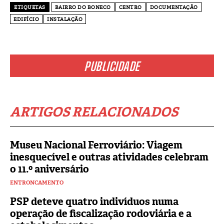
ETIQUETAS
BAIRRO DO BONECO
CENTRO
DOCUMENTAÇÃO
EDIFÍCIO
INSTALAÇÃO
PUBLICIDADE
ARTIGOS RELACIONADOS
Museu Nacional Ferroviário: Viagem
inesquecível e outras atividades celebram
o 11.º aniversário
ENTRONCAMENTO
PSP deteve quatro indivíduos numa
operação de fiscalização rodoviária e a