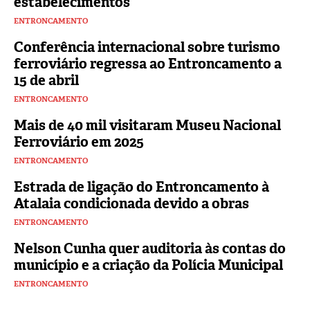
estabelecimentos
ENTRONCAMENTO
Conferência internacional sobre turismo
ferroviário regressa ao Entroncamento a
15 de abril
ENTRONCAMENTO
Mais de 40 mil visitaram Museu Nacional
Ferroviário em 2025
ENTRONCAMENTO
Estrada de ligação do Entroncamento à
Atalaia condicionada devido a obras
ENTRONCAMENTO
Nelson Cunha quer auditoria às contas do
município e a criação da Polícia Municipal
ENTRONCAMENTO