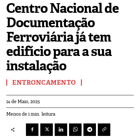
Centro Nacional de
Documentação
Ferroviária já tem
edifício para a sua
instalação
ENTRONCAMENTO
14 de Maio, 2025
leitura
Menos de 1
min.