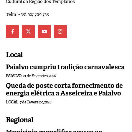
Cultural da Região dos Templários
Telm: +351 927 709 735
Local
Paialvo cumpriu tradição carnavalesca
PAIALVO
21 de Fevereiro, 2026
Queda de poste corta fornecimento de
energia elétrica a Asseiceira e Paialvo
LOCAL
7 de Fevereiro, 2026
Regional