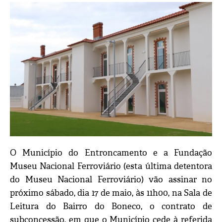
O Município do Entroncamento e a Fundação
Museu Nacional Ferroviário (esta última detentora
do Museu Nacional Ferroviário) vão assinar no
próximo sábado, dia 17 de maio, às 11h00, na Sala de
Leitura do Bairro do Boneco, o contrato de
subconcessão, em que o Município cede à referida