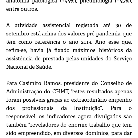
anatomia patológica (+44%), pneumologia (+45%),
entre outros.
A atividade assistencial registada até 30 de
setembro está acima dos valores pré-pandemia, que
têm como referência o ano 2019. Ano esse que,
refira-se, havia já fixado máximos históricos da
assistência de prestada pelas unidades do Serviço
Nacional de Saúde.
Para Casimiro Ramos, presidente do Conselho de
Administração do CHMT, “estes resultados apenas
foram possíveis graças ao extraordinário empenho
dos profissionais da Instituição”. Para o
responsável, os indicadores agora divulgados são
também “reveladores do enorme trabalho que tem
sido empreendido, em diversos domínios, para dar