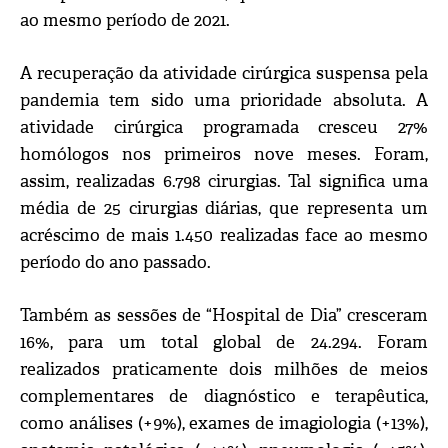
ao mesmo período de 2021.
A recuperação da atividade cirúrgica suspensa pela
pandemia tem sido uma prioridade absoluta. A
atividade cirúrgica programada cresceu 27%
homólogos nos primeiros nove meses. Foram,
assim, realizadas 6.798 cirurgias. Tal significa uma
média de 25 cirurgias diárias, que representa um
acréscimo de mais 1.450 realizadas face ao mesmo
período do ano passado.
Também as sessões de “Hospital de Dia” cresceram
16%, para um total global de 24.294. Foram
realizados praticamente dois milhões de meios
complementares de diagnóstico e terapêutica,
como análises (+9%), exames de imagiologia (+13%),