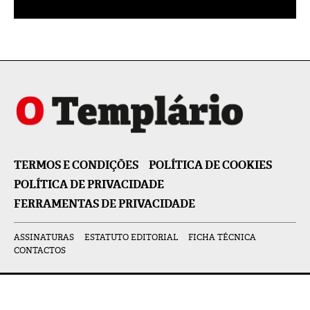
TERMOS E CONDIÇÕES
POLÍTICA DE COOKIES
POLÍTICA DE PRIVACIDADE
FERRAMENTAS DE PRIVACIDADE
ASSINATURAS
ESTATUTO EDITORIAL
FICHA TÉCNICA
CONTACTOS