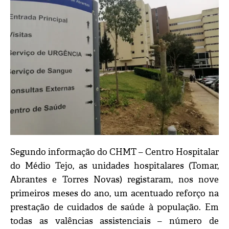
Segundo informação do CHMT – Centro Hospitalar
do Médio Tejo, as unidades hospitalares (Tomar,
Abrantes e Torres Novas) registaram, nos nove
primeiros meses do ano, um acentuado reforço na
prestação de cuidados de saúde à população. Em
todas as valências assistenciais – número de