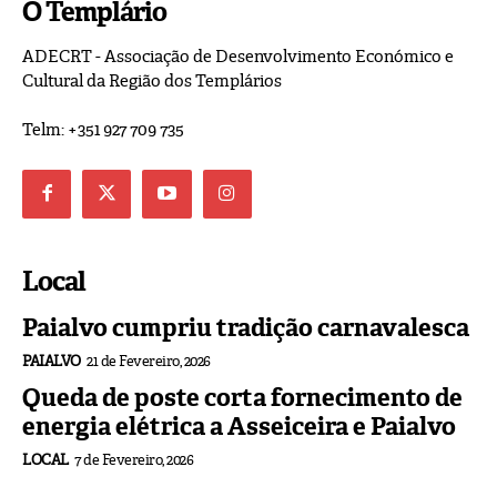
O Templário
ADECRT - Associação de Desenvolvimento Económico e
Cultural da Região dos Templários
Telm: +351 927 709 735
Local
Paialvo cumpriu tradição carnavalesca
PAIALVO
21 de Fevereiro, 2026
Queda de poste corta fornecimento de
energia elétrica a Asseiceira e Paialvo
LOCAL
7 de Fevereiro, 2026