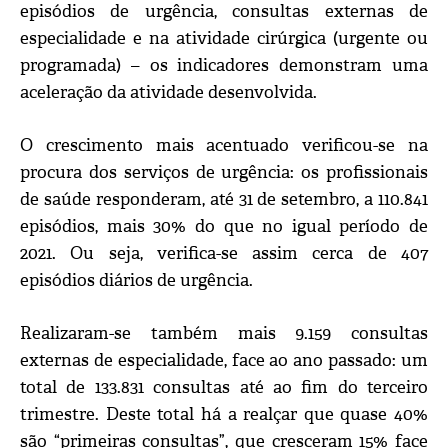
episódios de urgência, consultas externas de
especialidade e na atividade cirúrgica (urgente ou
programada) – os indicadores demonstram uma
aceleração da atividade desenvolvida.
O crescimento mais acentuado verificou-se na
procura dos serviços de urgência: os profissionais
de saúde responderam, até 31 de setembro, a 110.841
episódios, mais 30% do que no igual período de
2021. Ou seja, verifica-se assim cerca de 407
episódios diários de urgência.
Realizaram-se também mais 9.159 consultas
externas de especialidade, face ao ano passado: um
total de 133.831 consultas até ao fim do terceiro
trimestre. Deste total há a realçar que quase 40%
são “primeiras consultas”, que cresceram 15% face