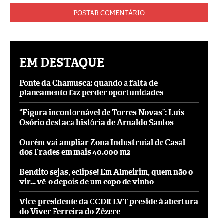
EM DESTAQUE
Ponte da Chamusca: quando a falta de
planeamento faz perder oportunidades
“Figura incontornável de Torres Novas”: Luís
Osório destaca história de Arnaldo Santos
Ourém vai ampliar Zona Industruial de Casal
dos Frades em mais 40.000 m2
Bendito sejas, eclipse! Em Almeirim, quem não o
vir… vê-o depois de um copo de vinho
Vice-presidente da CCDR LVT preside à abertura
do Viver Ferreira do Zêzere