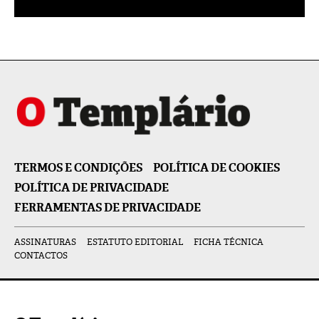
TERMOS E CONDIÇÕES
POLÍTICA DE COOKIES
POLÍTICA DE PRIVACIDADE
FERRAMENTAS DE PRIVACIDADE
ASSINATURAS
ESTATUTO EDITORIAL
FICHA TÉCNICA
CONTACTOS