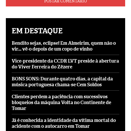
EM DESTAQUE
Bendito sejas, eclipse! Em Almeirim, quem não o
vir… vê-o depois de um copo de vinho
Vice-presidente da CCDR LVT preside à abertura
do Viver Ferreira do Zêzere
BONS SONS: Durante quatro dias, a capital da
música portuguesa chama-se Cem Soldos
Clientes perdem a paciência com sucessivos
bloqueios da máquina Volta no Continente de
Tomar
Já é conhecida a identidade da vítima mortal do
acidente com o autocarro em Tomar