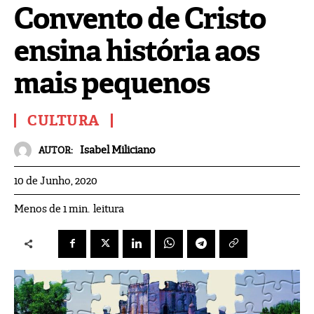
Convento de Cristo
ensina história aos
mais pequenos
CULTURA
Isabel Miliciano
AUTOR:
10 de Junho, 2020
leitura
Menos de 1
min.