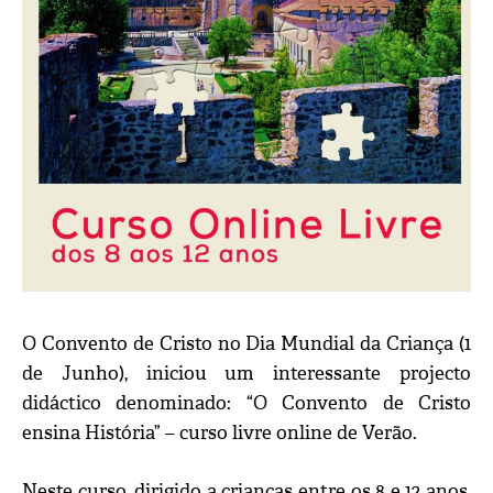
O Convento de Cristo no Dia Mundial da Criança (1
de Junho), iniciou um interessante projecto
didáctico denominado: “O Convento de Cristo
ensina História” – curso livre online de Verão.
Neste curso, dirigido a crianças entre os 8 e 12 anos,