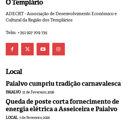
O Templário
ADECRT - Associação de Desenvolvimento Económico e
Cultural da Região dos Templários
Telm: +351 927 709 735
Local
Paialvo cumpriu tradição carnavalesca
PAIALVO
21 de Fevereiro, 2026
Queda de poste corta fornecimento de
energia elétrica a Asseiceira e Paialvo
LOCAL
7 de Fevereiro, 2026