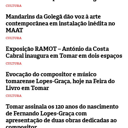
CULTURA
Mandarins da Golegã dão voz à arte
contemporânea em instalação inédita no
MAAT
CULTURA
Exposição RAMOT – António da Costa
Cabral inaugura em Tomar em dois espaços
CULTURA
Evocação do compositor e músico
tomarense Lopes-Graça, hoje na Feira do
Livro em Tomar
CULTURA
Tomar assinala os 120 anos do nascimento
de Fernando Lopes-Graça com
apresentação de duas obras dedicadas ao
compositor