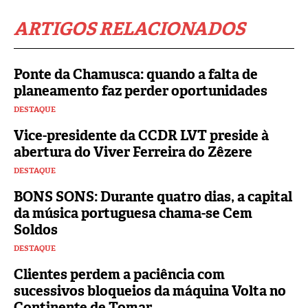
ARTIGOS RELACIONADOS
Ponte da Chamusca: quando a falta de
planeamento faz perder oportunidades
DESTAQUE
Vice-presidente da CCDR LVT preside à
abertura do Viver Ferreira do Zêzere
DESTAQUE
BONS SONS: Durante quatro dias, a capital
da música portuguesa chama-se Cem
Soldos
DESTAQUE
Clientes perdem a paciência com
sucessivos bloqueios da máquina Volta no
Continente de Tomar