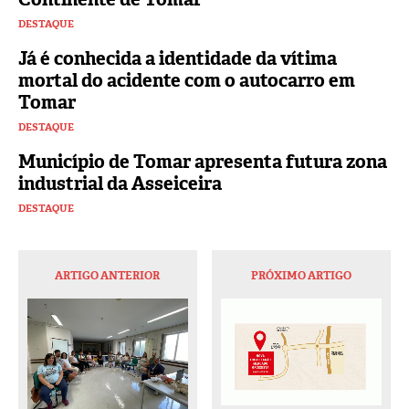
DESTAQUE
Já é conhecida a identidade da vítima
mortal do acidente com o autocarro em
Tomar
DESTAQUE
Município de Tomar apresenta futura zona
industrial da Asseiceira
DESTAQUE
ARTIGO ANTERIOR
PRÓXIMO ARTIGO