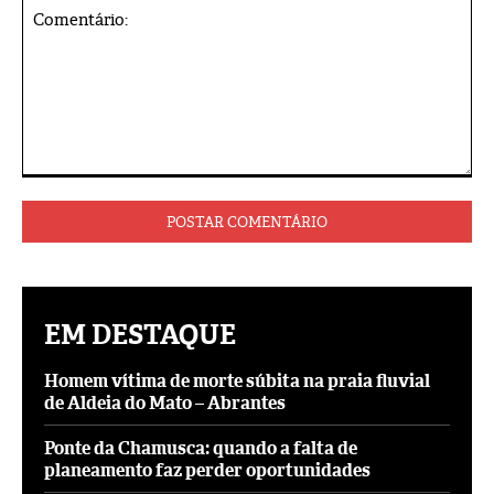
Comentário:
EM DESTAQUE
Homem vítima de morte súbita na praia fluvial
de Aldeia do Mato – Abrantes
Ponte da Chamusca: quando a falta de
planeamento faz perder oportunidades