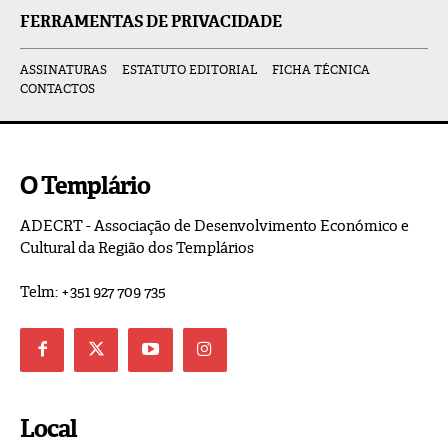
FERRAMENTAS DE PRIVACIDADE
ASSINATURAS
ESTATUTO EDITORIAL
FICHA TÉCNICA
CONTACTOS
O Templário
ADECRT - Associação de Desenvolvimento Económico e
Cultural da Região dos Templários
Telm: +351 927 709 735
Local