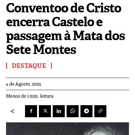
Conventoo de Cristo
encerra Castelo e
passagem à Mata dos
Sete Montes
DESTAQUE
4 de Agosto, 2025
leitura
Menos de 1
min.