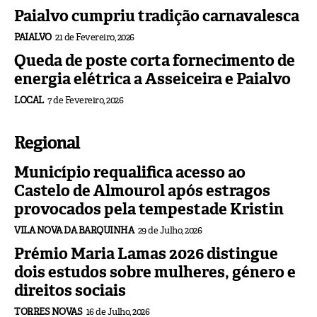
Paialvo cumpriu tradição carnavalesca
PAIALVO
21 de Fevereiro, 2026
Queda de poste corta fornecimento de
energia elétrica a Asseiceira e Paialvo
LOCAL
7 de Fevereiro, 2026
Regional
Município requalifica acesso ao
Castelo de Almourol após estragos
provocados pela tempestade Kristin
VILA NOVA DA BARQUINHA
29 de Julho, 2026
Prémio Maria Lamas 2026 distingue
dois estudos sobre mulheres, género e
direitos sociais
TORRES NOVAS
16 de Julho, 2026