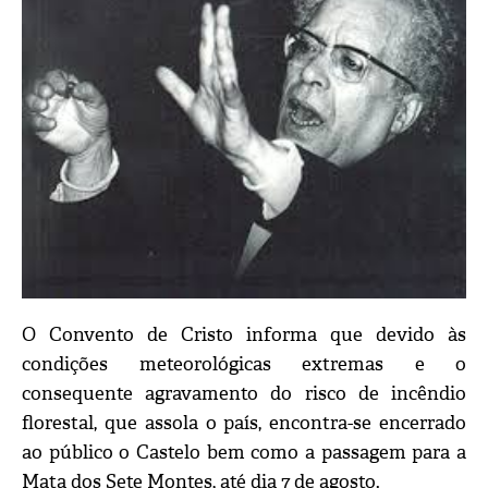
O Convento de Cristo informa que devido às
condições meteorológicas extremas e o
consequente agravamento do risco de incêndio
florestal, que assola o país, encontra-se encerrado
ao público o Castelo bem como a passagem para a
Mata dos Sete Montes, até dia 7 de agosto.