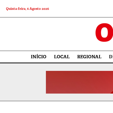
Quinta-feira, 6 Agosto 2026
INÍCIO
LOCAL
REGIONAL
D