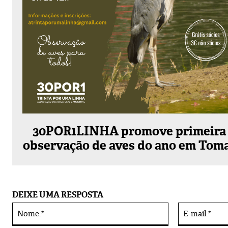
30POR1LINHA promove primeira
observação de aves do ano em Tom
DEIXE UMA RESPOSTA
Nome:*
Alternative: