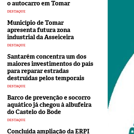
o autocarro em Tomar
DESTAQUE
Município de Tomar
apresenta futura zona
industrial da Asseiceira
DESTAQUE
Santarém concentra um dos
maiores investimentos do país
para reparar estradas
destruídas pelos temporais
DESTAQUE
Barco de prevenção e socorro
aquático já chegou à albufeira
do Castelo do Bode
DESTAQUE
Concluída ampliação da ERPI