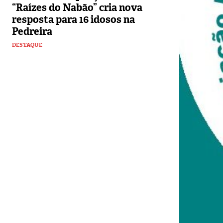
“Raízes do Nabão” cria nova
resposta para 16 idosos na
Pedreira
DESTAQUE