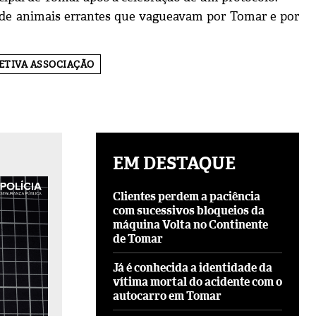
o de animais errantes que vagueavam por Tomar e por
ETIVA ASSOCIAÇÃO
EM DESTAQUE
Clientes perdem a paciência
com sucessivos bloqueios da
máquina Volta no Continente
de Tomar
Já é conhecida a identidade da
vítima mortal do acidente com o
autocarro em Tomar