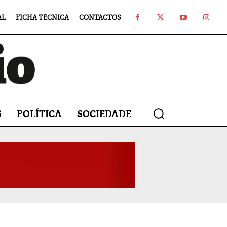
AL
FICHA TÉCNICA
CONTACTOS
S
POLÍTICA
SOCIEDADE