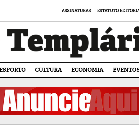
ASSINATURAS
ESTATUTO EDITORI
ESPORTO
CULTURA
ECONOMIA
EVENTO