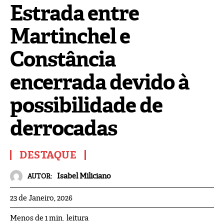
Estrada entre
Martinchel e
Constância
encerrada devido à
possibilidade de
derrocadas
DESTAQUE
Isabel Miliciano
AUTOR:
23 de Janeiro, 2026
leitura
Menos de 1
min.