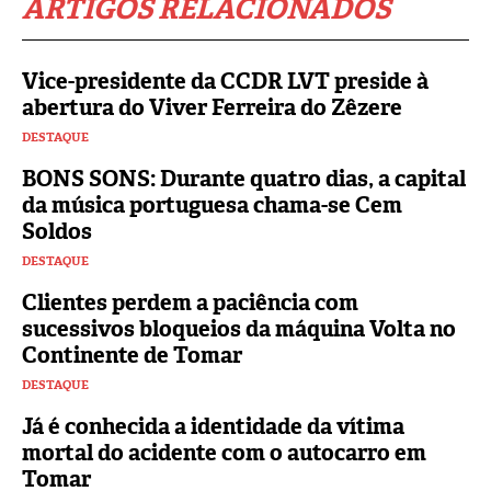
ARTIGOS RELACIONADOS
Vice-presidente da CCDR LVT preside à
abertura do Viver Ferreira do Zêzere
DESTAQUE
BONS SONS: Durante quatro dias, a capital
da música portuguesa chama-se Cem
Soldos
DESTAQUE
Clientes perdem a paciência com
sucessivos bloqueios da máquina Volta no
Continente de Tomar
DESTAQUE
Já é conhecida a identidade da vítima
mortal do acidente com o autocarro em
Tomar