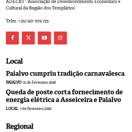
ADECRT - Associação de Desenvolvimento Económico e
Cultural da Região dos Templários
Telm: +351 927 709 735
Local
Paialvo cumpriu tradição carnavalesca
PAIALVO
21 de Fevereiro, 2026
Queda de poste corta fornecimento de
energia elétrica a Asseiceira e Paialvo
LOCAL
7 de Fevereiro, 2026
Regional