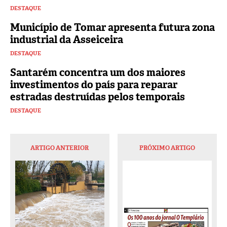
DESTAQUE
Município de Tomar apresenta futura zona
industrial da Asseiceira
DESTAQUE
Santarém concentra um dos maiores
investimentos do país para reparar
estradas destruídas pelos temporais
DESTAQUE
ARTIGO ANTERIOR
PRÓXIMO ARTIGO