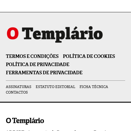
TERMOS E CONDIÇÕES
POLÍTICA DE COOKIES
POLÍTICA DE PRIVACIDADE
FERRAMENTAS DE PRIVACIDADE
ASSINATURAS
ESTATUTO EDITORIAL
FICHA TÉCNICA
CONTACTOS
O Templário