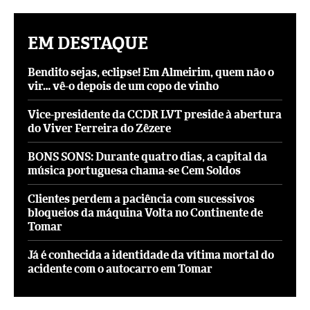
EM DESTAQUE
Bendito sejas, eclipse! Em Almeirim, quem não o
vir… vê-o depois de um copo de vinho
Vice-presidente da CCDR LVT preside à abertura
do Viver Ferreira do Zêzere
BONS SONS: Durante quatro dias, a capital da
música portuguesa chama-se Cem Soldos
Clientes perdem a paciência com sucessivos
bloqueios da máquina Volta no Continente de
Tomar
Já é conhecida a identidade da vítima mortal do
acidente com o autocarro em Tomar