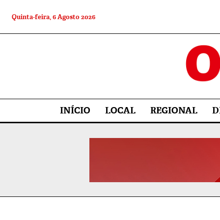
Quinta-feira, 6 Agosto 2026
INÍCIO
LOCAL
REGIONAL
D