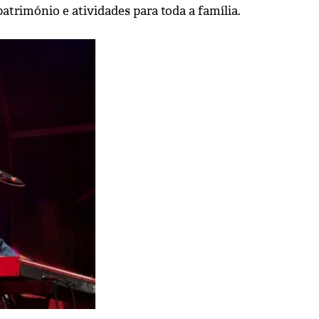
trimónio e atividades para toda a família.