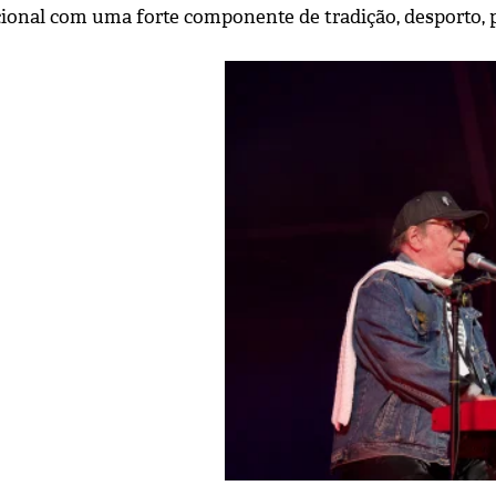
ional com uma forte componente de tradição, desporto, pa