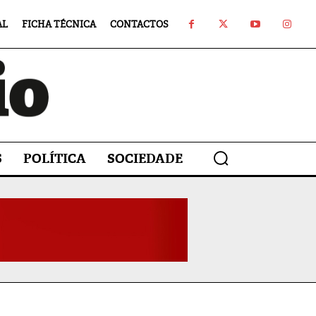
AL
FICHA TÉCNICA
CONTACTOS
S
POLÍTICA
SOCIEDADE