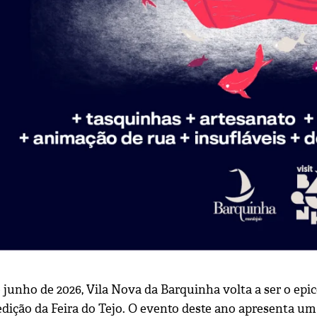
e junho de 2026, Vila Nova da Barquinha volta a ser o ep
dição da Feira do Tejo. O evento deste ano apresenta um