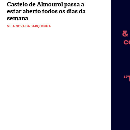
Castelo de Almourol passa a
estar aberto todos os dias da
semana
VILA NOVA DA BARQUINHA