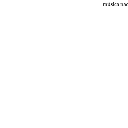
música nac