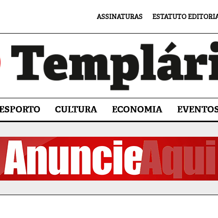
ASSINATURAS
ESTATUTO EDITORI
ESPORTO
CULTURA
ECONOMIA
EVENTO