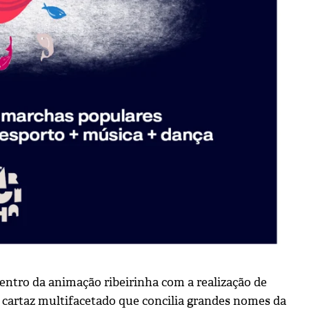
icentro da animação ribeirinha com a realização de
 cartaz multifacetado que concilia grandes nomes da