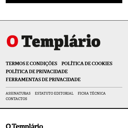
TERMOS E CONDIÇÕES
POLÍTICA DE COOKIES
POLÍTICA DE PRIVACIDADE
FERRAMENTAS DE PRIVACIDADE
ASSINATURAS
ESTATUTO EDITORIAL
FICHA TÉCNICA
CONTACTOS
O Templário