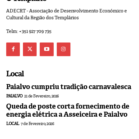
ADECRT - Associação de Desenvolvimento Económico e
Cultural da Região dos Templários
Telm: +351 927 709 735
Local
Paialvo cumpriu tradição carnavalesca
PAIALVO
21 de Fevereiro, 2026
Queda de poste corta fornecimento de
energia elétrica a Asseiceira e Paialvo
LOCAL
7 de Fevereiro, 2026