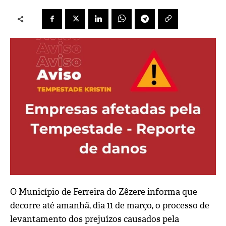
O Município de Ferreira do Zêzere informa que
decorre até amanhã, dia 11 de março, o processo de
levantamento dos prejuízos causados pela