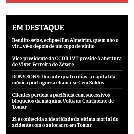
EM DESTAQUE
Bendito sejas, eclipse! Em Almeirim, quem não o
vir… vê-o depois de um copo de vinho
Vice-presidente da CCDR LVT preside à abertura
do Viver Ferreira do Zêzere
BONS SONS: Durante quatro dias, a capital da
música portuguesa chama-se Cem Soldos
Clientes perdem a paciência com sucessivos
bloqueios da máquina Volta no Continente de
Tomar
Já é conhecida a identidade da vítima mortal do
acidente com o autocarro em Tomar