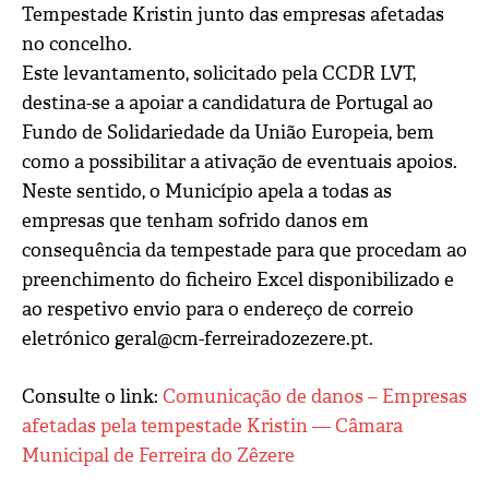
Tempestade Kristin junto das empresas afetadas
no concelho.
Este levantamento, solicitado pela CCDR LVT,
destina-se a apoiar a candidatura de Portugal ao
Fundo de Solidariedade da União Europeia, bem
como a possibilitar a ativação de eventuais apoios.
Neste sentido, o Município apela a todas as
empresas que tenham sofrido danos em
consequência da tempestade para que procedam ao
preenchimento do ficheiro Excel disponibilizado e
ao respetivo envio para o endereço de correio
eletrónico geral@cm-ferreiradozezere.pt.
Consulte o link:
Comunicação de danos – Empresas
afetadas pela tempestade Kristin — Câmara
Municipal de Ferreira do Zêzere