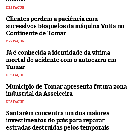
DESTAQUE
Clientes perdem a paciência com
sucessivos bloqueios da máquina Volta no
Continente de Tomar
DESTAQUE
Já é conhecida a identidade da vítima
mortal do acidente com o autocarro em
Tomar
DESTAQUE
Município de Tomar apresenta futura zona
industrial da Asseiceira
DESTAQUE
Santarém concentra um dos maiores
investimentos do país para reparar
estradas destruídas pelos temporais