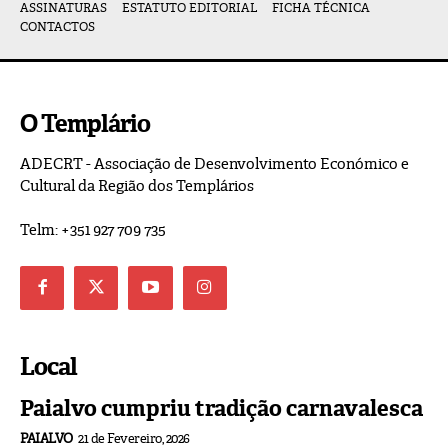
ASSINATURAS
ESTATUTO EDITORIAL
FICHA TÉCNICA
CONTACTOS
O Templário
ADECRT - Associação de Desenvolvimento Económico e
Cultural da Região dos Templários
Telm: +351 927 709 735
Local
Paialvo cumpriu tradição carnavalesca
PAIALVO
21 de Fevereiro, 2026