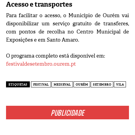
Acesso e transportes
Para facilitar o acesso, o Município de Ourém vai
disponibilizar um serviço gratuito de transferes,
com pontos de recolha no Centro Municipal de
Exposições e em Santo Amaro.
O programa completo está disponível em:
festivaldesetembro.ourem.pt
ETIQUETAS
FESTIVAL
MEDIEVAL
OURÉM
SETEMBRO
VILA
PUBLICIDADE