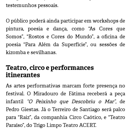
testemunhos pessoais.
O público poderá ainda participar em workshops de
pintura, poesia e dança, como “As Cores que
Somos”, “Rostos e Cores do Mundo”, a oficina de
poesia “Para Além da Superfície”, ou sessões de
kizomba e sevilhanas.
Teatro, circo e performances
itinerantes
As artes performativas marcam forte presença no
festival. O Miradouro de Fátima receberá a peça
infantil
“O Peixinho que Descobriu o Mar”
, de
Pedro Giestas. Já o Terreiro de Santiago será palco
para “Raiz”, da companhia Circo Caótico, e “Teatro
Paraíso”, do Trigo Limpo Teatro ACERT.