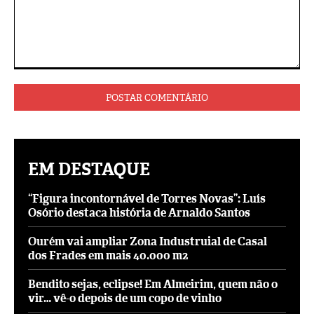
Comentário:
EM DESTAQUE
“Figura incontornável de Torres Novas”: Luís
Osório destaca história de Arnaldo Santos
Ourém vai ampliar Zona Industruial de Casal
dos Frades em mais 40.000 m2
Bendito sejas, eclipse! Em Almeirim, quem não o
vir… vê-o depois de um copo de vinho