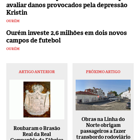
avaliar danos provocados pela depressão
Kristin
OURÉM
Ourém investe 2,6 milhões em dois novos
campos de futebol
OURÉM
ARTIGO ANTERIOR
PRÓXIMO ARTIGO
Obras na Linha do
Norte obrigam
Roubaram o Brasão
passageiros a fazer
Real da Real
transbordo rodoviário