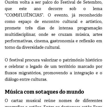
Ourém volta a ser palco do Festival de Setembro,
que este ano decorre sob o lema
“CO(M)FLUÊNCIAS”. O evento, já reconhecido
como espaço de encontro cultural e artístico,
promete três dias de intensa programação
multidisciplinar, onde se cruzam música, artes
performativas, cinema, gastronomia e reflexão em
torno da diversidade cultural.
O festival procura valorizar o património histórico
e celebrar o legado de um território marcado por
fluxos migratórios, promovendo a integração e o
diálogo entre culturas.
Música com sotaques do mundo
O cartaz musical reúne nomes de diferentes