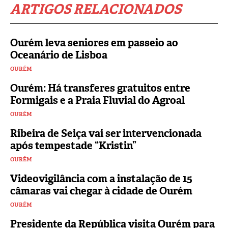
ARTIGOS RELACIONADOS
Ourém leva seniores em passeio ao
Oceanário de Lisboa
OURÉM
Ourém: Há transferes gratuitos entre
Formigais e a Praia Fluvial do Agroal
OURÉM
Ribeira de Seiça vai ser intervencionada
após tempestade “Kristin”
OURÉM
Videovigilância com a instalação de 15
câmaras vai chegar à cidade de Ourém
OURÉM
Presidente da República visita Ourém para