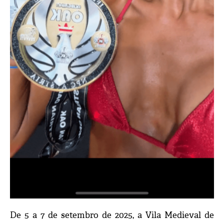
De 5 a 7 de setembro de 2025, a Vila Medieval de