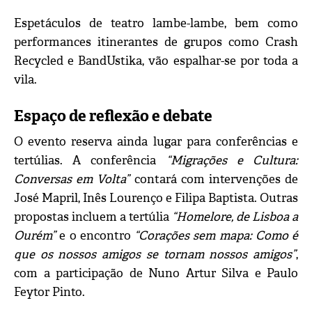
Espetáculos de teatro lambe-lambe, bem como
performances itinerantes de grupos como Crash
Recycled e BandUstika, vão espalhar-se por toda a
vila.
Espaço de reflexão e debate
O evento reserva ainda lugar para conferências e
tertúlias. A conferência
“Migrações e Cultura:
Conversas em Volta”
contará com intervenções de
José Mapril, Inês Lourenço e Filipa Baptista. Outras
propostas incluem a tertúlia
“Homelore, de Lisboa a
Ourém”
e o encontro
“Corações sem mapa: Como é
que os nossos amigos se tornam nossos amigos”
,
com a participação de Nuno Artur Silva e Paulo
Feytor Pinto.