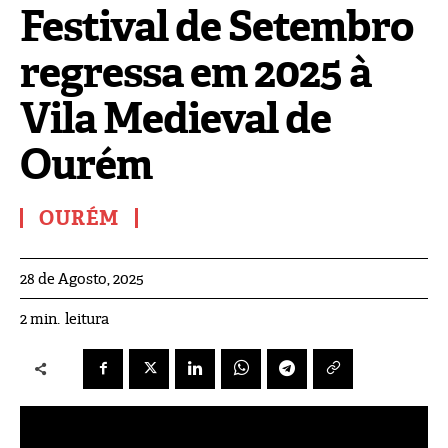
Festival de Setembro
regressa em 2025 à
Vila Medieval de
Ourém
OURÉM
28 de Agosto, 2025
leitura
2
min.