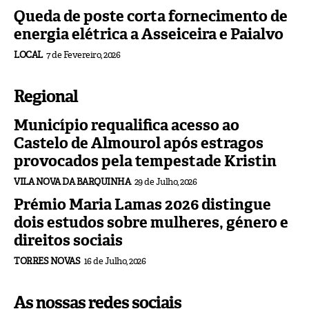
Queda de poste corta fornecimento de
energia elétrica a Asseiceira e Paialvo
LOCAL
7 de Fevereiro, 2026
Regional
Município requalifica acesso ao
Castelo de Almourol após estragos
provocados pela tempestade Kristin
VILA NOVA DA BARQUINHA
29 de Julho, 2026
Prémio Maria Lamas 2026 distingue
dois estudos sobre mulheres, género e
direitos sociais
TORRES NOVAS
16 de Julho, 2026
As nossas redes sociais