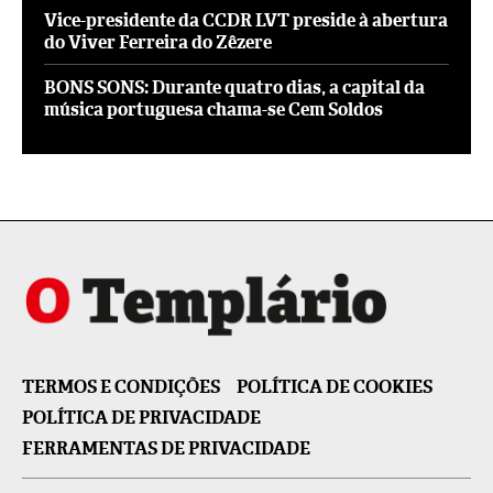
Vice-presidente da CCDR LVT preside à abertura
do Viver Ferreira do Zêzere
BONS SONS: Durante quatro dias, a capital da
música portuguesa chama-se Cem Soldos
TERMOS E CONDIÇÕES
POLÍTICA DE COOKIES
POLÍTICA DE PRIVACIDADE
FERRAMENTAS DE PRIVACIDADE