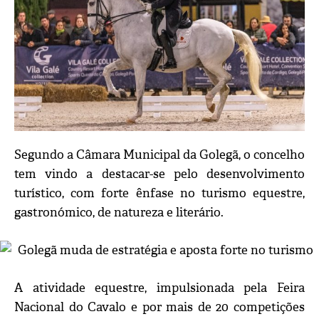
Segundo a Câmara Municipal da Golegã, o concelho
tem vindo a destacar-se pelo desenvolvimento
turístico, com forte ênfase no turismo equestre,
gastronómico, de natureza e literário.
A atividade equestre, impulsionada pela Feira
Nacional do Cavalo e por mais de 20 competições