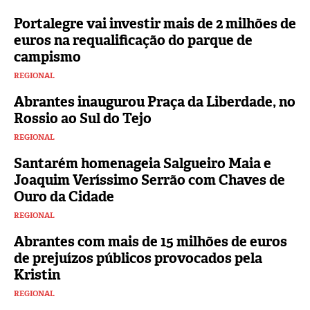
Portalegre vai investir mais de 2 milhões de
euros na requalificação do parque de
campismo
REGIONAL
Abrantes inaugurou Praça da Liberdade, no
Rossio ao Sul do Tejo
REGIONAL
Santarém homenageia Salgueiro Maia e
Joaquim Veríssimo Serrão com Chaves de
Ouro da Cidade
REGIONAL
Abrantes com mais de 15 milhões de euros
de prejuízos públicos provocados pela
Kristin
REGIONAL