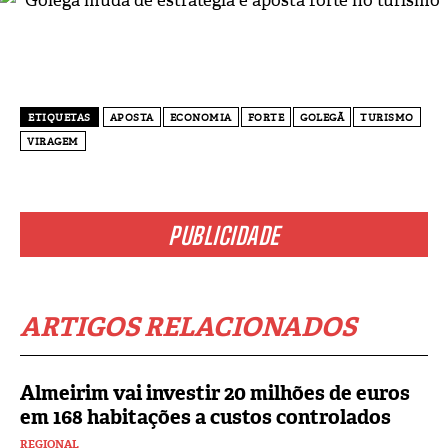
ETIQUETAS
APOSTA
ECONOMIA
FORTE
GOLEGÃ
TURISMO
VIRAGEM
PUBLICIDADE
ARTIGOS RELACIONADOS
Almeirim vai investir 20 milhões de euros
em 168 habitações a custos controlados
REGIONAL