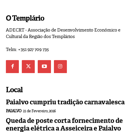
O Templário
ADECRT - Associação de Desenvolvimento Económico e
Cultural da Região dos Templários
Telm: +351 927 709 735
Local
Paialvo cumpriu tradição carnavalesca
PAIALVO
21 de Fevereiro, 2026
Queda de poste corta fornecimento de
energia elétrica a Asseiceira e Paialvo