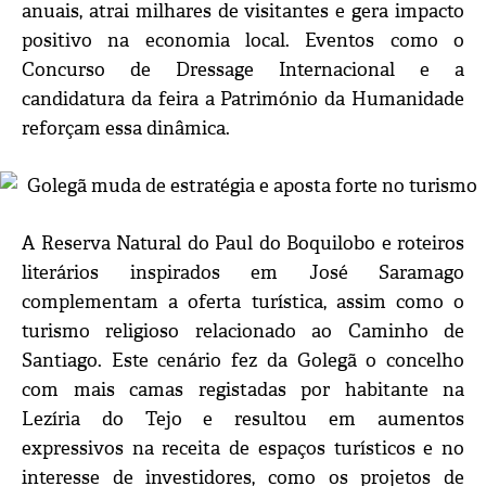
anuais, atrai milhares de visitantes e gera impacto
positivo na economia local. Eventos como o
Concurso de Dressage Internacional e a
candidatura da feira a Património da Humanidade
reforçam essa dinâmica.
A Reserva Natural do Paul do Boquilobo e roteiros
literários inspirados em José Saramago
complementam a oferta turística, assim como o
turismo religioso relacionado ao Caminho de
Santiago. Este cenário fez da Golegã o concelho
com mais camas registadas por habitante na
Lezíria do Tejo e resultou em aumentos
expressivos na receita de espaços turísticos e no
interesse de investidores, como os projetos de