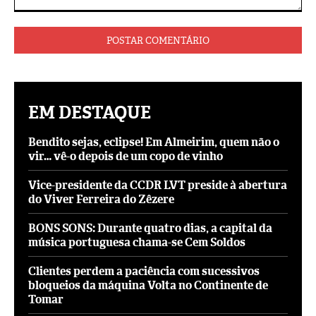
Comentário:
EM DESTAQUE
Bendito sejas, eclipse! Em Almeirim, quem não o
vir… vê-o depois de um copo de vinho
Vice-presidente da CCDR LVT preside à abertura
do Viver Ferreira do Zêzere
BONS SONS: Durante quatro dias, a capital da
música portuguesa chama-se Cem Soldos
Clientes perdem a paciência com sucessivos
bloqueios da máquina Volta no Continente de
Tomar