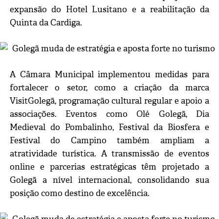
expansão do Hotel Lusitano e a reabilitação da
Quinta da Cardiga.
A Câmara Municipal implementou medidas para
fortalecer o setor, como a criação da marca
VisitGolegã, programação cultural regular e apoio a
associações. Eventos como Olé Golegã, Dia
Medieval do Pombalinho, Festival da Biosfera e
Festival do Campino também ampliam a
atratividade turística. A transmissão de eventos
online e parcerias estratégicas têm projetado a
Golegã a nível internacional, consolidando sua
posição como destino de excelência.