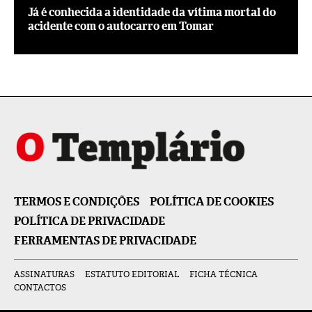
Já é conhecida a identidade da vítima mortal do
acidente com o autocarro em Tomar
TERMOS E CONDIÇÕES
POLÍTICA DE COOKIES
POLÍTICA DE PRIVACIDADE
FERRAMENTAS DE PRIVACIDADE
ASSINATURAS
ESTATUTO EDITORIAL
FICHA TÉCNICA
CONTACTOS