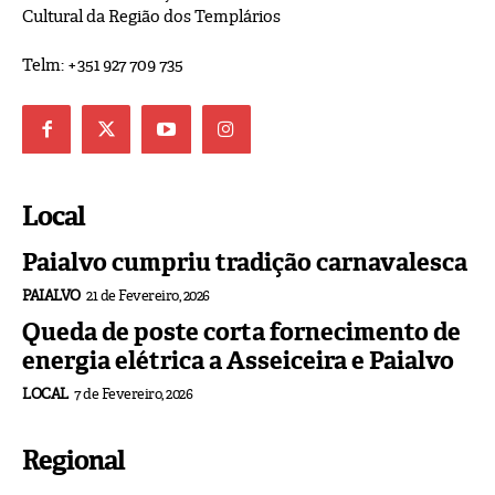
Cultural da Região dos Templários
Telm: +351 927 709 735
Local
Paialvo cumpriu tradição carnavalesca
PAIALVO
21 de Fevereiro, 2026
Queda de poste corta fornecimento de
energia elétrica a Asseiceira e Paialvo
LOCAL
7 de Fevereiro, 2026
Regional