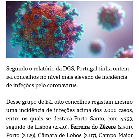
Segundo o relatório da DGS, Portugal tinha ontem
151 concelhos no nível mais elevado de incidência
de infeções pelo coronavírus.
Desse grupo de 151, oito concelhos registam mesmo
uma incidência de infeções acima dos 2.000 casos,
entre os quais se destaca Porto Santo, com 4.753,
seguido de Lisboa (2.510),
Ferreira do Zêzere
(2.301),
Porto (2.129), Câmara de Lobos (2.117), Campo Maior