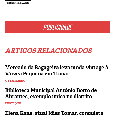
RISCO ELEVADO
PUBLICIDADE
ARTIGOS RELACIONADOS
Mercado da Bagageira leva moda vintage à
Várzea Pequena em Tomar
O TEMPLÁRIO
Biblioteca Municipal António Botto de
Abrantes, exemplo único no distrito
DESTAQUE
Elena Kane, atual Miss Tomar, conquista