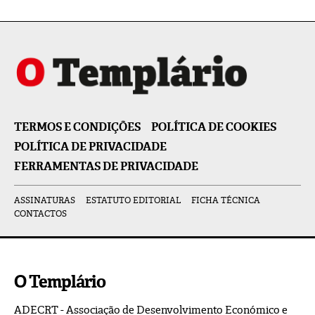
TERMOS E CONDIÇÕES
POLÍTICA DE COOKIES
POLÍTICA DE PRIVACIDADE
FERRAMENTAS DE PRIVACIDADE
ASSINATURAS
ESTATUTO EDITORIAL
FICHA TÉCNICA
CONTACTOS
O Templário
ADECRT - Associação de Desenvolvimento Económico e