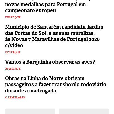
novas medalhas para Portugal em
campeonato europeu
DESTAQUE
Município de Santarém candidata Jardim
das Portas do Sol, e as suas muralhas,
às Novas 7 Maravilhas de Portugal 2026
c/vídeo
DESTAQUE
Vamos à Barquinha observar as aves?
AMBIENTE
Obras na Linha do Norte obrigam
passageiros a fazer transbordo rodoviário
durante a madrugada
O TEMPLÁRIO