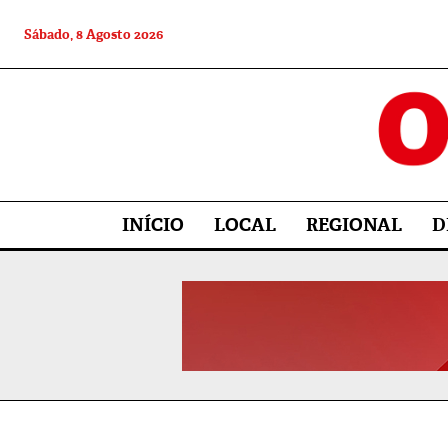
Sábado, 8 Agosto 2026
INÍCIO
LOCAL
REGIONAL
D