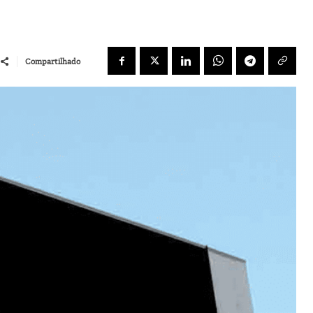
Compartilhado