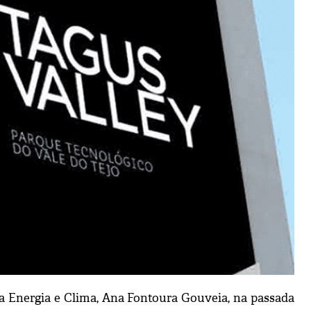
da Energia e Clima, Ana Fontoura Gouveia, na passada