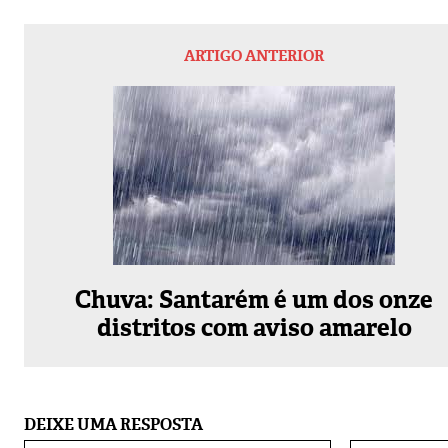
ARTIGO ANTERIOR
Chuva: Santarém é um dos onze
distritos com aviso amarelo
DEIXE UMA RESPOSTA