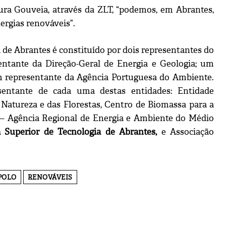
ura Gouveia, através da ZLT, “podemos, em Abrantes,
nergias renováveis”.
 de Abrantes é constituído por dois representantes do
entante da Direção-Geral de Energia e Geologia; um
m representante da Agência Portuguesa do Ambiente.
esentante de cada uma destas entidades: Entidade
 Natureza e das Florestas, Centro de Biomassa para a
– Agência Regional de Energia e Ambiente do Médio
a Superior de Tecnologia de Abrantes,
e Associação
POLO
RENOVÁVEIS