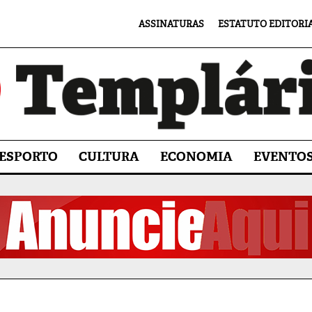
ASSINATURAS
ESTATUTO EDITORI
ESPORTO
CULTURA
ECONOMIA
EVENTO