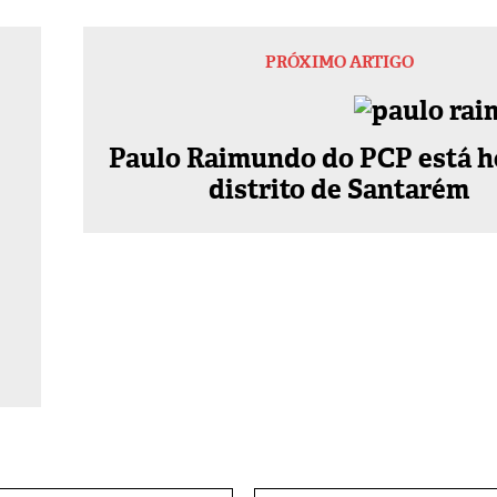
PRÓXIMO ARTIGO
Paulo Raimundo do PCP está h
distrito de Santarém