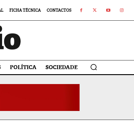
AL
FICHA TÉCNICA
CONTACTOS
S
POLÍTICA
SOCIEDADE