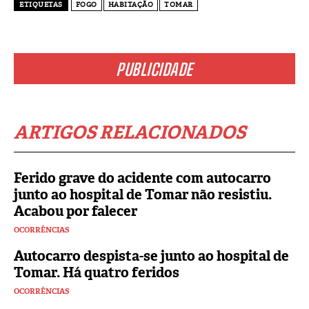
ETIQUETAS
FOGO
HABITAÇÃO
TOMAR
PUBLICIDADE
ARTIGOS RELACIONADOS
Ferido grave do acidente com autocarro
junto ao hospital de Tomar não resistiu.
Acabou por falecer
OCORRÊNCIAS
Autocarro despista-se junto ao hospital de
Tomar. Há quatro feridos
OCORRÊNCIAS