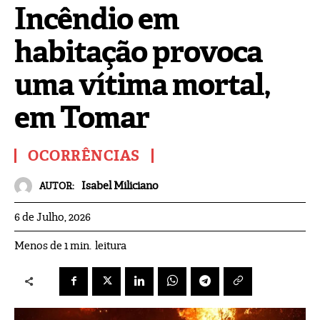
Incêndio em
habitação provoca
uma vítima mortal,
em Tomar
OCORRÊNCIAS
Isabel Miliciano
AUTOR:
6 de Julho, 2026
leitura
Menos de 1
min.