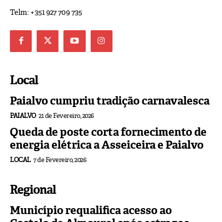
Telm: +351 927 709 735
Local
Paialvo cumpriu tradição carnavalesca
PAIALVO
21 de Fevereiro, 2026
Queda de poste corta fornecimento de
energia elétrica a Asseiceira e Paialvo
LOCAL
7 de Fevereiro, 2026
Regional
Município requalifica acesso ao