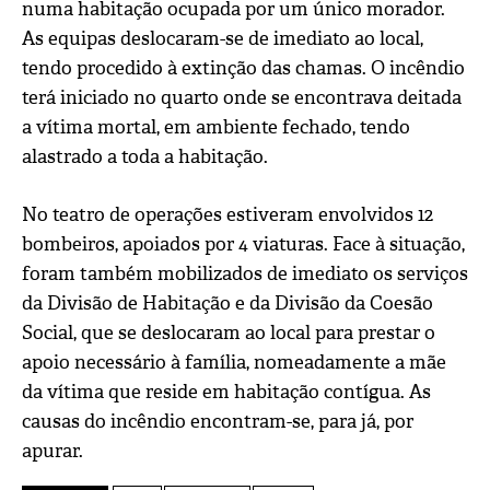
numa habitação ocupada por um único morador.
As equipas deslocaram-se de imediato ao local,
tendo procedido à extinção das chamas. O incêndio
terá iniciado no quarto onde se encontrava deitada
a vítima mortal, em ambiente fechado, tendo
alastrado a toda a habitação.
No teatro de operações estiveram envolvidos 12
bombeiros, apoiados por 4 viaturas. Face à situação,
foram também mobilizados de imediato os serviços
da Divisão de Habitação e da Divisão da Coesão
Social, que se deslocaram ao local para prestar o
apoio necessário à família, nomeadamente a mãe
da vítima que reside em habitação contígua. As
causas do incêndio encontram-se, para já, por
apurar.