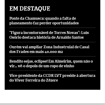
EM DESTAQUE
Ponte da Chamusca: quando a falta de
planeamento faz perder oportunidades
“Figura incontornável de Torres Novas”: Luís
Osório destaca história de Arnaldo Santos
Ourém vai ampliar Zona Industruial de Casal
dos Frades em mais 40.000 m2
Bendito sejas, eclipse! Em Almeirim, quem não o
vir… vê-o depois de um copo de vinho
Vice-presidente da CCDR LVT preside à abertura
do Viver Ferreira do Zêzere