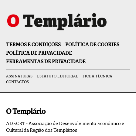
TERMOS E CONDIÇÕES
POLÍTICA DE COOKIES
POLÍTICA DE PRIVACIDADE
FERRAMENTAS DE PRIVACIDADE
ASSINATURAS
ESTATUTO EDITORIAL
FICHA TÉCNICA
CONTACTOS
O Templário
ADECRT - Associação de Desenvolvimento Económico e
Cultural da Região dos Templários