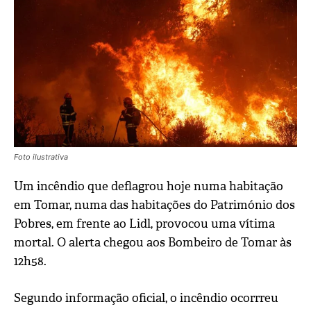
Foto ilustrativa
Um incêndio que deflagrou hoje numa habitação
em Tomar, numa das habitações do Património dos
Pobres, em frente ao Lidl, provocou uma vítima
mortal. O alerta chegou aos Bombeiro de Tomar às
12h58.
Segundo informação oficial, o incêndio ocorrreu