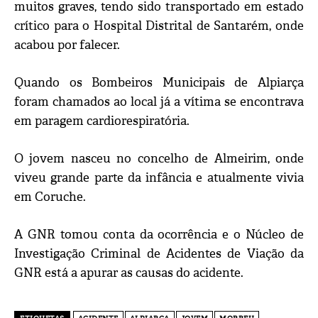
muitos graves, tendo sido transportado em estado
crítico para o Hospital Distrital de Santarém, onde
acabou por falecer.
Quando os Bombeiros Municipais de Alpiarça
foram chamados ao local já a vítima se encontrava
em paragem cardiorespiratória.
O jovem nasceu no concelho de Almeirim, onde
viveu grande parte da infância e atualmente vivia
em Coruche.
A GNR tomou conta da ocorrência e o Núcleo de
Investigação Criminal de Acidentes de Viação da
GNR está a apurar as causas do acidente.