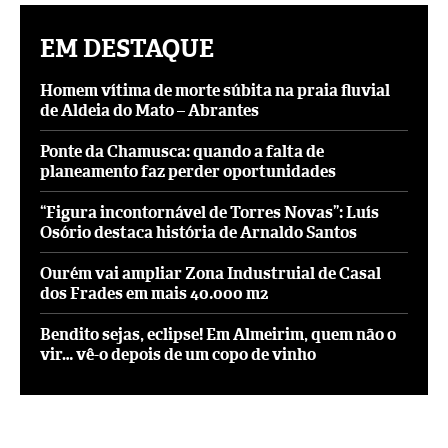
EM DESTAQUE
Homem vítima de morte súbita na praia fluvial
de Aldeia do Mato – Abrantes
Ponte da Chamusca: quando a falta de
planeamento faz perder oportunidades
“Figura incontornável de Torres Novas”: Luís
Osório destaca história de Arnaldo Santos
Ourém vai ampliar Zona Industruial de Casal
dos Frades em mais 40.000 m2
Bendito sejas, eclipse! Em Almeirim, quem não o
vir… vê-o depois de um copo de vinho