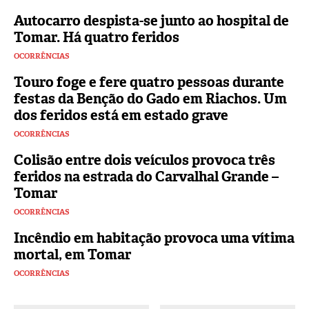
Autocarro despista-se junto ao hospital de
Tomar. Há quatro feridos
OCORRÊNCIAS
Touro foge e fere quatro pessoas durante
festas da Benção do Gado em Riachos. Um
dos feridos está em estado grave
OCORRÊNCIAS
Colisão entre dois veículos provoca três
feridos na estrada do Carvalhal Grande –
Tomar
OCORRÊNCIAS
Incêndio em habitação provoca uma vítima
mortal, em Tomar
OCORRÊNCIAS