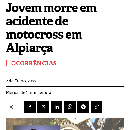
Jovem morre em
acidente de
motocross em
Alpiarça
OCORRÊNCIAS
2 de Julho, 2022
leitura
Menos de 1
min.