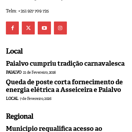
Telm: +351 927 709 735
Local
Paialvo cumpriu tradição carnavalesca
PAIALVO
21 de Fevereiro, 2026
Queda de poste corta fornecimento de
energia elétrica a Asseiceira e Paialvo
LOCAL
7 de Fevereiro, 2026
Regional
Município requalifica acesso ao