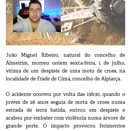
João Miguel Ribeiro, natural do concelho de
Almeirim, morreu ontem sexta-feira, 1 de julho,
vítima de um despiste de uma moto de cross, na
localidade de Frade de Cima, concelho de Alpiarça.
O acidente ocorreu por volta das 19h30, quando o
jovem de 28 anos seguia de mota de cross numa
estrada de terra batida, entrou em despiste e
acabou por embater com violência numa árvore de
grande porte. O impacto provocou ferimentos