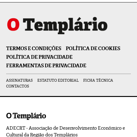
TERMOS E CONDIÇÕES
POLÍTICA DE COOKIES
POLÍTICA DE PRIVACIDADE
FERRAMENTAS DE PRIVACIDADE
ASSINATURAS
ESTATUTO EDITORIAL
FICHA TÉCNICA
CONTACTOS
O Templário
ADECRT - Associação de Desenvolvimento Económico e
Cultural da Região dos Templários