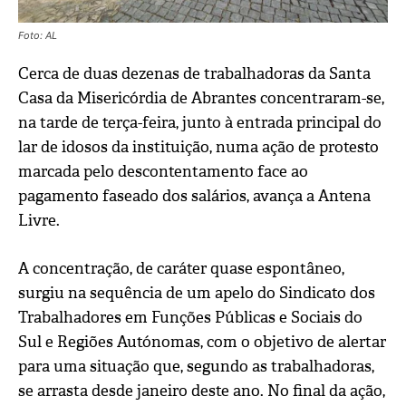
Foto: AL
Cerca de duas dezenas de trabalhadoras da Santa
Casa da Misericórdia de Abrantes concentraram-se,
na tarde de terça-feira, junto à entrada principal do
lar de idosos da instituição, numa ação de protesto
marcada pelo descontentamento face ao
pagamento faseado dos salários, avança a Antena
Livre.
A concentração, de caráter quase espontâneo,
surgiu na sequência de um apelo do Sindicato dos
Trabalhadores em Funções Públicas e Sociais do
Sul e Regiões Autónomas, com o objetivo de alertar
para uma situação que, segundo as trabalhadoras,
se arrasta desde janeiro deste ano. No final da ação,