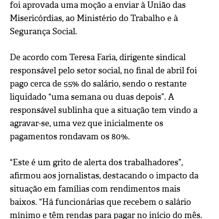
foi aprovada uma moção a enviar à União das
Misericórdias, ao Ministério do Trabalho e à
Segurança Social.
De acordo com Teresa Faria, dirigente sindical
responsável pelo setor social, no final de abril foi
pago cerca de 55% do salário, sendo o restante
liquidado “uma semana ou duas depois”. A
responsável sublinha que a situação tem vindo a
agravar-se, uma vez que inicialmente os
pagamentos rondavam os 80%.
“Este é um grito de alerta dos trabalhadores”,
afirmou aos jornalistas, destacando o impacto da
situação em famílias com rendimentos mais
baixos. “Há funcionárias que recebem o salário
mínimo e têm rendas para pagar no início do mês.