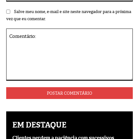
Salve meu nome, e-mail e site neste navegador para a próxima
vez que eu comentar.
Comentário:
EM DESTAQUE
Clientes perdem a paciência com sucessivos