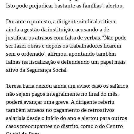
Isto pode prejudicar bastante as famílias”, alertou.
Durante o protesto, a dirigente sindical criticou
ainda a gestão da instituição, acusando-a de
justificar os atrasos com falta de verbas. “Não pode
ser fazer obras e depois os trabalhadores ficarem
sem o ordenado”, afirmou, apontando também
falhas na fiscalização e defendendo um papel mais
ativo da Segurança Social.
Teresa Faria deixou ainda um aviso: caso os salários
não sejam pagos integralmente no final do mês,
poderá avançar uma greve. A dirigente referiu
também atrasos no pagamento de retroativos
salariais desde o início do ano e alertou para outros
casos preocupantes no distrito, como o do Centro