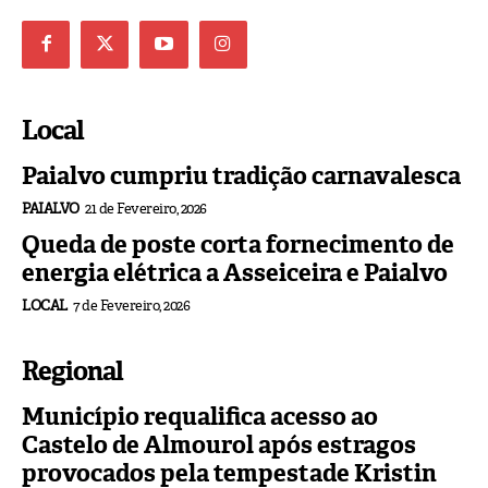
Local
Paialvo cumpriu tradição carnavalesca
PAIALVO
21 de Fevereiro, 2026
Queda de poste corta fornecimento de
energia elétrica a Asseiceira e Paialvo
LOCAL
7 de Fevereiro, 2026
Regional
Município requalifica acesso ao
Castelo de Almourol após estragos
provocados pela tempestade Kristin