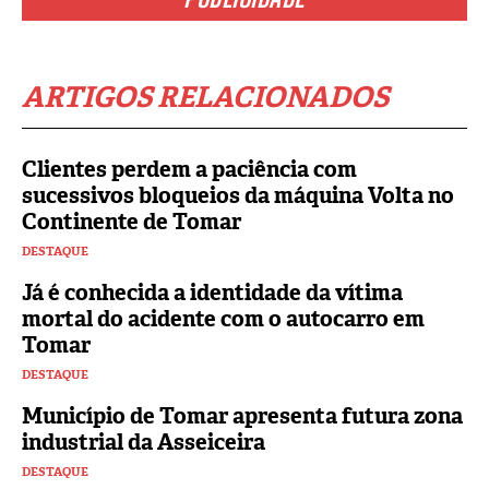
ARTIGOS RELACIONADOS
Clientes perdem a paciência com
sucessivos bloqueios da máquina Volta no
Continente de Tomar
DESTAQUE
Já é conhecida a identidade da vítima
mortal do acidente com o autocarro em
Tomar
DESTAQUE
Município de Tomar apresenta futura zona
industrial da Asseiceira
DESTAQUE