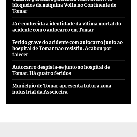
bloqueios da máquina Volta no Continente de
Tomar
Já é conhecida a identidade da vítima mortal do
acidente com o autocarro em Tomar
Ferido grave do acidente com autocarro junto ao
hospital de Tomar não resistiu. Acabou por
falecer
Autocarro despista-se junto ao hospital de
Tomar. Há quatro feridos
Município de Tomar apresenta futura zona
industrial da Asseiceira