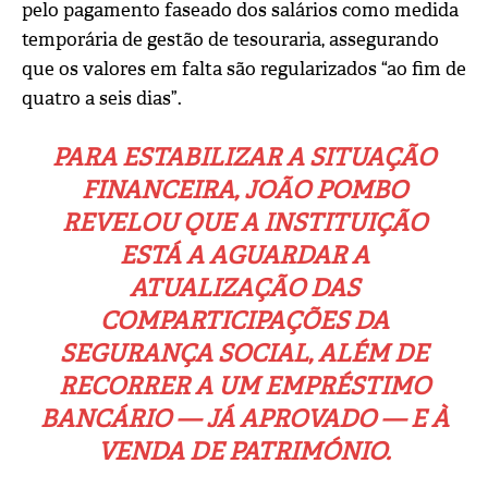
pelo pagamento faseado dos salários como medida
temporária de gestão de tesouraria, assegurando
que os valores em falta são regularizados “ao fim de
quatro a seis dias”.
PARA ESTABILIZAR A SITUAÇÃO
FINANCEIRA, JOÃO POMBO
REVELOU QUE A INSTITUIÇÃO
ESTÁ A AGUARDAR A
ATUALIZAÇÃO DAS
COMPARTICIPAÇÕES DA
SEGURANÇA SOCIAL, ALÉM DE
RECORRER A UM EMPRÉSTIMO
BANCÁRIO — JÁ APROVADO — E À
VENDA DE PATRIMÓNIO.