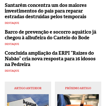
Santarém concentra um dos maiores
investimentos do país para reparar
estradas destruídas pelos temporais
DESTAQUE
Barco de prevenção e socorro aquático já
chegou à albufeira do Castelo do Bode
DESTAQUE
Concluída ampliação da ERPI “Raízes do
Nabão” cria nova resposta para 16 idosos
na Pedreira
DESTAQUE
ARTIGO ANTERIOR
PRÓXIMO ARTIGO