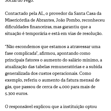
Social do Pego.
Contactado pela AL, o provedor da Santa Casa da
Misericórdia de Abrantes, João Pombo, reconheceu
dificuldades financeiras, mas garantiu que a
situação é temporária e está em vias de resolução.
“Não escondemos que estamos a atravessar uma
fase complicada”, afirmou, apontando como
principais fatores o aumento do salário mínimo, a
atualização das tabelas remuneratórias e a subida
generalizada dos custos operacionais. Como
exemplo, referiu o aumento da fatura mensal de
gás, que passou de cerca de 4.000 para mais de
5.300 euros.
O responsável explicou que a instituição optou