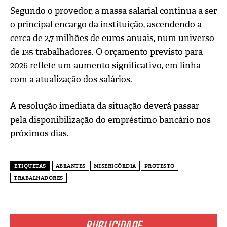
Segundo o provedor, a massa salarial continua a ser
o principal encargo da instituição, ascendendo a
cerca de 2,7 milhões de euros anuais, num universo
de 135 trabalhadores. O orçamento previsto para
2026 reflete um aumento significativo, em linha
com a atualização dos salários.
A resolução imediata da situação deverá passar
pela disponibilização do empréstimo bancário nos
próximos dias.
ETIQUETAS
ABRANTES
MISERICÓRDIA
PROTESTO
TRABALHADORES
PUBLICIDADE