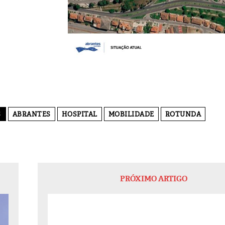
S
ABRANTES
HOSPITAL
MOBILIDADE
ROTUNDA
PRÓXIMO ARTIGO