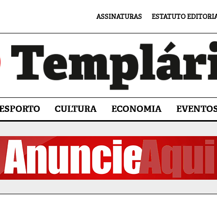
ASSINATURAS
ESTATUTO EDITORI
ESPORTO
CULTURA
ECONOMIA
EVENTO