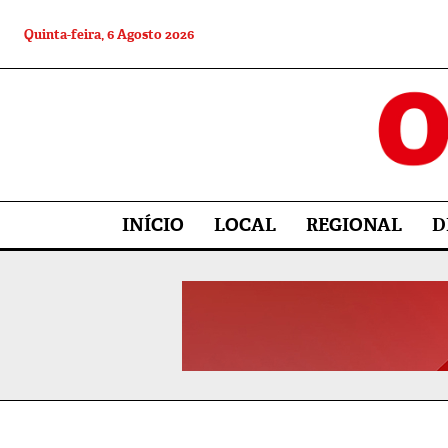
Quinta-feira, 6 Agosto 2026
INÍCIO
LOCAL
REGIONAL
D