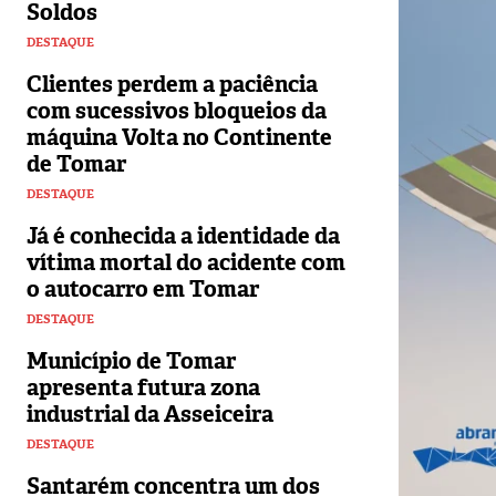
Soldos
DESTAQUE
Clientes perdem a paciência
com sucessivos bloqueios da
máquina Volta no Continente
de Tomar
DESTAQUE
Já é conhecida a identidade da
vítima mortal do acidente com
o autocarro em Tomar
DESTAQUE
Município de Tomar
apresenta futura zona
industrial da Asseiceira
DESTAQUE
Santarém concentra um dos