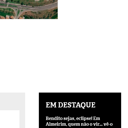
EM DESTAQUE
Bendito sejas, eclipse! Em
Almeirim, quem não o vir… vê-o