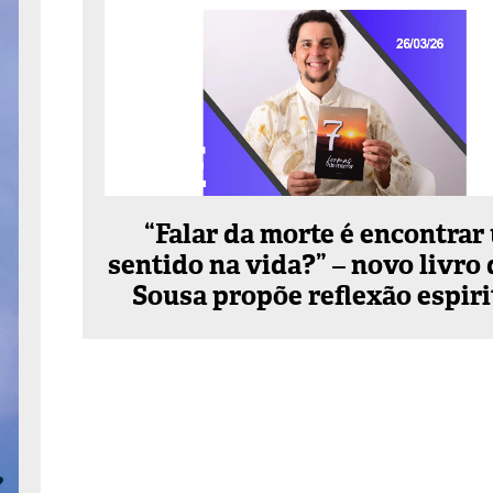
“Falar da morte é encontrar
sentido na vida?” – novo livro 
Sousa propõe reflexão espiri