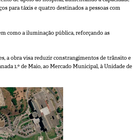
aços para táxis e quatro destinados a pessoas com
em como a iluminação pública, reforçando as
, a obra visa reduzir constrangimentos de trânsito e
nada 1.º de Maio, ao Mercado Municipal, à Unidade de