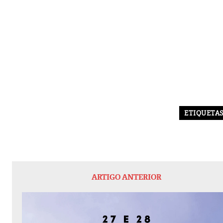
ETIQUETA
ARTIGO ANTERIOR