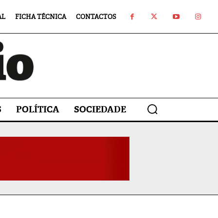
AL
FICHA TÉCNICA
CONTACTOS
S
POLÍTICA
SOCIEDADE