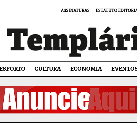
ASSINATURAS
ESTATUTO EDITORI
ESPORTO
CULTURA
ECONOMIA
EVENTO