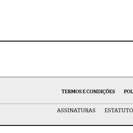
TERMOS E CONDIÇÕES
POL
ASSINATURAS
ESTATUTO