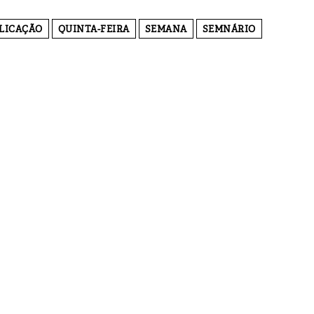
LICAÇÃO
QUINTA-FEIRA
SEMANA
SEMNÁRIO