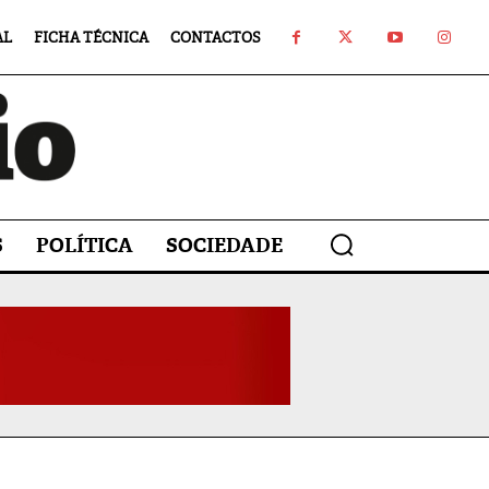
AL
FICHA TÉCNICA
CONTACTOS
S
POLÍTICA
SOCIEDADE