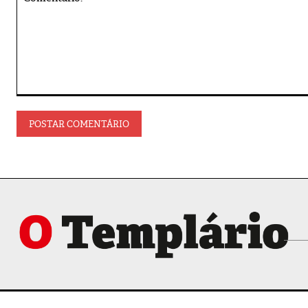
Comentário: