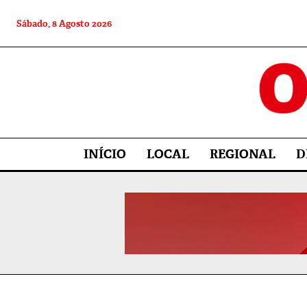
Sábado, 8 Agosto 2026
INÍCIO
LOCAL
REGIONAL
D