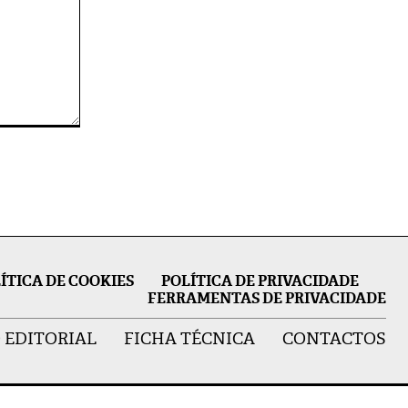
ÍTICA DE COOKIES
POLÍTICA DE PRIVACIDADE
FERRAMENTAS DE PRIVACIDADE
 EDITORIAL
FICHA TÉCNICA
CONTACTOS