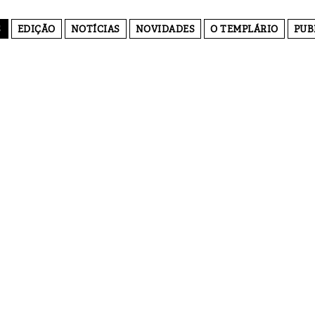
S
EDIÇÃO
NOTÍCIAS
NOVIDADES
O TEMPLÁRIO
PUB