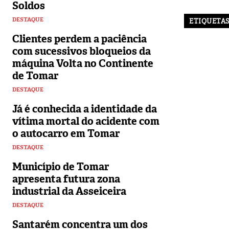
Soldos
DESTAQUE
ETIQUETA
Clientes perdem a paciência
com sucessivos bloqueios da
máquina Volta no Continente
de Tomar
DESTAQUE
Já é conhecida a identidade da
vítima mortal do acidente com
o autocarro em Tomar
DESTAQUE
Município de Tomar
apresenta futura zona
industrial da Asseiceira
DESTAQUE
Santarém concentra um dos