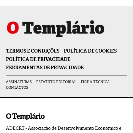
TERMOS E CONDIÇÕES
POLÍTICA DE COOKIES
POLÍTICA DE PRIVACIDADE
FERRAMENTAS DE PRIVACIDADE
ASSINATURAS
ESTATUTO EDITORIAL
FICHA TÉCNICA
CONTACTOS
O Templário
ADECRT - Associação de Desenvolvimento Económico e