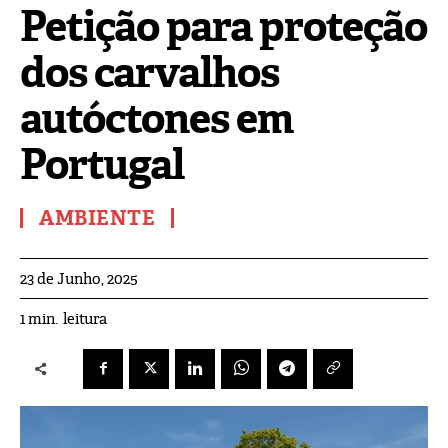
Petição para proteção
dos carvalhos
autóctones em
Portugal
AMBIENTE
23 de Junho, 2025
leitura
1
min.