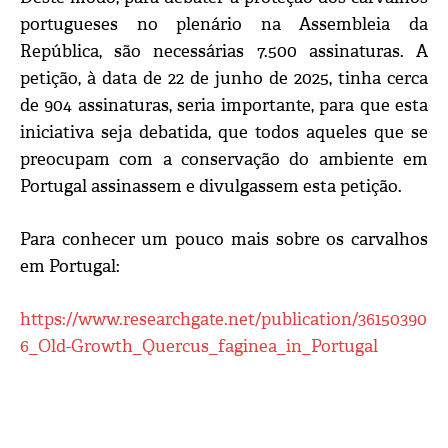
portugueses no plenário na Assembleia da
República, são necessárias 7.500 assinaturas. A
petição, à data de 22 de junho de 2025, tinha cerca
de 904 assinaturas, seria importante, para que esta
iniciativa seja debatida, que todos aqueles que se
preocupam com a conservação do ambiente em
Portugal assinassem e divulgassem esta petição.
Para conhecer um pouco mais sobre os carvalhos
em Portugal:
https://www.researchgate.net/publication/36150390
6_Old-Growth_Quercus_faginea_in_Portugal