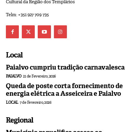
Cultural da Região dos Templários
Telm: +351 927 709 735
Local
Paialvo cumpriu tradição carnavalesca
PAIALVO
21 de Fevereiro, 2026
Queda de poste corta fornecimento de
energia elétrica a Asseiceira e Paialvo
LOCAL
7 de Fevereiro, 2026
Regional