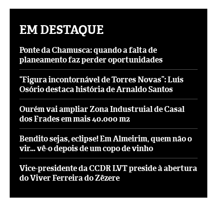
EM DESTAQUE
Ponte da Chamusca: quando a falta de
planeamento faz perder oportunidades
“Figura incontornável de Torres Novas”: Luís
Osório destaca história de Arnaldo Santos
Ourém vai ampliar Zona Industruial de Casal
dos Frades em mais 40.000 m2
Bendito sejas, eclipse! Em Almeirim, quem não o
vir… vê-o depois de um copo de vinho
Vice-presidente da CCDR LVT preside à abertura
do Viver Ferreira do Zêzere