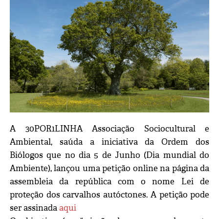
A 30POR1LINHA Associação Sociocultural e
Ambiental, saúda a iniciativa da Ordem dos
Biólogos que no dia 5 de Junho (Dia mundial do
Ambiente), lançou uma petição online na página da
assembleia da república com o nome Lei de
proteção dos carvalhos autóctones. A petição pode
ser assinada
aqui