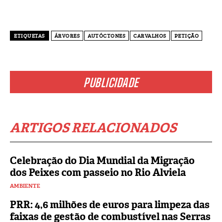
ETIQUETAS
ÁRVORES
AUTÓCTONES
CARVALHOS
PETIÇÃO
PUBLICIDADE
ARTIGOS RELACIONADOS
Celebração do Dia Mundial da Migração
dos Peixes com passeio no Rio Alviela
AMBIENTE
PRR: 4,6 milhões de euros para limpeza das
faixas de gestão de combustível nas Serras