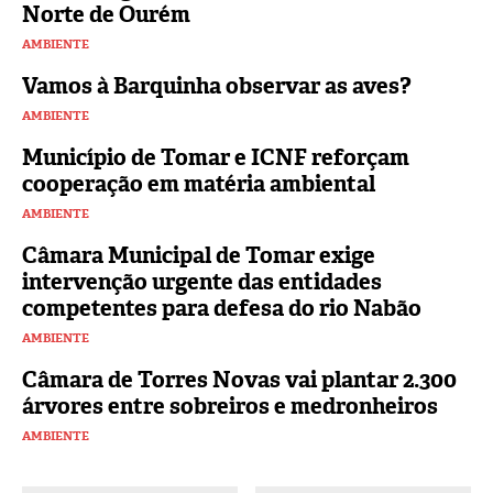
Norte de Ourém
AMBIENTE
Vamos à Barquinha observar as aves?
AMBIENTE
Município de Tomar e ICNF reforçam
cooperação em matéria ambiental
AMBIENTE
Câmara Municipal de Tomar exige
intervenção urgente das entidades
competentes para defesa do rio Nabão
AMBIENTE
Câmara de Torres Novas vai plantar 2.300
árvores entre sobreiros e medronheiros
AMBIENTE