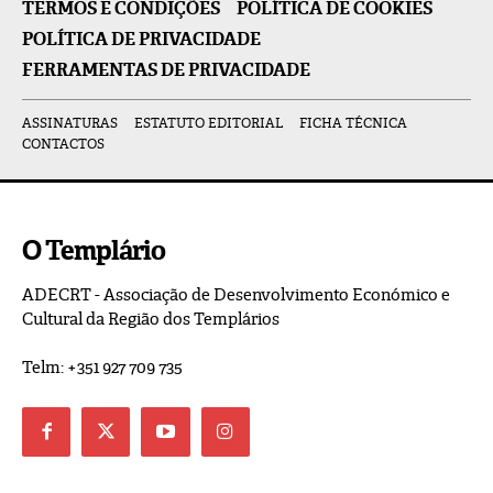
TERMOS E CONDIÇÕES
POLÍTICA DE COOKIES
POLÍTICA DE PRIVACIDADE
FERRAMENTAS DE PRIVACIDADE
ASSINATURAS
ESTATUTO EDITORIAL
FICHA TÉCNICA
CONTACTOS
O Templário
ADECRT - Associação de Desenvolvimento Económico e
Cultural da Região dos Templários
Telm: +351 927 709 735