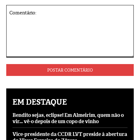
Comentário:
EM DESTAQUE
Bendito sejas, eclipse! Em Almeirim, quem não o
vir… vê-o depois de um copo de vinho
Vice-presidente da CCDR LVT preside à abertura