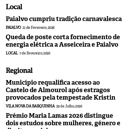
Local
Paialvo cumpriu tradição carnavalesca
PAIALVO
21 de Fevereiro, 2026
Queda de poste corta fornecimento de
energia elétrica a Asseiceira e Paialvo
LOCAL
7 de Fevereiro, 2026
Regional
Município requalifica acesso ao
Castelo de Almourol após estragos
provocados pela tempestade Kristin
VILA NOVA DA BARQUINHA
29 de Julho, 2026
Prémio Maria Lamas 2026 distingue
dois estudos sobre mulheres, género e