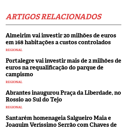
ARTIGOS RELACIONADOS
Almeirim vai investir 20 milhões de euros
em 168 habitações a custos controlados
REGIONAL
Portalegre vai investir mais de 2 milhões de
euros na requalificação do parque de
campismo
REGIONAL
Abrantes inaugurou Praça da Liberdade, no
Rossio ao Sul do Tejo
REGIONAL
Santarém homenageia Salgueiro Maia e
Joaquim Veríssimo Serrão com Chaves de