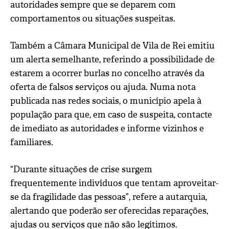
autoridades sempre que se deparem com
comportamentos ou situações suspeitas.
Também a Câmara Municipal de Vila de Rei emitiu
um alerta semelhante, referindo a possibilidade de
estarem a ocorrer burlas no concelho através da
oferta de falsos serviços ou ajuda. Numa nota
publicada nas redes sociais, o município apela à
população para que, em caso de suspeita, contacte
de imediato as autoridades e informe vizinhos e
familiares.
“Durante situações de crise surgem
frequentemente indivíduos que tentam aproveitar-
se da fragilidade das pessoas”, refere a autarquia,
alertando que poderão ser oferecidas reparações,
ajudas ou serviços que não são legítimos.