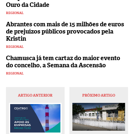
Ouro da Cidade
REGIONAL
Abrantes com mais de 15 milhões de euros
de prejuízos públicos provocados pela
Kristin
REGIONAL
Chamusca já tem cartaz do maior evento
do concelho, a Semana da Ascensão
REGIONAL
ARTIGO ANTERIOR
PRÓXIMO ARTIGO