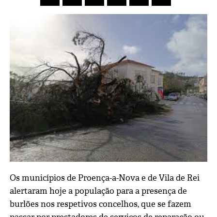
Os municípios de Proença-a-Nova e de Vila de Rei
alertaram hoje a população para a presença de
burlões nos respetivos concelhos, que se fazem