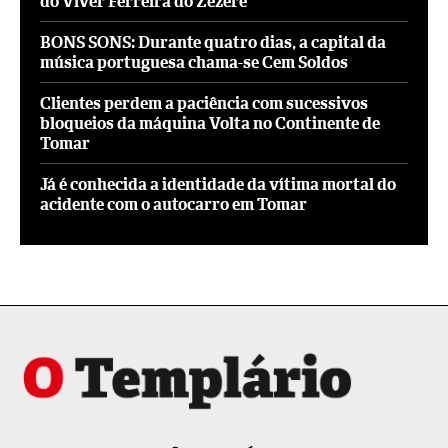
do Viver Ferreira do Zêzere
BONS SONS: Durante quatro dias, a capital da
música portuguesa chama-se Cem Soldos
Clientes perdem a paciência com sucessivos
bloqueios da máquina Volta no Continente de
Tomar
Já é conhecida a identidade da vítima mortal do
acidente com o autocarro em Tomar