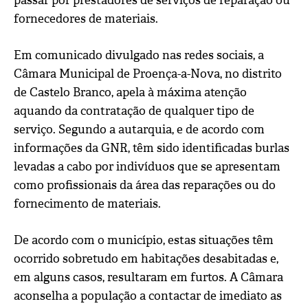
passar por prestadores de serviços de reparação ou
fornecedores de materiais.
Em comunicado divulgado nas redes sociais, a
Câmara Municipal de Proença-a-Nova, no distrito
de Castelo Branco, apela à máxima atenção
aquando da contratação de qualquer tipo de
serviço. Segundo a autarquia, e de acordo com
informações da GNR, têm sido identificadas burlas
levadas a cabo por indivíduos que se apresentam
como profissionais da área das reparações ou do
fornecimento de materiais.
De acordo com o município, estas situações têm
ocorrido sobretudo em habitações desabitadas e,
em alguns casos, resultaram em furtos. A Câmara
aconselha a população a contactar de imediato as