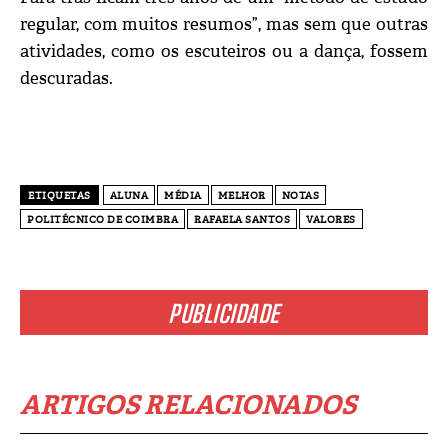
regular, com muitos resumos”, mas sem que outras
atividades, como os escuteiros ou a dança, fossem
descuradas.
ETIQUETAS
ALUNA
MÉDIA
MELHOR
NOTAS
POLITÉCNICO DE COIMBRA
RAFAELA SANTOS
VALORES
PUBLICIDADE
ARTIGOS RELACIONADOS