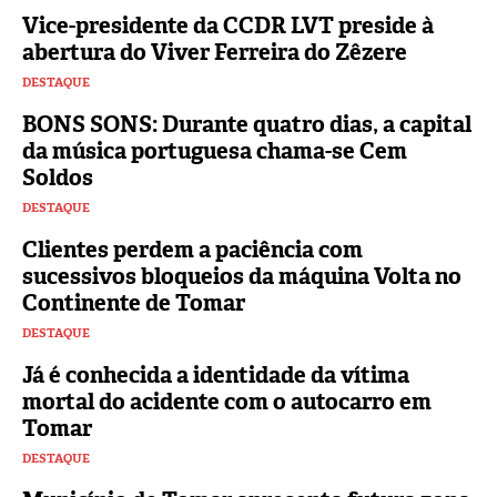
Vice-presidente da CCDR LVT preside à
abertura do Viver Ferreira do Zêzere
DESTAQUE
BONS SONS: Durante quatro dias, a capital
da música portuguesa chama-se Cem
Soldos
DESTAQUE
Clientes perdem a paciência com
sucessivos bloqueios da máquina Volta no
Continente de Tomar
DESTAQUE
Já é conhecida a identidade da vítima
mortal do acidente com o autocarro em
Tomar
DESTAQUE