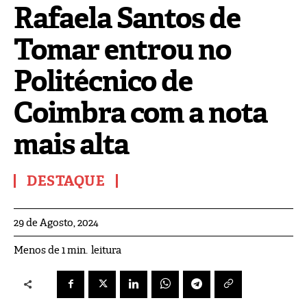
Rafaela Santos de
Tomar entrou no
Politécnico de
Coimbra com a nota
mais alta
DESTAQUE
29 de Agosto, 2024
leitura
Menos de 1
min.