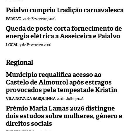
Paialvo cumpriu tradição carnavalesca
PAIALVO
21 de Fevereiro, 2026
Queda de poste corta fornecimento de
energia elétrica a Asseiceira e Paialvo
LOCAL
7 de Fevereiro, 2026
Regional
Município requalifica acesso ao
Castelo de Almourol após estragos
provocados pela tempestade Kristin
VILA NOVA DA BARQUINHA
29 de Julho, 2026
Prémio Maria Lamas 2026 distingue
dois estudos sobre mulheres, género e
direitos sociais