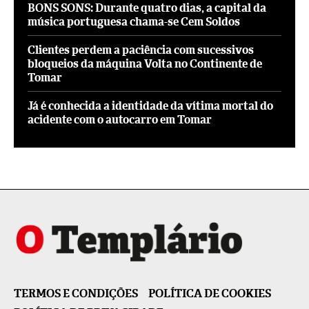
BONS SONS: Durante quatro dias, a capital da
música portuguesa chama-se Cem Soldos
Clientes perdem a paciência com sucessivos
bloqueios da máquina Volta no Continente de
Tomar
Já é conhecida a identidade da vítima mortal do
acidente com o autocarro em Tomar
TERMOS E CONDIÇÕES
POLÍTICA DE COOKIES