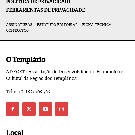
POLÍTICA DE PRIVACIDADE
FERRAMENTAS DE PRIVACIDADE
ASSINATURAS
ESTATUTO EDITORIAL
FICHA TÉCNICA
CONTACTOS
O Templário
ADECRT - Associação de Desenvolvimento Económico e
Cultural da Região dos Templários
Telm: +351 927 709 735
Local