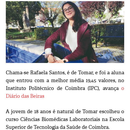
Chama-se Rafaela Santos, é de Tomar, e foi a aluna
que entrou com a melhor média 19,45 valores, no
Instituto Politécnico de Coimbra (IPC), avança
o
Diário das Beiras
A jovem de 18 anos é natural de Tomar escolheu o
curso Ciências Biomédicas Laboratoriais na Escola
Superior de Tecnologia da Saúde de Coimbra.