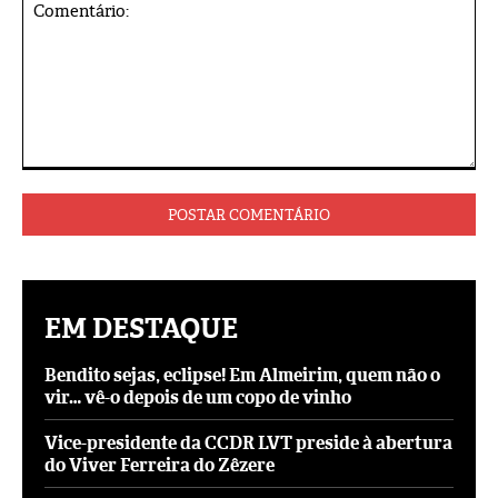
Comentário:
EM DESTAQUE
Bendito sejas, eclipse! Em Almeirim, quem não o
vir… vê-o depois de um copo de vinho
Vice-presidente da CCDR LVT preside à abertura
do Viver Ferreira do Zêzere