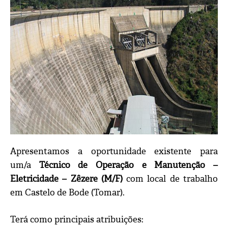
Apresentamos a oportunidade existente para
um/a
Técnico de Operação e Manutenção –
Eletricidade – Zêzere (M/F)
com local de trabalho
em Castelo de Bode (Tomar).
Terá como principais atribuições: