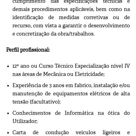
cumprimento das especificações técnicas e
demais procedimentos aplicáveis, bem como na
identificação de medidas corretivas ou de
recurso, com vista a garantir o desenvolvimento
e concretização da obra/trabalhos.
Perfil profissional:
12º ano ou Curso Técnico Especialização nível IV
nas áreas de Mecânica ou Eletricidade;
Experiência de 3 anos em fabrico, instalação e/ou
manutenção de equipamentos elétricos de alta
tensão (facultativo);
Conhecimentos de Informática na ótica do
Utilizador;
Carta de condução veículos ligeiros e