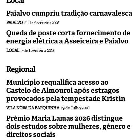
Local
Paialvo cumpriu tradição carnavalesca
PAIALVO
21 de Fevereiro, 2026
Queda de poste corta fornecimento de
energia elétrica a Asseiceira e Paialvo
LOCAL
7 de Fevereiro, 2026
Regional
Município requalifica acesso ao
Castelo de Almourol após estragos
provocados pela tempestade Kristin
VILA NOVA DA BARQUINHA
29 de Julho, 2026
Prémio Maria Lamas 2026 distingue
dois estudos sobre mulheres, género e
direitos sociais