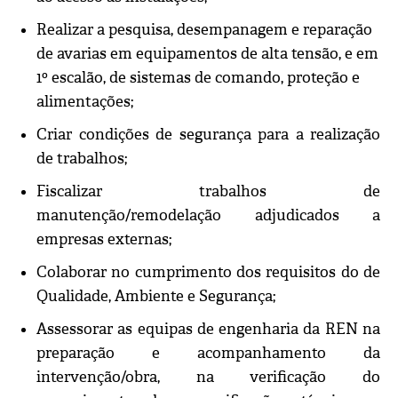
Realizar a pesquisa, desempanagem e reparação
de avarias em equipamentos de alta tensão, e em
1º escalão, de sistemas de comando, proteção e
alimentações;
Criar condições de segurança para a realização
de trabalhos;
Fiscalizar trabalhos de
manutenção/remodelação adjudicados a
empresas externas;
Colaborar no cumprimento dos requisitos do de
Qualidade, Ambiente e Segurança;
Assessorar as equipas de engenharia da REN na
preparação e acompanhamento da
intervenção/obra, na verificação do