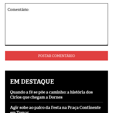
Comentário:
EM DESTAQUE
Quando a fé se põe a caminho: a história dos
Círios que chegam a Dornes
Agir sobe ao palco da Festa na Praça Continente
em Tomar