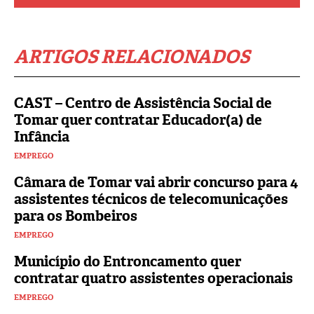
ARTIGOS RELACIONADOS
CAST – Centro de Assistência Social de
Tomar quer contratar Educador(a) de
Infância
EMPREGO
Câmara de Tomar vai abrir concurso para 4
assistentes técnicos de telecomunicações
para os Bombeiros
EMPREGO
Município do Entroncamento quer
contratar quatro assistentes operacionais
EMPREGO