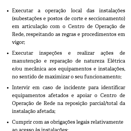
Executar a operação local das instalações
(subestações e postos de corte e seccionamento)
em articulação com o Centro de Operação de
Rede, respeitando as regras e procedimentos em
vigor;
Executar inspeções e realizar ações de
manutenção e reparação de natureza Elétrica
e/ou mecânica aos equipamentos e instalações,
no sentido de maximizar o seu funcionamento;
Intervir em caso de incidente para identificar
equipamentos afetados e apoiar o Centro de
Operação de Rede na reposição parcial/total da
instalação afetada;
Cumprir com as obrigações legais relativamente
ao acesso às instalações;