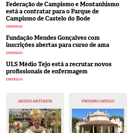
Federação de Campismo e Montanhismo
está a contratar para o Parque de
Campismo de Castelo do Bode
EMPREGO
Fundação Mendes Gonçalves com
inscrições abertas para curso de ama
EMPREGO
ULS Médio Tejo está a recrutar novos
profissionais de enfermagem
EMPREGO
ARTIGO ANTERIOR
PRÓXIMO ARTIGO