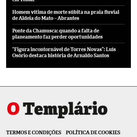
Homem vítima de morte súbita na praia fluvial
de Aldeia do Mato – Abrantes
Ponte da Chamusca: quando a falta de
planeamento faz perder oportunidades
“Figura incontornável de Torres Novas”: Luís
Osório destaca história de Arnaldo Santos
TERMOS E CONDIÇÕES
POLÍTICA DE COOKIES