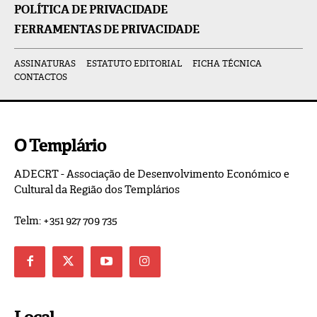
POLÍTICA DE PRIVACIDADE
FERRAMENTAS DE PRIVACIDADE
ASSINATURAS
ESTATUTO EDITORIAL
FICHA TÉCNICA
CONTACTOS
O Templário
ADECRT - Associação de Desenvolvimento Económico e
Cultural da Região dos Templários
Telm: +351 927 709 735