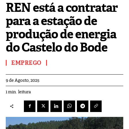
REN está a contratar
para a estação de
produção de energia
do Castelo do Bode
EMPREGO
9 de Agosto, 2025
leitura
1
min.