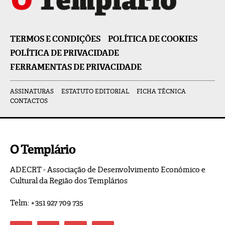
TERMOS E CONDIÇÕES
POLÍTICA DE COOKIES
POLÍTICA DE PRIVACIDADE
FERRAMENTAS DE PRIVACIDADE
ASSINATURAS
ESTATUTO EDITORIAL
FICHA TÉCNICA
CONTACTOS
O Templário
ADECRT - Associação de Desenvolvimento Económico e
Cultural da Região dos Templários
Telm: +351 927 709 735