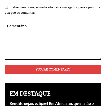
Salve meu nome, e-mail e site neste navegador para a próxima
vez que eu comentar.
Comentário:
EM DESTAQUE
Bendito sejas, eclipse! Em Almeirim, quem não o