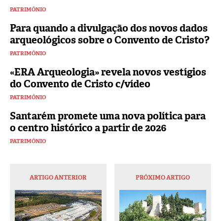
PATRIMÓNIO
Para quando a divulgação dos novos dados
arqueológicos sobre o Convento de Cristo?
PATRIMÓNIO
«ERA Arqueologia» revela novos vestígios
do Convento de Cristo c/vídeo
PATRIMÓNIO
Santarém promete uma nova política para
o centro histórico a partir de 2026
PATRIMÓNIO
ARTIGO ANTERIOR
PRÓXIMO ARTIGO