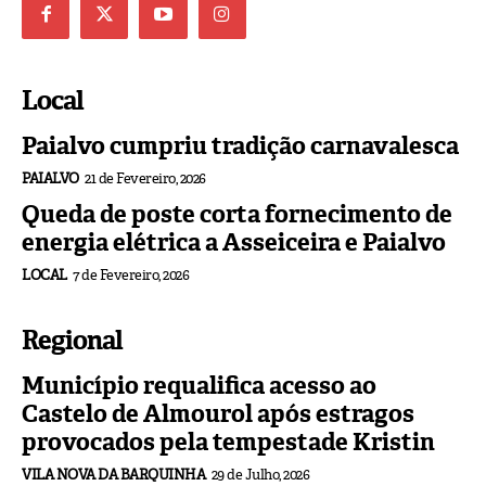
Local
Paialvo cumpriu tradição carnavalesca
PAIALVO
21 de Fevereiro, 2026
Queda de poste corta fornecimento de
energia elétrica a Asseiceira e Paialvo
LOCAL
7 de Fevereiro, 2026
Regional
Município requalifica acesso ao
Castelo de Almourol após estragos
provocados pela tempestade Kristin
VILA NOVA DA BARQUINHA
29 de Julho, 2026