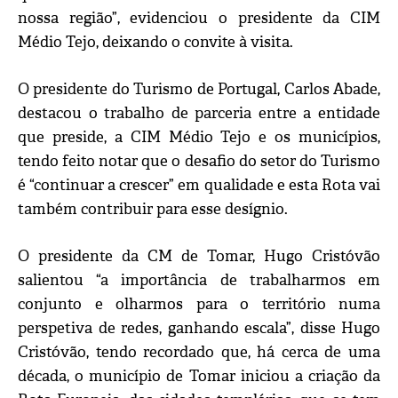
nossa região”, evidenciou o presidente da CIM
Médio Tejo, deixando o convite à visita.
O presidente do Turismo de Portugal, Carlos Abade,
destacou o trabalho de parceria entre a entidade
que preside, a CIM Médio Tejo e os municípios,
tendo feito notar que o desafio do setor do Turismo
é “continuar a crescer” em qualidade e esta Rota vai
também contribuir para esse desígnio.
O presidente da CM de Tomar, Hugo Cristóvão
salientou “a importância de trabalharmos em
conjunto e olharmos para o território numa
perspetiva de redes, ganhando escala”, disse Hugo
Cristóvão, tendo recordado que, há cerca de uma
década, o município de Tomar iniciou a criação da