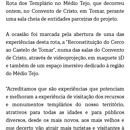
Rota dos Templário no Médio Tejo, que decorreu
ontem, no Convento de Cristo, em Tomar, perante
uma sala cheia de entidades parceiras do projeto.
A ocasião foi marcada pela abertura de uma das
experiências desta rota, a “Reconstituição do Cerco
ao Castelo de Tomar”, numa das salas do Convento
de Cristo, através de videoprojeção, em maquete 3D
e também de um espaço imersivo dedicado à região
do Médio Tejo.
“Acreditamos que são experiências que potenciam
e melhoram a experiência de visitação dos recursos
e monumentos templários do nosso território,
atrativos para todas as idades e para públicos
diversos, desde os mais novos, aos mais velhos e
que decerto vão atrair mais turistas e visitantes à