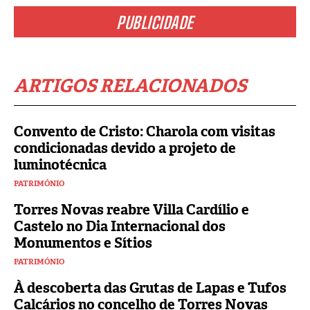
PUBLICIDADE
ARTIGOS RELACIONADOS
Convento de Cristo: Charola com visitas
condicionadas devido a projeto de
luminotécnica
PATRIMÓNIO
Torres Novas reabre Villa Cardílio e
Castelo no Dia Internacional dos
Monumentos e Sítios
PATRIMÓNIO
À descoberta das Grutas de Lapas e Tufos
Calcários no concelho de Torres Novas