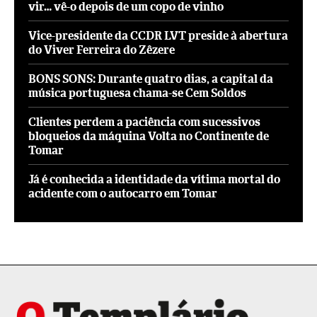
vir… vê-o depois de um copo de vinho
Vice-presidente da CCDR LVT preside à abertura
do Viver Ferreira do Zêzere
BONS SONS: Durante quatro dias, a capital da
música portuguesa chama-se Cem Soldos
Clientes perdem a paciência com sucessivos
bloqueios da máquina Volta no Continente de
Tomar
Já é conhecida a identidade da vítima mortal do
acidente com o autocarro em Tomar