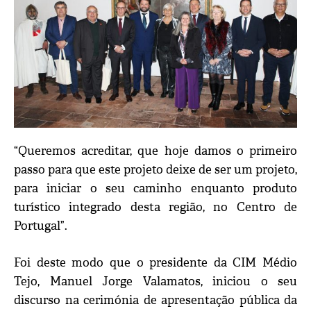
“Queremos acreditar, que hoje damos o primeiro
passo para que este projeto deixe de ser um projeto,
para iniciar o seu caminho enquanto produto
turístico integrado desta região, no Centro de
Portugal”.
Foi deste modo que o presidente da CIM Médio
Tejo, Manuel Jorge Valamatos, iniciou o seu
discurso na cerimónia de apresentação pública da