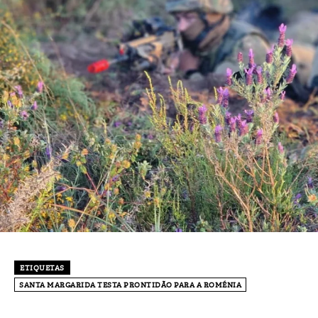
ETIQUETAS
SANTA MARGARIDA TESTA PRONTIDÃO PARA A ROMÉNIA