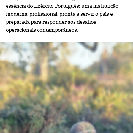
essência do Exército Português: uma instituição
moderna, profissional, pronta a servir o país e
preparada para responder aos desafios
operacionais contemporâneos.