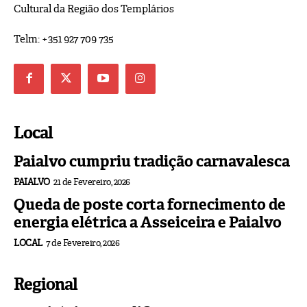
Cultural da Região dos Templários
Telm: +351 927 709 735
Local
Paialvo cumpriu tradição carnavalesca
PAIALVO
21 de Fevereiro, 2026
Queda de poste corta fornecimento de
energia elétrica a Asseiceira e Paialvo
LOCAL
7 de Fevereiro, 2026
Regional