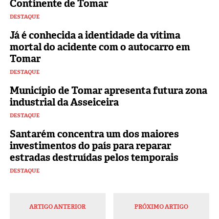
Continente de Tomar
DESTAQUE
Já é conhecida a identidade da vítima
mortal do acidente com o autocarro em
Tomar
DESTAQUE
Município de Tomar apresenta futura zona
industrial da Asseiceira
DESTAQUE
Santarém concentra um dos maiores
investimentos do país para reparar
estradas destruídas pelos temporais
DESTAQUE
ARTIGO ANTERIOR
PRÓXIMO ARTIGO