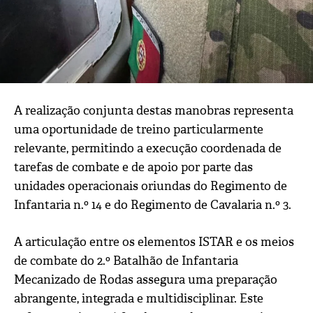
A realização conjunta destas manobras representa
uma oportunidade de treino particularmente
relevante, permitindo a execução coordenada de
tarefas de combate e de apoio por parte das
unidades operacionais oriundas do Regimento de
Infantaria n.º 14 e do Regimento de Cavalaria n.º 3.
A articulação entre os elementos ISTAR e os meios
de combate do 2.º Batalhão de Infantaria
Mecanizado de Rodas assegura uma preparação
abrangente, integrada e multidisciplinar. Este