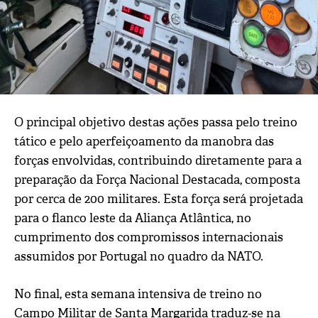
O principal objetivo destas ações passa pelo treino
tático e pelo aperfeiçoamento da manobra das
forças envolvidas, contribuindo diretamente para a
preparação da Força Nacional Destacada, composta
por cerca de 200 militares. Esta força será projetada
para o flanco leste da Aliança Atlântica, no
cumprimento dos compromissos internacionais
assumidos por Portugal no quadro da NATO.
No final, esta semana intensiva de treino no
Campo Militar de Santa Margarida traduz-se na