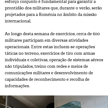
esforço conjunto é fundamental para garantir a
prontidão dos militares que, durante o verão, serão
projetados para a Roménia no âmbito da missão
internacional.
Ao longo desta semana de exercícios, cerca de 600
militares participam em diversas atividades
operacionais. Entre estas incluem-se operações
táticas no terreno, exercícios de tiro com armas
individuais e coletivas, operação de sistemas aéreos
não tripulados, treino com redes e meios de
comunicações militares e desenvolvimento de
capacidades de reconhecimento e recolha de
informações.