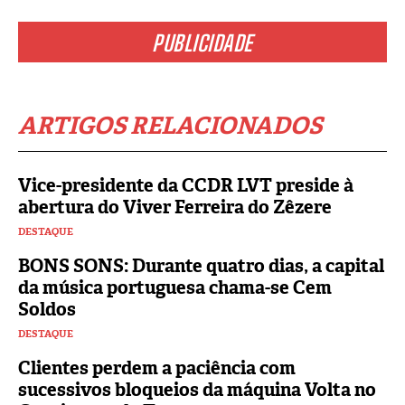
PUBLICIDADE
ARTIGOS RELACIONADOS
Vice-presidente da CCDR LVT preside à
abertura do Viver Ferreira do Zêzere
DESTAQUE
BONS SONS: Durante quatro dias, a capital
da música portuguesa chama-se Cem
Soldos
DESTAQUE
Clientes perdem a paciência com
sucessivos bloqueios da máquina Volta no