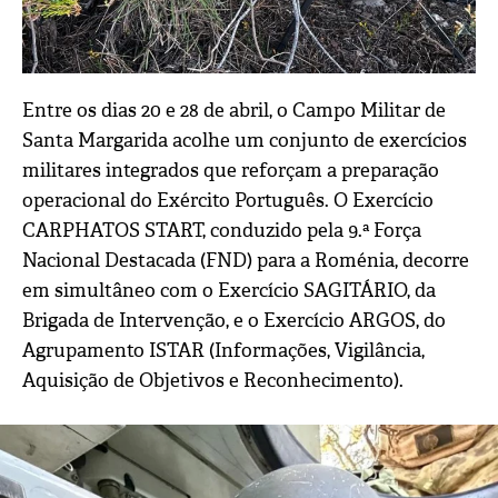
Entre os dias 20 e 28 de abril, o Campo Militar de
Santa Margarida acolhe um conjunto de exercícios
militares integrados que reforçam a preparação
operacional do Exército Português. O Exercício
CARPHATOS START, conduzido pela 9.ª Força
Nacional Destacada (FND) para a Roménia, decorre
em simultâneo com o Exercício SAGITÁRIO, da
Brigada de Intervenção, e o Exercício ARGOS, do
Agrupamento ISTAR (Informações, Vigilância,
Aquisição de Objetivos e Reconhecimento).