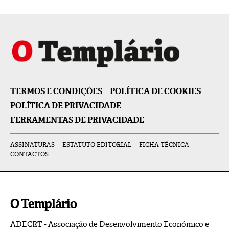
TERMOS E CONDIÇÕES
POLÍTICA DE COOKIES
POLÍTICA DE PRIVACIDADE
FERRAMENTAS DE PRIVACIDADE
ASSINATURAS
ESTATUTO EDITORIAL
FICHA TÉCNICA
CONTACTOS
O Templário
ADECRT - Associação de Desenvolvimento Económico e