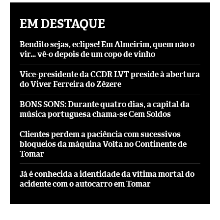
EM DESTAQUE
Bendito sejas, eclipse! Em Almeirim, quem não o
vir… vê-o depois de um copo de vinho
Vice-presidente da CCDR LVT preside à abertura
do Viver Ferreira do Zêzere
BONS SONS: Durante quatro dias, a capital da
música portuguesa chama-se Cem Soldos
Clientes perdem a paciência com sucessivos
bloqueios da máquina Volta no Continente de
Tomar
Já é conhecida a identidade da vítima mortal do
acidente com o autocarro em Tomar