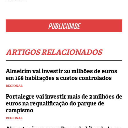
PUBLICIDADE
ARTIGOS RELACIONADOS
Almeirim vai investir 20 milhões de euros
em 168 habitações a custos controlados
REGIONAL
Portalegre vai investir mais de 2 milhões de
euros na requalificação do parque de
campismo
REGIONAL