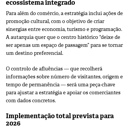
ecossistema integrado
Para além do comércio, a estratégia inclui ações de
promoção cultural, com o objetivo de criar
sinergias entre economia, turismo e programação.
A autarquia quer que o centro histórico “deixe de
ser apenas um espaço de passagem” para se tornar
um destino preferencial.
O controlo de afluências — que recolherá
informações sobre número de visitantes, origem e
tempo de permanência — será uma peça-chave
para ajustar a estratégia e apoiar os comerciantes
com dados concretos.
Implementação total prevista para
2026