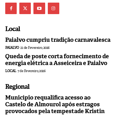
Local
Paialvo cumpriu tradição carnavalesca
PAIALVO
21 de Fevereiro, 2026
Queda de poste corta fornecimento de
energia elétrica a Asseiceira e Paialvo
LOCAL
7 de Fevereiro, 2026
Regional
Município requalifica acesso ao
Castelo de Almourol após estragos
provocados pela tempestade Kristin