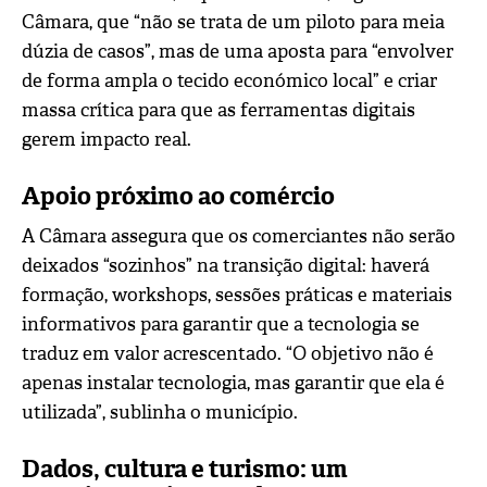
Câmara, que “não se trata de um piloto para meia
dúzia de casos”, mas de uma aposta para “envolver
de forma ampla o tecido económico local” e criar
massa crítica para que as ferramentas digitais
gerem impacto real.
Apoio próximo ao comércio
A Câmara assegura que os comerciantes não serão
deixados “sozinhos” na transição digital: haverá
formação, workshops, sessões práticas e materiais
informativos para garantir que a tecnologia se
traduz em valor acrescentado. “O objetivo não é
apenas instalar tecnologia, mas garantir que ela é
utilizada”, sublinha o município.
Dados, cultura e turismo: um