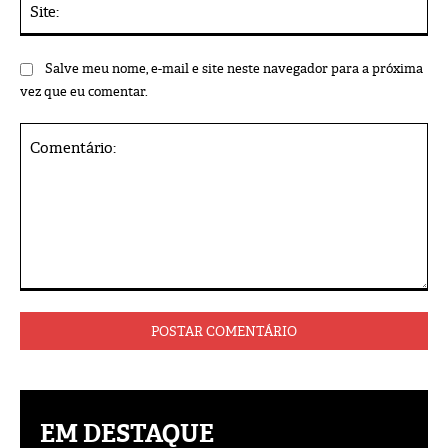
Salve meu nome, e-mail e site neste navegador para a próxima
vez que eu comentar.
Comentário:
EM DESTAQUE