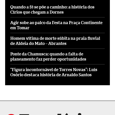
Quando a fé se põe a caminho: a história dos
Círios que chegam a Dornes
Agir sobe ao palco da Festa na Praça Continente
em Tomar
Homem vítima de morte súbita na praia fluvial
de Aldeia do Mato – Abrantes
Ponte da Chamusca: quando a falta de
planeamento faz perder oportunidades
“Figura incontornável de Torres Novas”: Luís
Osório destaca história de Arnaldo Santos