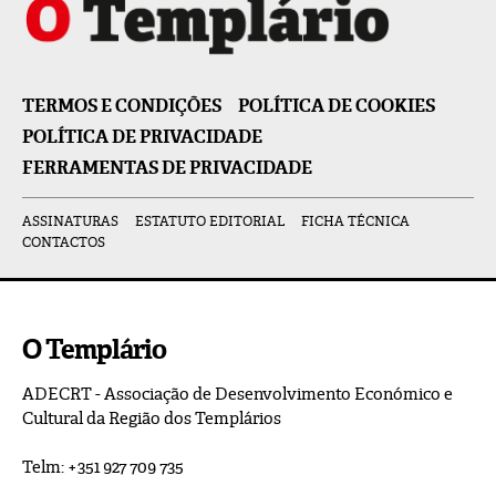
TERMOS E CONDIÇÕES
POLÍTICA DE COOKIES
POLÍTICA DE PRIVACIDADE
FERRAMENTAS DE PRIVACIDADE
ASSINATURAS
ESTATUTO EDITORIAL
FICHA TÉCNICA
CONTACTOS
O Templário
ADECRT - Associação de Desenvolvimento Económico e
Cultural da Região dos Templários
Telm: +351 927 709 735