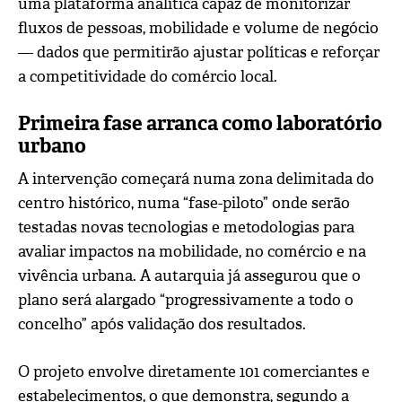
uma plataforma analítica capaz de monitorizar
fluxos de pessoas, mobilidade e volume de negócio
— dados que permitirão ajustar políticas e reforçar
a competitividade do comércio local.
Primeira fase arranca como laboratório
urbano
A intervenção começará numa zona delimitada do
centro histórico, numa “fase-piloto” onde serão
testadas novas tecnologias e metodologias para
avaliar impactos na mobilidade, no comércio e na
vivência urbana. A autarquia já assegurou que o
plano será alargado “progressivamente a todo o
concelho” após validação dos resultados.
O projeto envolve diretamente 101 comerciantes e
estabelecimentos, o que demonstra, segundo a