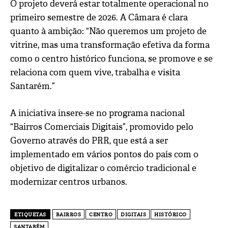
O projeto deverá estar totalmente operacional no
primeiro semestre de 2026. A Câmara é clara
quanto à ambição: “Não queremos um projeto de
vitrine, mas uma transformação efetiva da forma
como o centro histórico funciona, se promove e se
relaciona com quem vive, trabalha e visita
Santarém.”
A iniciativa insere-se no programa nacional
“Bairros Comerciais Digitais”, promovido pelo
Governo através do PRR, que está a ser
implementado em vários pontos do país com o
objetivo de digitalizar o comércio tradicional e
modernizar centros urbanos.
ETIQUETAS
BAIRROS
CENTRO
DIGITAIS
HISTÓRICO
SANTARÉM