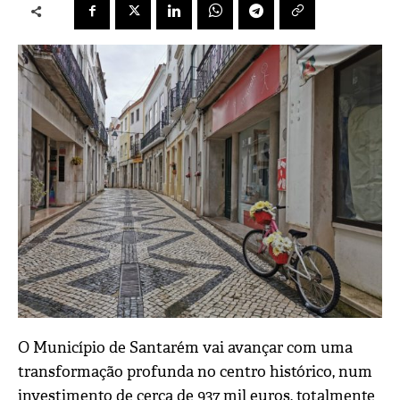
O Município de Santarém vai avançar com uma
transformação profunda no centro histórico, num
investimento de cerca de 937 mil euros, totalmente