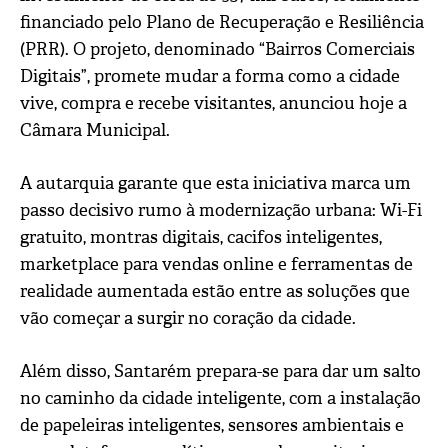
financiado pelo Plano de Recuperação e Resiliência
(PRR). O projeto, denominado “Bairros Comerciais
Digitais”, promete mudar a forma como a cidade
vive, compra e recebe visitantes, anunciou hoje a
Câmara Municipal.
A autarquia garante que esta iniciativa marca um
passo decisivo rumo à modernização urbana: Wi-Fi
gratuito, montras digitais, cacifos inteligentes,
marketplace para vendas online e ferramentas de
realidade aumentada estão entre as soluções que
vão começar a surgir no coração da cidade.
Além disso, Santarém prepara-se para dar um salto
no caminho da cidade inteligente, com a instalação
de papeleiras inteligentes, sensores ambientais e