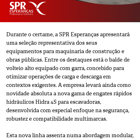
Durante o certame, a SPR Esperanças apresentará
uma seleção representativa dos seus
equipamentos para maquinaria de construção e
obras públicas. Entre os destaques está o balde de
volteio alto equipado com garra, concebido para
otimizar operações de carga e descarga em
contextos exigentes. A empresa levará ainda como
novidade absoluta a nova gama de engates rápidos
hidráulicos Hidra 4S para escavadoras,
desenvolvida com especial enfoque na segurança,
robustez e compatibilidade multimarcas.
Esta nova linha assenta numa abordagem modular,