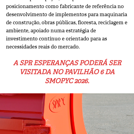
posicionamento como fabricante de referência no
desenvolvimento de implementos para maquinaria
de construção, obras públicas, floresta, reciclagem e
ambiente, apoiado numa estratégia de
investimento contínuo e orientado para as
necessidades reais do mercado.
A SPR ESPERANÇAS PODERÁ SER
VISITADA NO PAVILHÃO 6 DA
SMOPYC 2026.