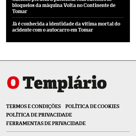
bloqueios da máquina Volta no Continente de
Tomar
Já é conhecida a identidade da vítima mortal do
acidente com o autocarro em Tomar
TERMOS E CONDIÇÕES
POLÍTICA DE COOKIES
POLÍTICA DE PRIVACIDADE
FERRAMENTAS DE PRIVACIDADE