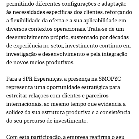
permitindo diferentes configurações e adaptação
às necessidades específicas dos clientes, reforçando
a flexibilidade da oferta e a sua aplicabilidade em
diversos contextos operacionais. Trata-se de um
desenvolvimento próprio, sustentado por décadas
de experiência no setor, investimento contínuo em
investigação e desenvolvimento e pela integração
de novos meios produtivos.
Para a SPR Esperanças, a presença na SMOPYC
representa uma oportunidade estratégica para
estreitar relações com clientes e parceiros
internacionais, ao mesmo tempo que evidencia a
solidez da sua estrutura produtiva e a consistência
do seu percurso de investimento.
Com esta participação, a empresa reafirma o seu