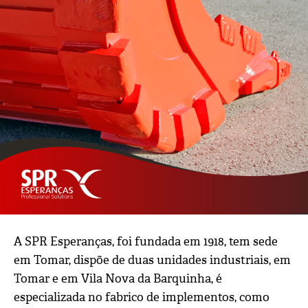
A SPR Esperanças, foi fundada em 1918, tem sede
em Tomar, dispõe de duas unidades industriais, em
Tomar e em Vila Nova da Barquinha, é
especializada no fabrico de implementos, como