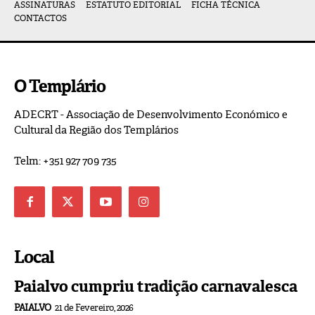
ASSINATURAS
ESTATUTO EDITORIAL
FICHA TÉCNICA
CONTACTOS
O Templário
ADECRT - Associação de Desenvolvimento Económico e
Cultural da Região dos Templários
Telm: +351 927 709 735
Local
Paialvo cumpriu tradição carnavalesca
PAIALVO
21 de Fevereiro, 2026