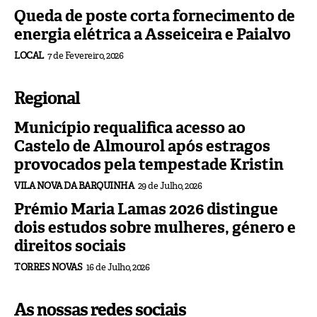
Queda de poste corta fornecimento de
energia elétrica a Asseiceira e Paialvo
LOCAL
7 de Fevereiro, 2026
Regional
Município requalifica acesso ao
Castelo de Almourol após estragos
provocados pela tempestade Kristin
VILA NOVA DA BARQUINHA
29 de Julho, 2026
Prémio Maria Lamas 2026 distingue
dois estudos sobre mulheres, género e
direitos sociais
TORRES NOVAS
16 de Julho, 2026
As nossas redes sociais