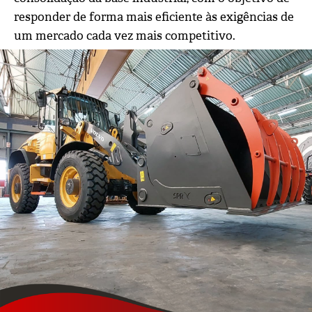
responder de forma mais eficiente às exigências de
um mercado cada vez mais competitivo.