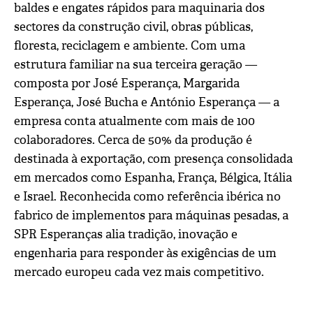
baldes e engates rápidos para maquinaria dos
sectores da construção civil, obras públicas,
floresta, reciclagem e ambiente. Com uma
estrutura familiar na sua terceira geração —
composta por José Esperança, Margarida
Esperança, José Bucha e António Esperança — a
empresa conta atualmente com mais de 100
colaboradores. Cerca de 50% da produção é
destinada à exportação, com presença consolidada
em mercados como Espanha, França, Bélgica, Itália
e Israel. Reconhecida como referência ibérica no
fabrico de implementos para máquinas pesadas, a
SPR Esperanças alia tradição, inovação e
engenharia para responder às exigências de um
mercado europeu cada vez mais competitivo.