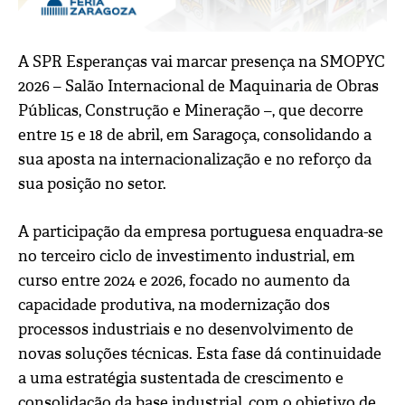
A SPR Esperanças vai marcar presença na
SMOPYC
2026
– Salão Internacional de Maquinaria de Obras
Públicas, Construção e Mineração –, que decorre
entre 15 e 18 de abril, em
Saragoça
, consolidando a
sua aposta na internacionalização e no reforço da
sua posição no setor.
A participação da empresa portuguesa enquadra-se
no terceiro ciclo de investimento industrial, em
curso entre 2024 e 2026, focado no aumento da
capacidade produtiva, na modernização dos
processos industriais e no desenvolvimento de
novas soluções técnicas. Esta fase dá continuidade
a uma estratégia sustentada de crescimento e
consolidação da base industrial, com o objetivo de