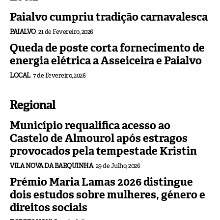
Paialvo cumpriu tradição carnavalesca
PAIALVO
21 de Fevereiro, 2026
Queda de poste corta fornecimento de
energia elétrica a Asseiceira e Paialvo
LOCAL
7 de Fevereiro, 2026
Regional
Município requalifica acesso ao
Castelo de Almourol após estragos
provocados pela tempestade Kristin
VILA NOVA DA BARQUINHA
29 de Julho, 2026
Prémio Maria Lamas 2026 distingue
dois estudos sobre mulheres, género e
direitos sociais