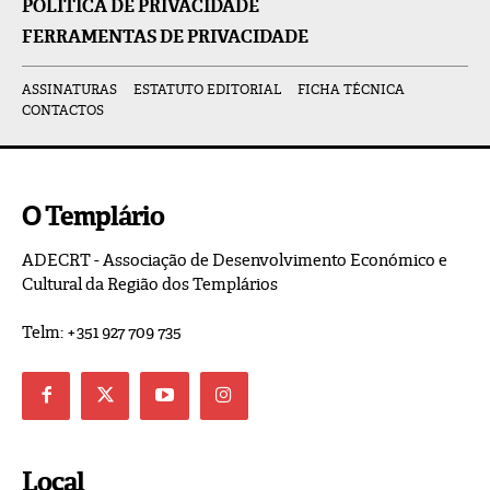
POLÍTICA DE PRIVACIDADE
FERRAMENTAS DE PRIVACIDADE
ASSINATURAS
ESTATUTO EDITORIAL
FICHA TÉCNICA
CONTACTOS
O Templário
ADECRT - Associação de Desenvolvimento Económico e
Cultural da Região dos Templários
Telm: +351 927 709 735
Local