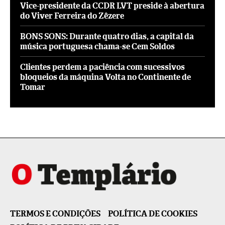
Vice-presidente da CCDR LVT preside à abertura
do Viver Ferreira do Zêzere
BONS SONS: Durante quatro dias, a capital da
música portuguesa chama-se Cem Soldos
Clientes perdem a paciência com sucessivos
bloqueios da máquina Volta no Continente de
Tomar
TERMOS E CONDIÇÕES
POLÍTICA DE COOKIES