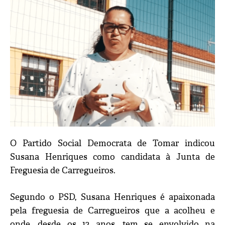
O Partido Social Democrata de Tomar indicou
Susana Henriques como candidata à Junta de
Freguesia de Carregueiros.
Segundo o PSD, Susana Henriques é apaixonada
pela freguesia de Carregueiros que a acolheu e
onde, desde os 12 anos, tem se envolvido na