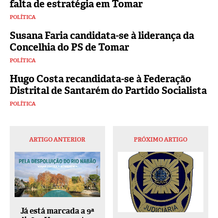
falta de estratégia em Tomar
POLÍTICA
Susana Faria candidata-se à liderança da
Concelhia do PS de Tomar
POLÍTICA
Hugo Costa recandidata-se à Federação
Distrital de Santarém do Partido Socialista
POLÍTICA
ARTIGO ANTERIOR
PRÓXIMO ARTIGO
Já está marcada a 9ª