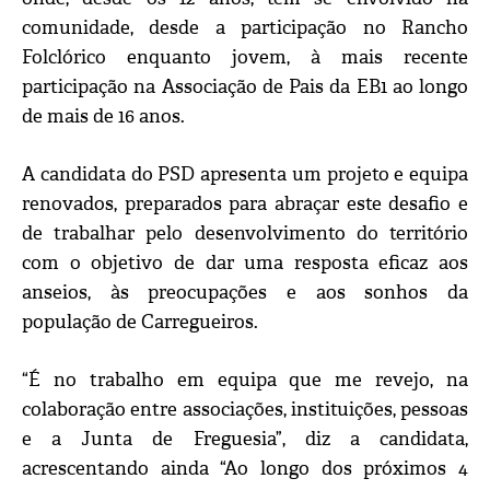
comunidade, desde a participação no Rancho
Folclórico enquanto jovem, à mais recente
participação na Associação de Pais da EB1 ao longo
de mais de 16 anos.
A candidata do PSD apresenta um projeto e equipa
renovados, preparados para abraçar este desafio e
de trabalhar pelo desenvolvimento do território
com o objetivo de dar uma resposta eficaz aos
anseios, às preocupações e aos sonhos da
população de Carregueiros.
“É no trabalho em equipa que me revejo, na
colaboração entre associações, instituições, pessoas
e a Junta de Freguesia”, diz a candidata,
acrescentando ainda “Ao longo dos próximos 4