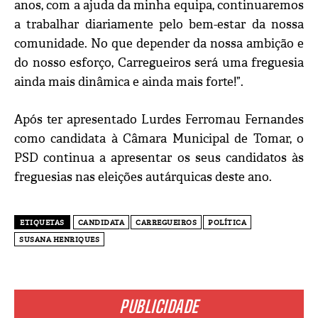
anos, com a ajuda da minha equipa, continuaremos
a trabalhar diariamente pelo bem-estar da nossa
comunidade. No que depender da nossa ambição e
do nosso esforço, Carregueiros será uma freguesia
ainda mais dinâmica e ainda mais forte!”.
Após ter apresentado Lurdes Ferromau Fernandes
como candidata à Câmara Municipal de Tomar, o
PSD continua a apresentar os seus candidatos às
freguesias nas eleições autárquicas deste ano.
ETIQUETAS
CANDIDATA
CARREGUEIROS
POLÍTICA
SUSANA HENRIQUES
PUBLICIDADE