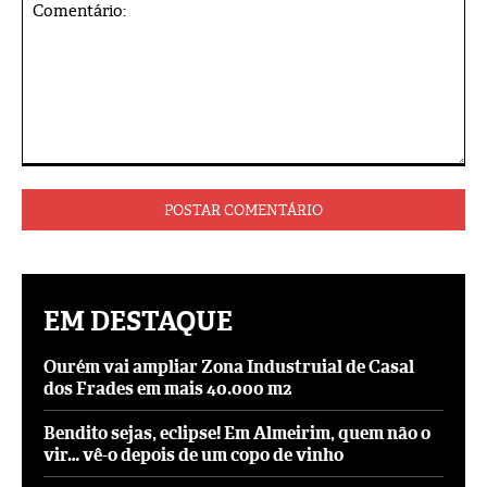
Comentário:
EM DESTAQUE
Ourém vai ampliar Zona Industruial de Casal
dos Frades em mais 40.000 m2
Bendito sejas, eclipse! Em Almeirim, quem não o
vir… vê-o depois de um copo de vinho