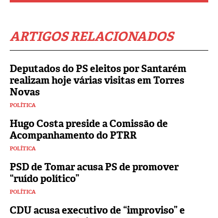
ARTIGOS RELACIONADOS
Deputados do PS eleitos por Santarém
realizam hoje várias visitas em Torres
Novas
POLÍTICA
Hugo Costa preside a Comissão de
Acompanhamento do PTRR
POLÍTICA
PSD de Tomar acusa PS de promover
“ruído político”
POLÍTICA
CDU acusa executivo de “improviso” e