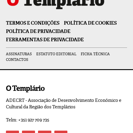
TERMOS E CONDIÇÕES
POLÍTICA DE COOKIES
POLÍTICA DE PRIVACIDADE
FERRAMENTAS DE PRIVACIDADE
ASSINATURAS
ESTATUTO EDITORIAL
FICHA TÉCNICA
CONTACTOS
O Templário
ADECRT - Associação de Desenvolvimento Económico e
Cultural da Região dos Templários
Telm: +351 927 709 735