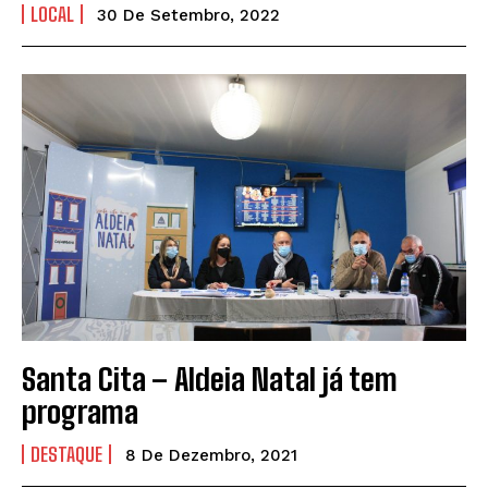
LOCAL
30 De Setembro, 2022
Santa Cita – Aldeia Natal já tem
programa
DESTAQUE
8 De Dezembro, 2021