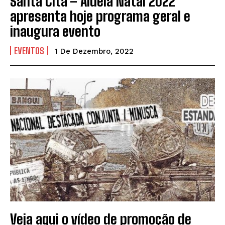
Santa Cita – Aldeia Natal 2022
apresenta hoje programa geral e
inaugura evento
EVENTOS
1 De Dezembro, 2022
Veja aqui o vídeo de promoção de