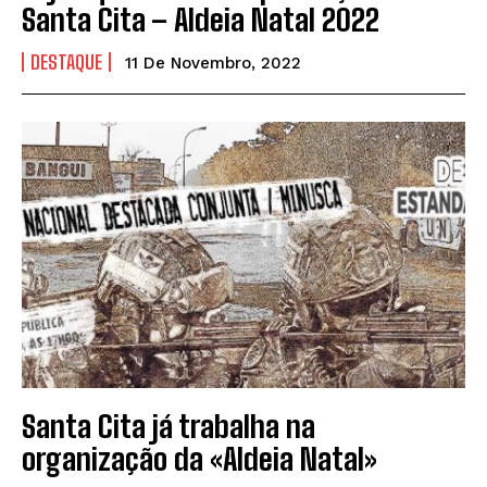
Santa Cita – Aldeia Natal 2022
DESTAQUE
11 De Novembro, 2022
Santa Cita já trabalha na
organização da «Aldeia Natal»