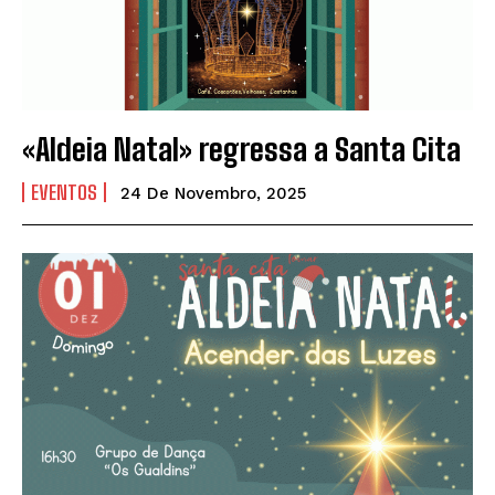
«Aldeia Natal» regressa a Santa Cita
EVENTOS
24 De Novembro, 2025