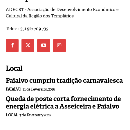
ADECRT - Associação de Desenvolvimento Económico e
Cultural da Região dos Templários
Telm: +351 927 709 735
Local
Paialvo cumpriu tradição carnavalesca
PAIALVO
21 de Fevereiro, 2026
Queda de poste corta fornecimento de
energia elétrica a Asseiceira e Paialvo
LOCAL
7 de Fevereiro, 2026