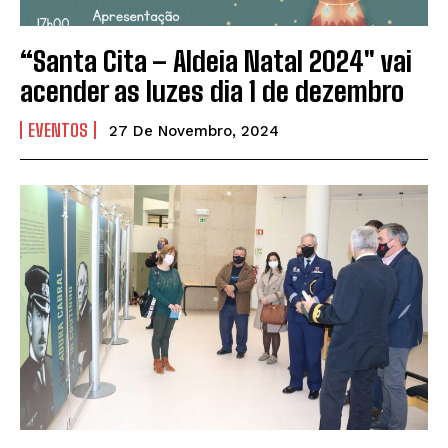
“Santa Cita – Aldeia Natal 2024″ vai
acender as luzes dia 1 de dezembro
EVENTOS
27 De Novembro, 2024