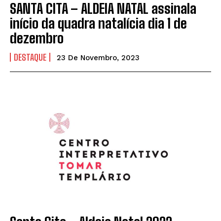
SANTA CITA – ALDEIA NATAL assinala
início da quadra natalícia dia 1 de
dezembro
DESTAQUE
23 De Novembro, 2023