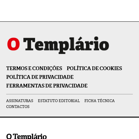
TERMOS E CONDIÇÕES
POLÍTICA DE COOKIES
POLÍTICA DE PRIVACIDADE
FERRAMENTAS DE PRIVACIDADE
ASSINATURAS
ESTATUTO EDITORIAL
FICHA TÉCNICA
CONTACTOS
O Templário