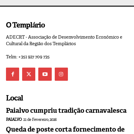
O Templário
ADECRT - Associação de Desenvolvimento Económico e
Cultural da Região dos Templários
Telm: +351 927 709 735
Local
Paialvo cumpriu tradição carnavalesca
PAIALVO
21 de Fevereiro, 2026
Queda de poste corta fornecimento de