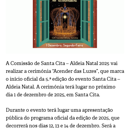
A Comissão de Santa Cita – Aldeia Natal 2025 vai
realizar a cerimónia “Acender das Luzes”, que marca
o início oficial da 5.ª edição do evento Santa Cita –
Aldeia Natal. A cerimónia terá lugar no próximo
dia 1 de dezembro de 2025, em Santa Cita.
Durante o evento terá lugar uma apresentação
pública do programa oficial da edição de 2025, que
decorrerá nos dias 12, 13 e 14 de dezembro. Será a