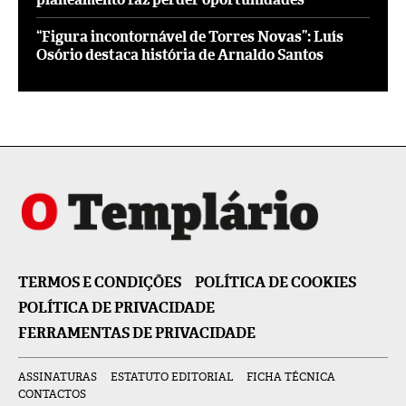
“Figura incontornável de Torres Novas”: Luís
Osório destaca história de Arnaldo Santos
TERMOS E CONDIÇÕES
POLÍTICA DE COOKIES
POLÍTICA DE PRIVACIDADE
FERRAMENTAS DE PRIVACIDADE
ASSINATURAS
ESTATUTO EDITORIAL
FICHA TÉCNICA
CONTACTOS