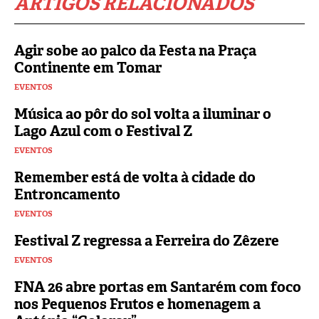
ARTIGOS RELACIONADOS
Agir sobe ao palco da Festa na Praça
Continente em Tomar
EVENTOS
Música ao pôr do sol volta a iluminar o
Lago Azul com o Festival Z
EVENTOS
Remember está de volta à cidade do
Entroncamento
EVENTOS
Festival Z regressa a Ferreira do Zêzere
EVENTOS
FNA 26 abre portas em Santarém com foco
nos Pequenos Frutos e homenagem a