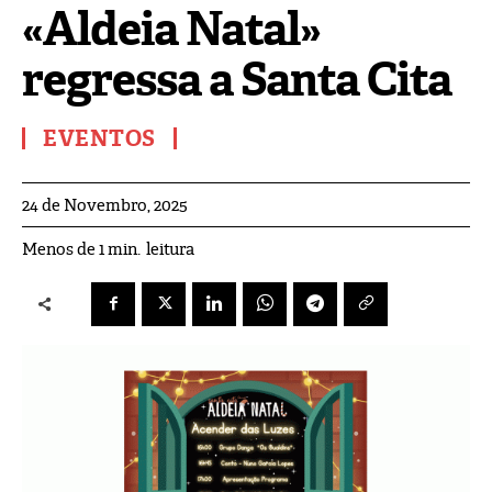
«Aldeia Natal»
regressa a Santa Cita
EVENTOS
24 de Novembro, 2025
leitura
Menos de 1
min.