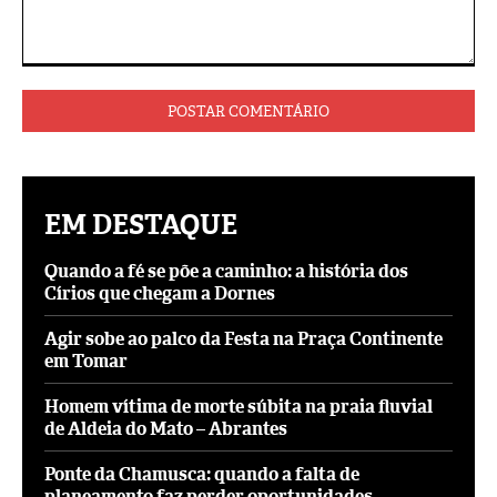
Comentário:
EM DESTAQUE
Quando a fé se põe a caminho: a história dos
Círios que chegam a Dornes
Agir sobe ao palco da Festa na Praça Continente
em Tomar
Homem vítima de morte súbita na praia fluvial
de Aldeia do Mato – Abrantes
Ponte da Chamusca: quando a falta de
planeamento faz perder oportunidades