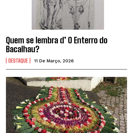
Quem se lembra d’ O Enterro do
Bacalhau?
DESTAQUE
11 De Março, 2026