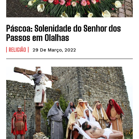
Páscoa: Solenidade do Senhor dos
Passos em Olalhas
RELIGIÃO
29 De Março, 2022