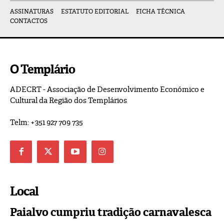
ASSINATURAS
ESTATUTO EDITORIAL
FICHA TÉCNICA
CONTACTOS
O Templário
ADECRT - Associação de Desenvolvimento Económico e
Cultural da Região dos Templários
Telm: +351 927 709 735
Local
Paialvo cumpriu tradição carnavalesca