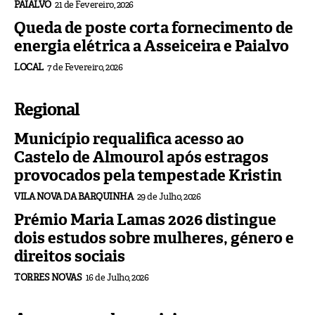
PAIALVO
21 de Fevereiro, 2026
Queda de poste corta fornecimento de
energia elétrica a Asseiceira e Paialvo
LOCAL
7 de Fevereiro, 2026
Regional
Município requalifica acesso ao
Castelo de Almourol após estragos
provocados pela tempestade Kristin
VILA NOVA DA BARQUINHA
29 de Julho, 2026
Prémio Maria Lamas 2026 distingue
dois estudos sobre mulheres, género e
direitos sociais
TORRES NOVAS
16 de Julho, 2026