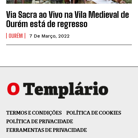
Via Sacra ao Vivo na Vila Medieval de
Ourém está de regresso
OURÉM
7 De Março, 2022
TERMOS E CONDIÇÕES
POLÍTICA DE COOKIES
POLÍTICA DE PRIVACIDADE
FERRAMENTAS DE PRIVACIDADE