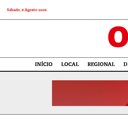
Sábado, 8 Agosto 2026
INÍCIO
LOCAL
REGIONAL
D