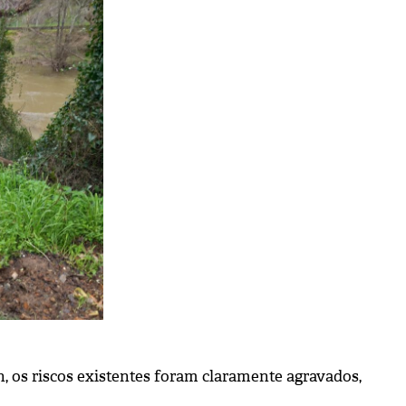
, os riscos existentes foram claramente agravados,