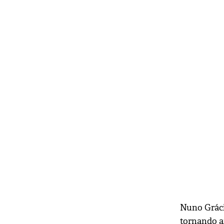
Nuno Gráci
tornando a