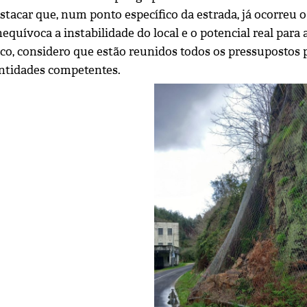
stacar que, num ponto específico da estrada, já ocorreu 
equívoca a instabilidade do local e o potencial real para
rico, considero que estão reunidos todos os pressupostos
entidades competentes.