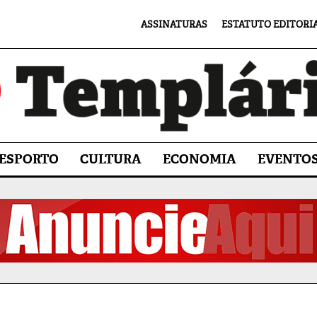
ASSINATURAS
ESTATUTO EDITORI
ESPORTO
CULTURA
ECONOMIA
EVENTO