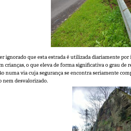
er ignorado que esta estrada é utilizada diariamente por
m crianças, o que eleva de forma significativa o grau de
ção numa via cuja segurança se encontra seriamente com
do nem desvalorizado.