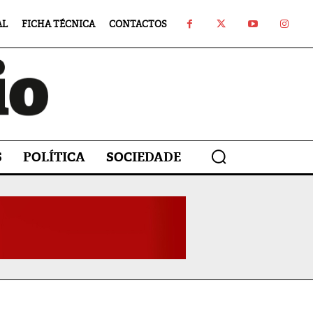
AL
FICHA TÉCNICA
CONTACTOS
S
POLÍTICA
SOCIEDADE