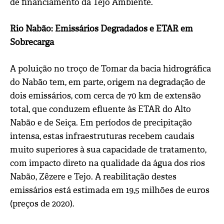
de financiamento da Tejo Ambiente.
Rio Nabão: Emissários Degradados e ETAR em
Sobrecarga
A poluição no troço de Tomar da bacia hidrográfica
do Nabão tem, em parte, origem na degradação de
dois emissários, com cerca de 70 km de extensão
total, que conduzem efluente às ETAR do Alto
Nabão e de Seiça. Em períodos de precipitação
intensa, estas infraestruturas recebem caudais
muito superiores à sua capacidade de tratamento,
com impacto direto na qualidade da água dos rios
Nabão, Zêzere e Tejo. A reabilitação destes
emissários está estimada em 19,5 milhões de euros
(preços de 2020).