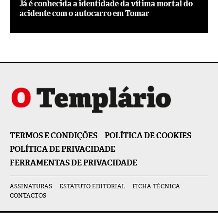
Já é conhecida a identidade da vítima mortal do
acidente com o autocarro em Tomar
TERMOS E CONDIÇÕES
POLÍTICA DE COOKIES
POLÍTICA DE PRIVACIDADE
FERRAMENTAS DE PRIVACIDADE
ASSINATURAS
ESTATUTO EDITORIAL
FICHA TÉCNICA
CONTACTOS