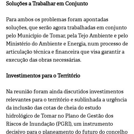
Soluções a Trabalhar em Conjunto
Para ambos os problemas foram apontadas
soluções, que serão agora trabalhadas em conjunto
pelo Município de Tomar, pela Tejo Ambiente e pelo
Ministério do Ambiente e Energia, num processo de
articulação técnica e financeira que visa garantir a
execução das obras necessárias.
Investimentos para o Território
Na reunião foram ainda discutidos investimentos
relevantes para o território e sublinhada a urgência
da inclusão das cotas de cheia do estudo
hidrológico de Tomar no Plano de Gestão dos
Riscos de Inundação (PGRI), um instrumento
decisivo para o planeamento do futuro do concelho