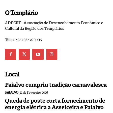
O Templário
ADECRT - Associação de Desenvolvimento Económico e
Cultural da Região dos Templários
Telm: +351 927 709 735
Local
Paialvo cumpriu tradição carnavalesca
PAIALVO
21 de Fevereiro, 2026
Queda de poste corta fornecimento de
energia elétrica a Asseiceira e Paialvo