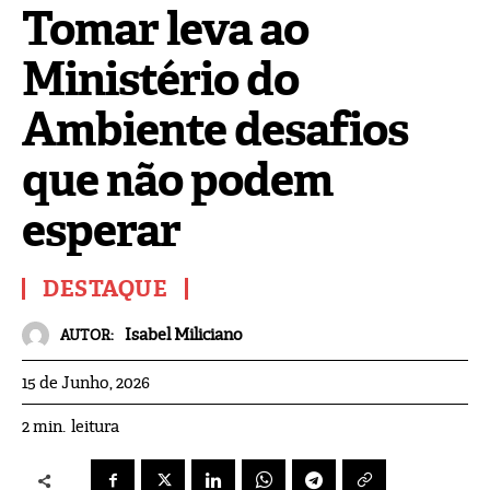
Tomar leva ao
Ministério do
Ambiente desafios
que não podem
esperar
DESTAQUE
Isabel Miliciano
AUTOR:
15 de Junho, 2026
leitura
2
min.