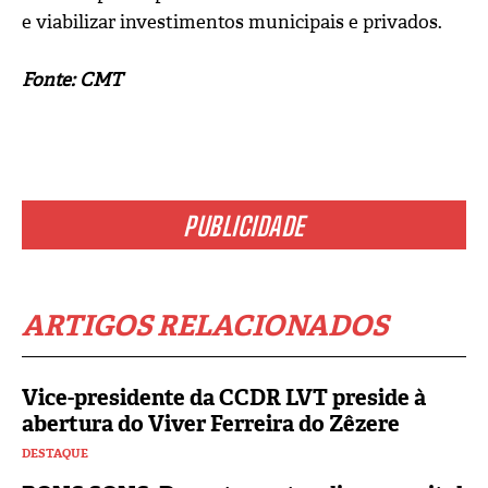
e viabilizar investimentos municipais e privados.
Fonte: CMT
PUBLICIDADE
ARTIGOS RELACIONADOS
Vice-presidente da CCDR LVT preside à
abertura do Viver Ferreira do Zêzere
DESTAQUE