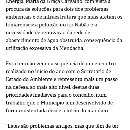
Energia, Maria da Graça Carvalho, com vista à
procura de soluções para dois dos problemas
ambientais e de infraestrutura que mais afetam os
tomarenses: a poluição no rio Nabão e a
necessidade de renovação da rede de
abastecimento de água obstruída, consequência da
utilização excessiva da Mendacha.
Esta reunião vem na sequência de um encontro
realizado no início do ano com o Secretário de
Estado do Ambiente e representa mais um passo
na defesa, ao mais alto nível, destas duas
prioridades inadiáveis para o concelho, num
trabalho que o Município tem desenvolvido de
forma sustentada desde o início do mandato.
“Estes são problemas antigos, mas que têm de ter