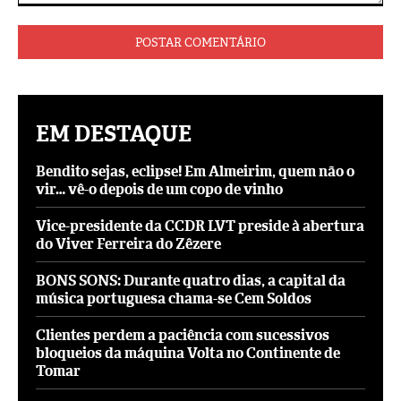
Comentário:
EM DESTAQUE
Bendito sejas, eclipse! Em Almeirim, quem não o
vir… vê-o depois de um copo de vinho
Vice-presidente da CCDR LVT preside à abertura
do Viver Ferreira do Zêzere
BONS SONS: Durante quatro dias, a capital da
música portuguesa chama-se Cem Soldos
Clientes perdem a paciência com sucessivos
bloqueios da máquina Volta no Continente de
Tomar