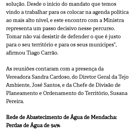
solução. Desde o início do mandato que temos
vindo a trabalhar para os colocar na agenda política
ao mais alto nível, e este encontro com a Ministra
representa um passo decisivo nesse percurso.
Tomar não vai desistir de defender o que é justo
para o seu território e para os seus munícipes”,
afirmou Tiago Carrão.
As reuniões contaram com a presença da
Vereadora Sandra Cardoso, do Diretor Geral da Tejo
Ambiente, José Santos, e da Chefe de Divisão de
Planeamento e Ordenamento do Território, Susana
Pereira.
Rede de Abastecimento de Água de Mendacha:
Perdas de Água de 94%