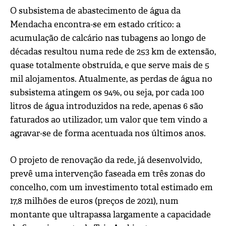
O subsistema de abastecimento de água da
Mendacha encontra-se em estado crítico: a
acumulação de calcário nas tubagens ao longo de
décadas resultou numa rede de 253 km de extensão,
quase totalmente obstruída, e que serve mais de 5
mil alojamentos. Atualmente, as perdas de água no
subsistema atingem os 94%, ou seja, por cada 100
litros de água introduzidos na rede, apenas 6 são
faturados ao utilizador, um valor que tem vindo a
agravar-se de forma acentuada nos últimos anos.
O projeto de renovação da rede, já desenvolvido,
prevê uma intervenção faseada em três zonas do
concelho, com um investimento total estimado em
17,8 milhões de euros (preços de 2021), num
montante que ultrapassa largamente a capacidade