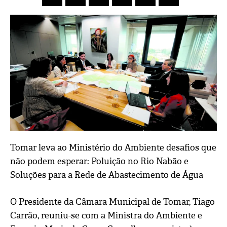
Tomar leva ao Ministério do Ambiente desafios que
não podem esperar: Poluição no Rio Nabão e
Soluções para a Rede de Abastecimento de Água
O Presidente da Câmara Municipal de Tomar, Tiago
Carrão, reuniu-se com a Ministra do Ambiente e