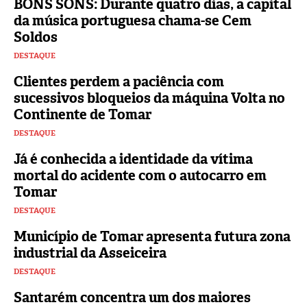
BONS SONS: Durante quatro dias, a capital
da música portuguesa chama-se Cem
Soldos
DESTAQUE
Clientes perdem a paciência com
sucessivos bloqueios da máquina Volta no
Continente de Tomar
DESTAQUE
Já é conhecida a identidade da vítima
mortal do acidente com o autocarro em
Tomar
DESTAQUE
Município de Tomar apresenta futura zona
industrial da Asseiceira
DESTAQUE
Santarém concentra um dos maiores