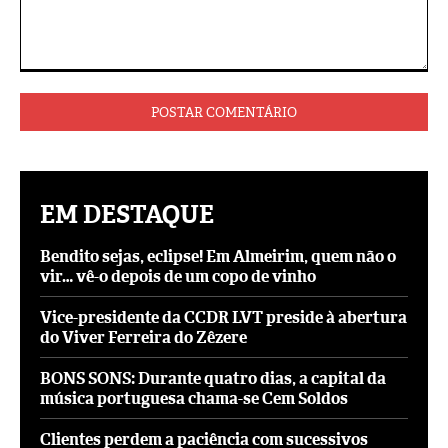
Comentário:
EM DESTAQUE
Bendito sejas, eclipse! Em Almeirim, quem não o
vir… vê-o depois de um copo de vinho
Vice-presidente da CCDR LVT preside à abertura
do Viver Ferreira do Zêzere
BONS SONS: Durante quatro dias, a capital da
música portuguesa chama-se Cem Soldos
Clientes perdem a paciência com sucessivos