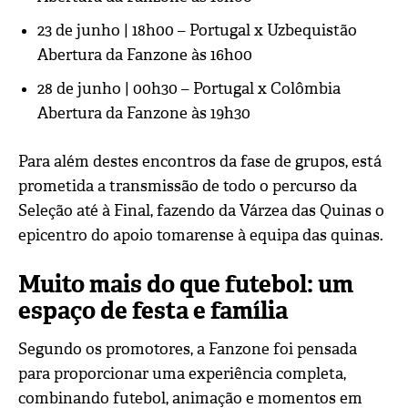
23 de junho | 18h00 – Portugal x Uzbequistão
Abertura da Fanzone às
16h00
28 de junho | 00h30 – Portugal x Colômbia
Abertura da Fanzone às
19h30
Para além destes encontros da fase de grupos, está
prometida a transmissão de
todo o percurso da
Seleção até à Final
, fazendo da Várzea das Quinas o
epicentro do apoio tomarense à equipa das quinas.
Muito mais do que futebol: um
espaço de festa e família
Segundo os promotores, a Fanzone foi pensada
para proporcionar uma experiência completa,
combinando futebol, animação e momentos em