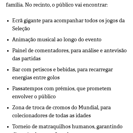
família. No recinto, o público vai encontrar:
Ecrã gigante
para acompanhar todos os jogos da
Seleção
Animação musical
ao longo do evento
Painel de comentadores
, para análise e antevisão
das partidas
Bar com petiscos e bebidas
, para recarregar
energias entre golos
Passatempos com prémios
, que prometem
envolver o público
Zona de troca de cromos do Mundial
, para
colecionadores de todas as idades
Torneio de matraquilhos humanos
, garantindo