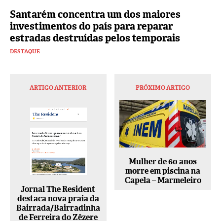
Santarém concentra um dos maiores
investimentos do país para reparar
estradas destruídas pelos temporais
DESTAQUE
ARTIGO ANTERIOR
PRÓXIMO ARTIGO
Mulher de 60 anos
morre em piscina na
Capela – Marmeleiro
Jornal The Resident
destaca nova praia da
Bairrada/Bairradinha
de Ferreira do Zêzere