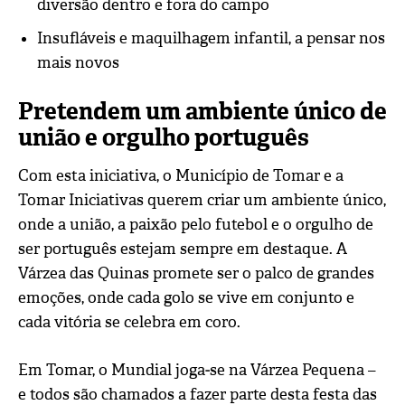
diversão dentro e fora do campo
Insufláveis e maquilhagem infantil
, a pensar nos
mais novos
Pretendem um ambiente único de
união e orgulho português
Com esta iniciativa, o Município de Tomar e a
Tomar Iniciativas querem criar um
ambiente único
,
onde a
união
, a
paixão pelo futebol
e o
orgulho de
ser português
estejam sempre em destaque. A
Várzea das Quinas promete ser o palco de grandes
emoções, onde cada golo se vive em conjunto e
cada vitória se celebra em coro.
Em Tomar, o Mundial joga‑se na Várzea Pequena –
e todos são chamados a fazer parte desta festa das