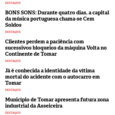
DESTAQUE
BONS SONS: Durante quatro dias, a capital
da música portuguesa chama-se Cem
Soldos
DESTAQUE
Clientes perdem a paciência com
sucessivos bloqueios da máquina Volta no
Continente de Tomar
DESTAQUE
Já é conhecida a identidade da vítima
mortal do acidente com o autocarro em
Tomar
DESTAQUE
Município de Tomar apresenta futura zona
industrial da Asseiceira
DESTAQUE