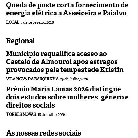
Queda de poste corta fornecimento de
energia elétrica a Asseiceira e Paialvo
LOCAL
7 de Fevereiro, 2026
Regional
Município requalifica acesso ao
Castelo de Almourol após estragos
provocados pela tempestade Kristin
VILA NOVA DA BARQUINHA
29 de Julho, 2026
Prémio Maria Lamas 2026 distingue
dois estudos sobre mulheres, género e
direitos sociais
TORRES NOVAS
16 de Julho, 2026
As nossas redes sociais