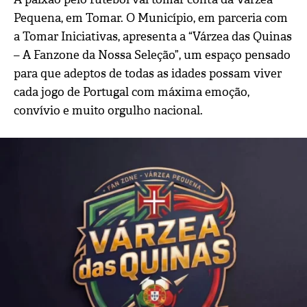
Pequena, em Tomar. O Município, em parceria com
a Tomar Iniciativas, apresenta a
“Várzea das Quinas
– A Fanzone da Nossa Seleção”
, um espaço pensado
para que adeptos de todas as idades possam viver
cada jogo de Portugal com máxima emoção,
convívio e muito orgulho nacional.