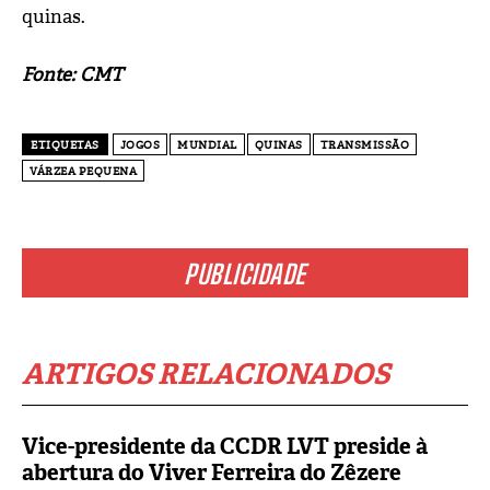
quinas.
Fonte: CMT
ETIQUETAS
JOGOS
MUNDIAL
QUINAS
TRANSMISSÃO
VÁRZEA PEQUENA
PUBLICIDADE
ARTIGOS RELACIONADOS
Vice-presidente da CCDR LVT preside à
abertura do Viver Ferreira do Zêzere