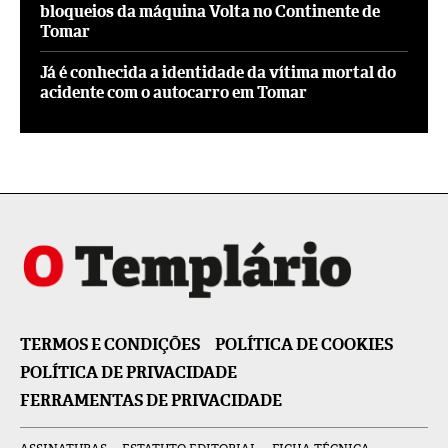
bloqueios da máquina Volta no Continente de
Tomar
Já é conhecida a identidade da vítima mortal do
acidente com o autocarro em Tomar
TERMOS E CONDIÇÕES
POLÍTICA DE COOKIES
POLÍTICA DE PRIVACIDADE
FERRAMENTAS DE PRIVACIDADE