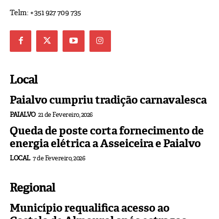
Telm: +351 927 709 735
Local
Paialvo cumpriu tradição carnavalesca
PAIALVO
21 de Fevereiro, 2026
Queda de poste corta fornecimento de
energia elétrica a Asseiceira e Paialvo
LOCAL
7 de Fevereiro, 2026
Regional
Município requalifica acesso ao