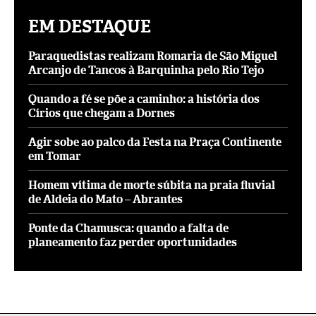
EM DESTAQUE
Paraquedistas realizam Romaria de São Miguel
Arcanjo de Tancos à Barquinha pelo Rio Tejo
Quando a fé se põe a caminho: a história dos
Círios que chegam a Dornes
Agir sobe ao palco da Festa na Praça Continente
em Tomar
Homem vítima de morte súbita na praia fluvial
de Aldeia do Mato – Abrantes
Ponte da Chamusca: quando a falta de
planeamento faz perder oportunidades