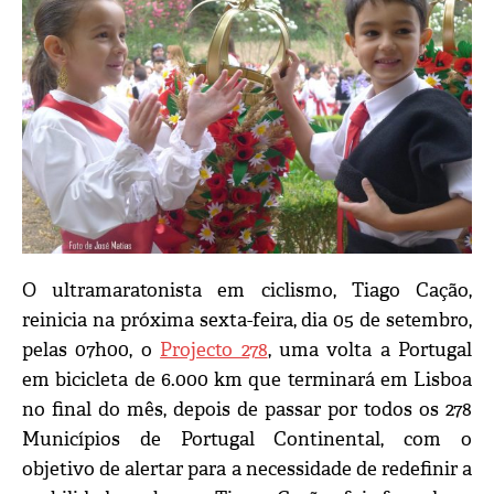
O ultramaratonista em ciclismo, Tiago Cação,
reinicia na próxima sexta-feira, dia 05 de setembro,
pelas 07h00, o
Projecto 278
, uma volta a Portugal
em bicicleta de 6.000 km que terminará em Lisboa
no final do mês, depois de passar por todos os 278
Municípios de Portugal Continental, com o
objetivo de alertar para a necessidade de redefinir a