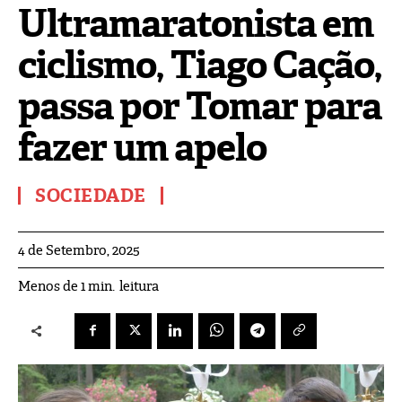
Ultramaratonista em
ciclismo, Tiago Cação,
passa por Tomar para
fazer um apelo
SOCIEDADE
4 de Setembro, 2025
leitura
Menos de 1
min.