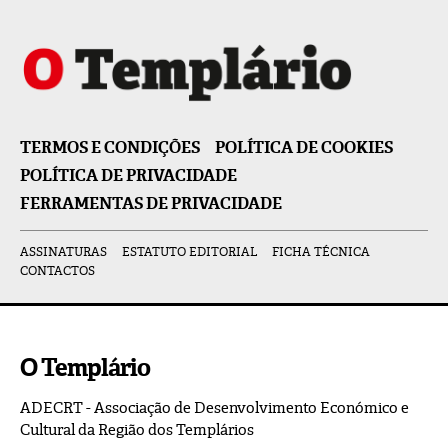
TERMOS E CONDIÇÕES
POLÍTICA DE COOKIES
POLÍTICA DE PRIVACIDADE
FERRAMENTAS DE PRIVACIDADE
ASSINATURAS
ESTATUTO EDITORIAL
FICHA TÉCNICA
CONTACTOS
O Templário
ADECRT - Associação de Desenvolvimento Económico e
Cultural da Região dos Templários