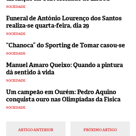
SOCIEDADE
Funeral de António Lourenço dos Santos
realiza-se quarta-feira, dia 29
SOCIEDADE
“Chanoca” do Sporting de Tomar casou-se
SOCIEDADE
Manuel Amaro Queixo: Quando a pintura
dá sentido à vida
SOCIEDADE
Um campeão em Ourém: Pedro Aquino
conquista ouro nas Olimpíadas da Física
SOCIEDADE
ARTIGO ANTERIOR
PRÓXIMO ARTIGO