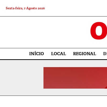
Sexta-feira, 7 Agosto 2026
INÍCIO
LOCAL
REGIONAL
D