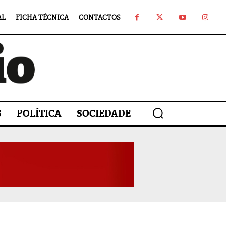
AL
FICHA TÉCNICA
CONTACTOS
S
POLÍTICA
SOCIEDADE