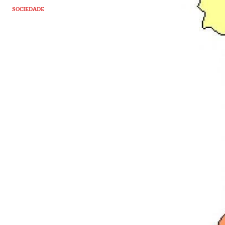
SOCIEDADE