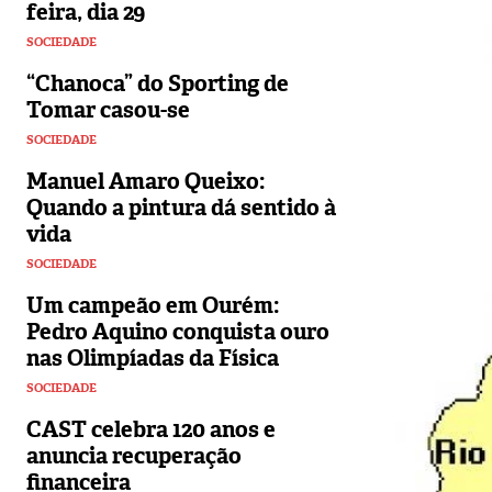
feira, dia 29
SOCIEDADE
“Chanoca” do Sporting de
Tomar casou-se
SOCIEDADE
Manuel Amaro Queixo:
Quando a pintura dá sentido à
vida
SOCIEDADE
Um campeão em Ourém:
Pedro Aquino conquista ouro
nas Olimpíadas da Física
SOCIEDADE
CAST celebra 120 anos e
anuncia recuperação
financeira