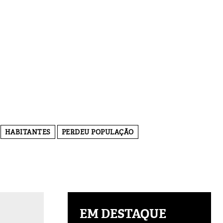
HABITANTES
PERDEU POPULAÇÃO
EM DESTAQUE