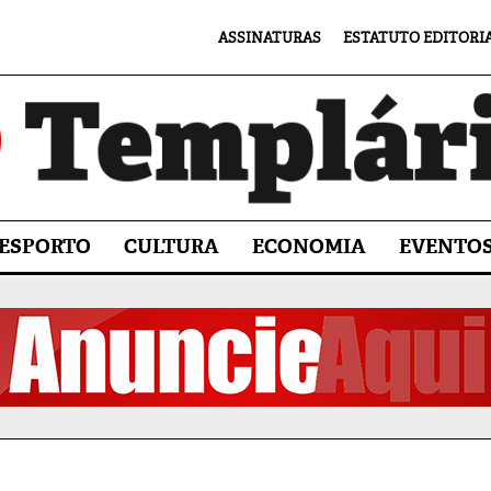
ASSINATURAS
ESTATUTO EDITORI
ESPORTO
CULTURA
ECONOMIA
EVENTO