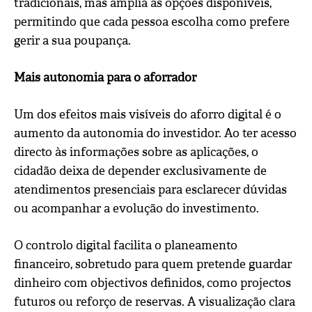
tradicionais, mas amplia as opções disponíveis,
permitindo que cada pessoa escolha como prefere
gerir a sua poupança.
Mais autonomia para o aforrador
Um dos efeitos mais visíveis do aforro digital é o
aumento da autonomia do investidor. Ao ter acesso
directo às informações sobre as aplicações, o
cidadão deixa de depender exclusivamente de
atendimentos presenciais para esclarecer dúvidas
ou acompanhar a evolução do investimento.
O controlo digital facilita o planeamento
financeiro, sobretudo para quem pretende guardar
dinheiro com objectivos definidos, como projectos
futuros ou reforço de reservas. A visualização clara