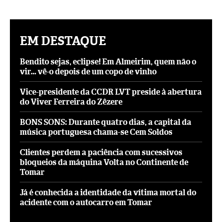
EM DESTAQUE
Bendito sejas, eclipse! Em Almeirim, quem não o
vir… vê-o depois de um copo de vinho
Vice-presidente da CCDR LVT preside à abertura
do Viver Ferreira do Zêzere
BONS SONS: Durante quatro dias, a capital da
música portuguesa chama-se Cem Soldos
Clientes perdem a paciência com sucessivos
bloqueios da máquina Volta no Continente de
Tomar
Já é conhecida a identidade da vítima mortal do
acidente com o autocarro em Tomar