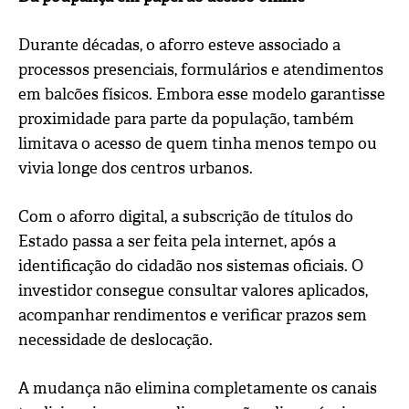
Durante décadas, o aforro esteve associado a
processos presenciais, formulários e atendimentos
em balcões físicos. Embora esse modelo garantisse
proximidade para parte da população, também
limitava o acesso de quem tinha menos tempo ou
vivia longe dos centros urbanos.
Com o aforro digital, a subscrição de títulos do
Estado passa a ser feita pela internet, após a
identificação do cidadão nos sistemas oficiais. O
investidor consegue consultar valores aplicados,
acompanhar rendimentos e verificar prazos sem
necessidade de deslocação.
A mudança não elimina completamente os canais