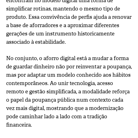
encontram no modelo digital uma forma de
simplificar rotinas, mantendo o mesmo tipo de
produto. Essa convivência de perfis ajuda a renovar
a base de aforradores e a aproximar diferentes
gerações de um instrumento historicamente
associado à estabilidade.
No conjunto, o aforro digital está a mudar a forma
de guardar dinheiro não por reinventar a poupança,
mas por adaptar um modelo conhecido aos hábitos
contemporâneos. Ao unir tecnologia, acesso
remoto e gestão simplificada, a modalidade reforça
o papel da poupança pública num contexto cada
vez mais digital, mostrando que a modernização
pode caminhar lado a lado com a tradição
financeira.