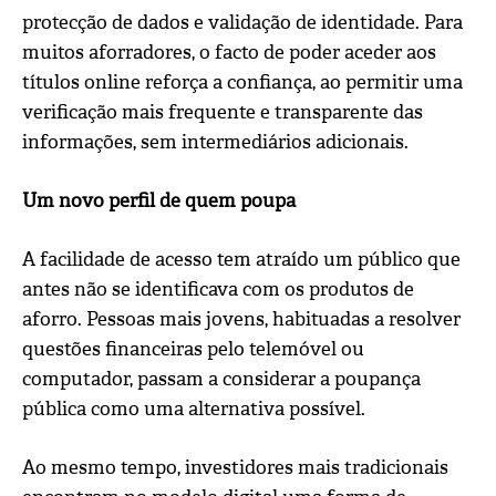
protecção de dados e validação de identidade. Para
muitos aforradores, o facto de poder aceder aos
títulos online reforça a confiança, ao permitir uma
verificação mais frequente e transparente das
informações, sem intermediários adicionais.
Um novo perfil de quem poupa
A facilidade de acesso tem atraído um público que
antes não se identificava com os produtos de
aforro. Pessoas mais jovens, habituadas a resolver
questões financeiras pelo telemóvel ou
computador, passam a considerar a poupança
pública como uma alternativa possível.
Ao mesmo tempo, investidores mais tradicionais