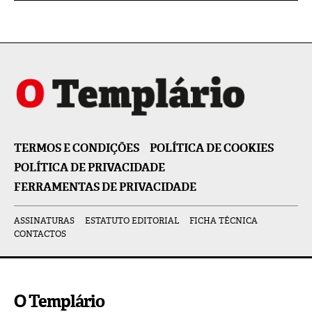
TERMOS E CONDIÇÕES
POLÍTICA DE COOKIES
POLÍTICA DE PRIVACIDADE
FERRAMENTAS DE PRIVACIDADE
ASSINATURAS
ESTATUTO EDITORIAL
FICHA TÉCNICA
CONTACTOS
O Templário