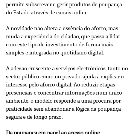
permite subscrever e gerir produtos de poupança
do Estado através de canais online.
A novidade não altera a essência do aforro, mas
muda a experiência do cidadão, que passa a lidar
com este tipo de investimento de forma mais
simples e integrada no quotidiano digital.
A adesão crescente a serviços electrónicos, tanto no
sector público como no privado, ajuda a explicar o
interesse pelo aforro digital. Ao reduzir etapas
presenciais e concentrar informações num único
ambiente, o modelo responde a uma procura por
praticidade sem abandonar a lógica da poupança
segura e de longo prazo.
Da poupança em papel ao acesso online