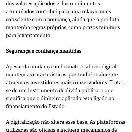
dos valores aplicados e dos rendimentos
acumulados contribui para uma relação mais
consciente com a poupança, ainda que o produto
mantenha regras próprias, como prazos mínimos
para levantamento.
Segurança e confiança mantidas
Apesar da mudança no formato, o aforro digital
mantém as características que tradicionalmente
atraem os investidores mais conservadores. Trata-
se de um instrumento de dívida pública, o que
significa que o dinheiro aplicado está ligado ao
financiamento do Estado.
A digitalização não altera essa base. As plataformas
utilizadas são oficiais e incluem mecanismos de