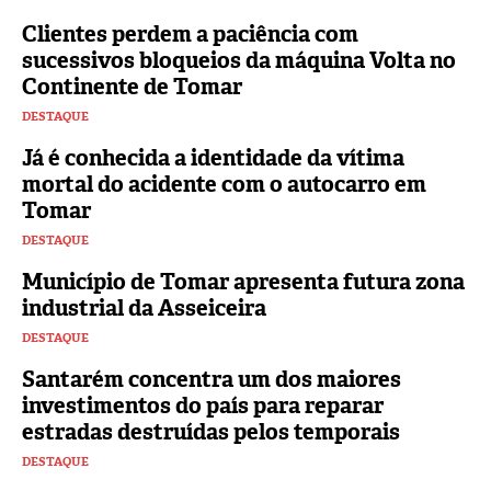
Clientes perdem a paciência com
sucessivos bloqueios da máquina Volta no
Continente de Tomar
DESTAQUE
Já é conhecida a identidade da vítima
mortal do acidente com o autocarro em
Tomar
DESTAQUE
Município de Tomar apresenta futura zona
industrial da Asseiceira
DESTAQUE
Santarém concentra um dos maiores
investimentos do país para reparar
estradas destruídas pelos temporais
DESTAQUE