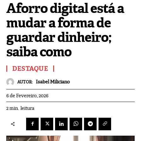
Aforro digital está a
mudar a forma de
guardar dinheiro;
saiba como
DESTAQUE
Isabel Miliciano
AUTOR:
6 de Fevereiro, 2026
leitura
2
min.