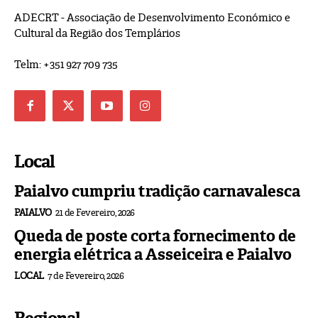
ADECRT - Associação de Desenvolvimento Económico e
Cultural da Região dos Templários
Telm: +351 927 709 735
Local
Paialvo cumpriu tradição carnavalesca
PAIALVO
21 de Fevereiro, 2026
Queda de poste corta fornecimento de
energia elétrica a Asseiceira e Paialvo
LOCAL
7 de Fevereiro, 2026