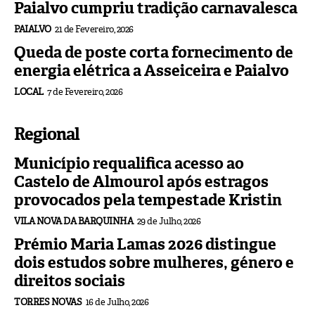
Paialvo cumpriu tradição carnavalesca
PAIALVO
21 de Fevereiro, 2026
Queda de poste corta fornecimento de
energia elétrica a Asseiceira e Paialvo
LOCAL
7 de Fevereiro, 2026
Regional
Município requalifica acesso ao
Castelo de Almourol após estragos
provocados pela tempestade Kristin
VILA NOVA DA BARQUINHA
29 de Julho, 2026
Prémio Maria Lamas 2026 distingue
dois estudos sobre mulheres, género e
direitos sociais
TORRES NOVAS
16 de Julho, 2026