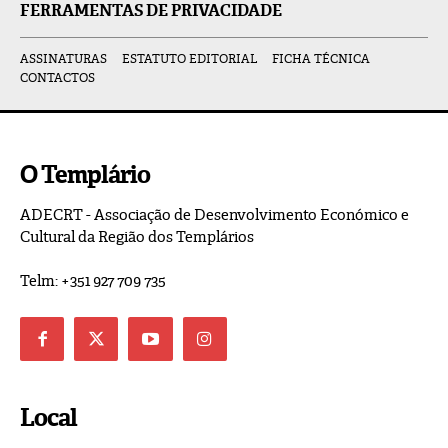
FERRAMENTAS DE PRIVACIDADE
ASSINATURAS
ESTATUTO EDITORIAL
FICHA TÉCNICA
CONTACTOS
O Templário
ADECRT - Associação de Desenvolvimento Económico e
Cultural da Região dos Templários
Telm: +351 927 709 735
Local