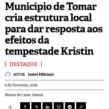
Município de Tomar
cria estrutura local
para dar resposta aos
efeitos da
tempestade Kristin
DESTAQUE
Isabel Miliciano
AUTOR:
6 de Fevereiro, 2026
leitura
Menos de 1
min.