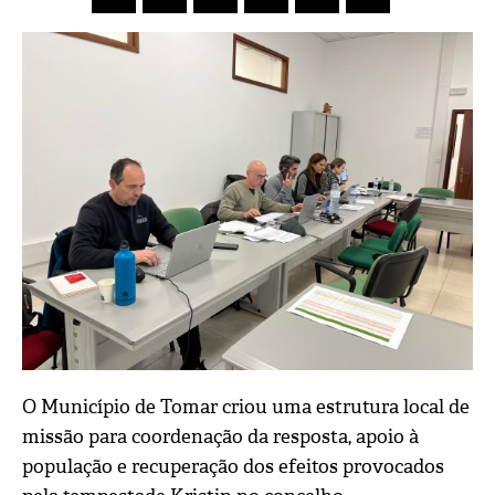
O Município de Tomar criou uma estrutura local de
missão para coordenação da resposta, apoio à
população e recuperação dos efeitos provocados