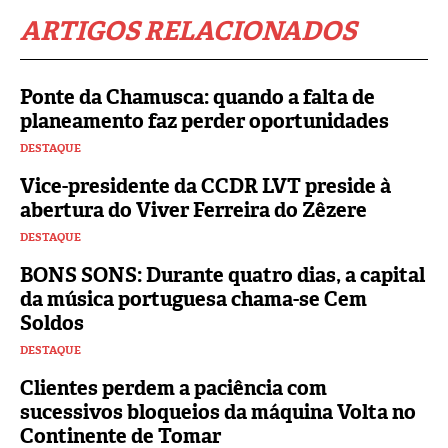
ARTIGOS RELACIONADOS
Ponte da Chamusca: quando a falta de
planeamento faz perder oportunidades
DESTAQUE
Vice-presidente da CCDR LVT preside à
abertura do Viver Ferreira do Zêzere
DESTAQUE
BONS SONS: Durante quatro dias, a capital
da música portuguesa chama-se Cem
Soldos
DESTAQUE
Clientes perdem a paciência com
sucessivos bloqueios da máquina Volta no
Continente de Tomar