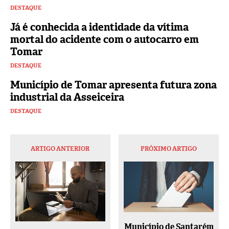
DESTAQUE
Já é conhecida a identidade da vítima
mortal do acidente com o autocarro em
Tomar
DESTAQUE
Município de Tomar apresenta futura zona
industrial da Asseiceira
DESTAQUE
ARTIGO ANTERIOR
PRÓXIMO ARTIGO
Município de Santarém