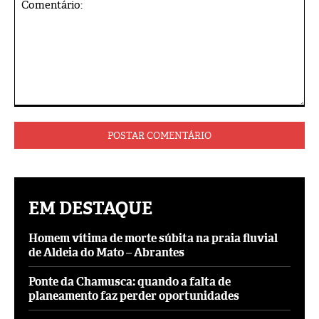
Comentário:
EM DESTAQUE
Homem vítima de morte súbita na praia fluvial
de Aldeia do Mato – Abrantes
Ponte da Chamusca: quando a falta de
planeamento faz perder oportunidades