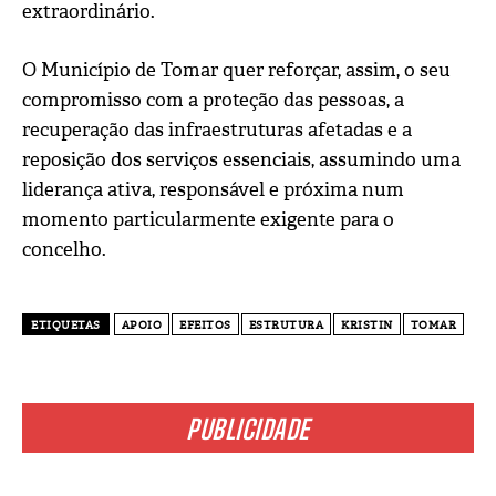
extraordinário.
O Município de Tomar quer reforçar, assim, o seu
compromisso com a proteção das pessoas, a
recuperação das infraestruturas afetadas e a
reposição dos serviços essenciais, assumindo uma
liderança ativa, responsável e próxima num
momento particularmente exigente para o
concelho.
ETIQUETAS
APOIO
EFEITOS
ESTRUTURA
KRISTIN
TOMAR
PUBLICIDADE