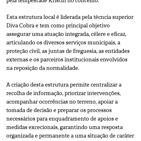
pela tempestade Kristin no concelho.
Esta estrutura local é liderada pela técncia superior
Diva Cobra e tem como principal objetivo
assegurar uma atuação integrada, célere e eficaz,
articulando os diversos serviços municipais, a
proteção civil, as juntas de freguesia, as entidades
externas e os parceiros institucionais envolvidos
na reposição da normalidade.
A criação desta estrutura permite centralizar a
recolha de informação, priorizar intervenções,
acompanhar ocorrências no terreno, apoiar a
tomada de decisão e preparar os processos
necessários para enquadramento de apoios e
medidas excecionais, garantindo uma resposta
organizada e permanente a uma situação de caráter