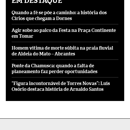
EM DESTAQUE
Quando a fé se põe a caminho: a história dos
Círios que chegam a Dornes
Agir sobe ao palco da Festa na Praça Continente
em Tomar
Homem vítima de morte súbita na praia fluvial
de Aldeia do Mato – Abrantes
Ponte da Chamusca: quando a falta de
planeamento faz perder oportunidades
“Figura incontornável de Torres Novas”: Luís
Osório destaca história de Arnaldo Santos