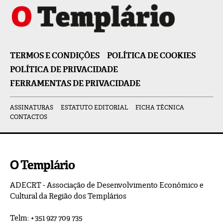
TERMOS E CONDIÇÕES
POLÍTICA DE COOKIES
POLÍTICA DE PRIVACIDADE
FERRAMENTAS DE PRIVACIDADE
ASSINATURAS
ESTATUTO EDITORIAL
FICHA TÉCNICA
CONTACTOS
O Templário
ADECRT - Associação de Desenvolvimento Económico e
Cultural da Região dos Templários
Telm: +351 927 709 735