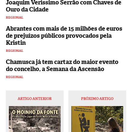
Joaquim Veríssimo Serrão com Chaves de
Ouro da Cidade
REGIONAL
Abrantes com mais de 15 milhões de euros
de prejuízos públicos provocados pela
Kristin
REGIONAL
Chamusca já tem cartaz do maior evento
do concelho, a Semana da Ascensão
REGIONAL
ARTIGO ANTERIOR
PRÓXIMO ARTIGO