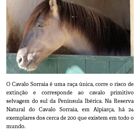
O Cavalo Sorraia é uma raça única, corre o risco de
extinção e corresponde ao cavalo primitivo
selvagem do sul da Península Ibérica. Na Reserva
Natural do Cavalo Sorraia, em Alpiarça, há 24
exemplares dos cerca de 200 que existem em todo o
mundo.