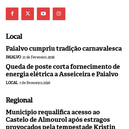
Local
Paialvo cumpriu tradição carnavalesca
PAIALVO
21 de Fevereiro, 2026
Queda de poste corta fornecimento de
energia elétrica a Asseiceira e Paialvo
LOCAL
7 de Fevereiro, 2026
Regional
Município requalifica acesso ao
Castelo de Almourol após estragos
provocados pela tempestade Kristin