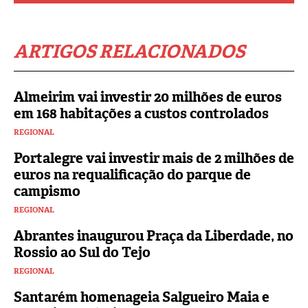
ARTIGOS RELACIONADOS
Almeirim vai investir 20 milhões de euros
em 168 habitações a custos controlados
REGIONAL
Portalegre vai investir mais de 2 milhões de
euros na requalificação do parque de
campismo
REGIONAL
Abrantes inaugurou Praça da Liberdade, no
Rossio ao Sul do Tejo
REGIONAL
Santarém homenageia Salgueiro Maia e