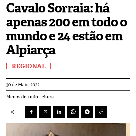
Cavalo Sorraia: há
apenas 200 em todo o
mundo e 24 estão em
Alpiarça
REGIONAL
30 de Maio, 2022
leitura
Menos de 1
min.