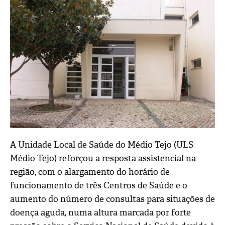
A Unidade Local de Saúde do Médio Tejo (ULS
Médio Tejo) reforçou a resposta assistencial na
região, com o alargamento do horário de
funcionamento de três Centros de Saúde e o
aumento do número de consultas para situações de
doença aguda, numa altura marcada por forte