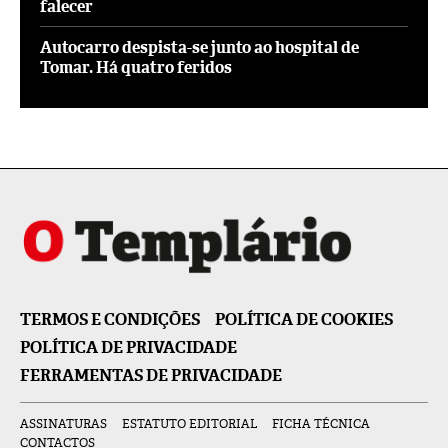
falecer
Autocarro despista-se junto ao hospital de
Tomar. Há quatro feridos
TERMOS E CONDIÇÕES
POLÍTICA DE COOKIES
POLÍTICA DE PRIVACIDADE
FERRAMENTAS DE PRIVACIDADE
ASSINATURAS
ESTATUTO EDITORIAL
FICHA TÉCNICA
CONTACTOS