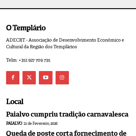
O Templário
ADECRT - Associação de Desenvolvimento Económico e
Cultural da Região dos Templários
Telm: +351 927 709 735
Local
Paialvo cumpriu tradição carnavalesca
PAIALVO
21 de Fevereiro, 2026
Queda de poste corta fornecimento de