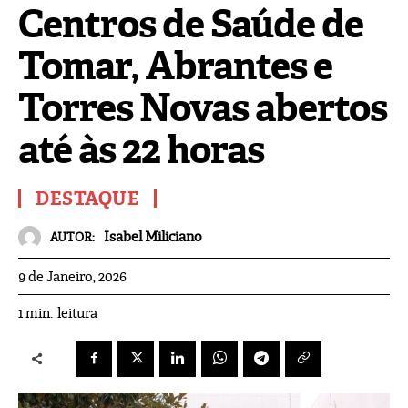
Centros de Saúde de
Tomar, Abrantes e
Torres Novas abertos
até às 22 horas
DESTAQUE
Isabel Miliciano
AUTOR:
9 de Janeiro, 2026
leitura
1
min.