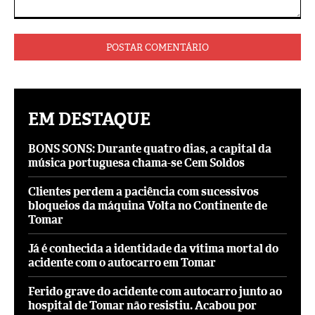
Comentário:
EM DESTAQUE
BONS SONS: Durante quatro dias, a capital da
música portuguesa chama-se Cem Soldos
Clientes perdem a paciência com sucessivos
bloqueios da máquina Volta no Continente de
Tomar
Já é conhecida a identidade da vítima mortal do
acidente com o autocarro em Tomar
Ferido grave do acidente com autocarro junto ao
hospital de Tomar não resistiu. Acabou por