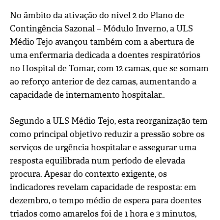
No âmbito da ativação do nível 2 do Plano de
Contingência Sazonal – Módulo Inverno, a ULS
Médio Tejo avançou também com a abertura de
uma enfermaria dedicada a doentes respiratórios
no Hospital de Tomar, com 12 camas, que se somam
ao reforço anterior de dez camas, aumentando a
capacidade de internamento hospitalar..
Segundo a ULS Médio Tejo, esta reorganização tem
como principal objetivo reduzir a pressão sobre os
serviços de urgência hospitalar e assegurar uma
resposta equilibrada num período de elevada
procura. Apesar do contexto exigente, os
indicadores revelam capacidade de resposta: em
dezembro, o tempo médio de espera para doentes
triados como amarelos foi de 1 hora e 3 minutos,