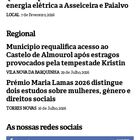
energia elétrica a Asseiceira e Paialvo
LOCAL
7 de Fevereiro, 2026
Regional
Município requalifica acesso ao
Castelo de Almourol após estragos
provocados pela tempestade Kristin
VILA NOVA DA BARQUINHA
29 de Julho, 2026
Prémio Maria Lamas 2026 distingue
dois estudos sobre mulheres, género e
direitos sociais
TORRES NOVAS
16 de Julho, 2026
As nossas redes sociais