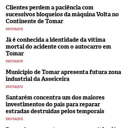
Clientes perdem a paciência com
sucessivos bloqueios da máquina Volta no
Continente de Tomar
DESTAQUE
Já é conhecida a identidade da vítima
mortal do acidente com o autocarro em
Tomar
DESTAQUE
Município de Tomar apresenta futura zona
industrial da Asseiceira
DESTAQUE
Santarém concentra um dos maiores
investimentos do país para reparar
estradas destruídas pelos temporais
DESTAQUE