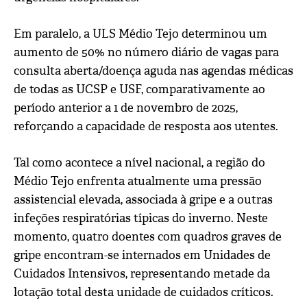
Em paralelo, a ULS Médio Tejo determinou um
aumento de 50% no número diário de vagas para
consulta aberta/doença aguda nas agendas médicas
de todas as UCSP e USF, comparativamente ao
período anterior a 1 de novembro de 2025,
reforçando a capacidade de resposta aos utentes.
Tal como acontece a nível nacional, a região do
Médio Tejo enfrenta atualmente uma pressão
assistencial elevada, associada à gripe e a outras
infeções respiratórias típicas do inverno. Neste
momento, quatro doentes com quadros graves de
gripe encontram-se internados em Unidades de
Cuidados Intensivos, representando metade da
lotação total desta unidade de cuidados críticos.