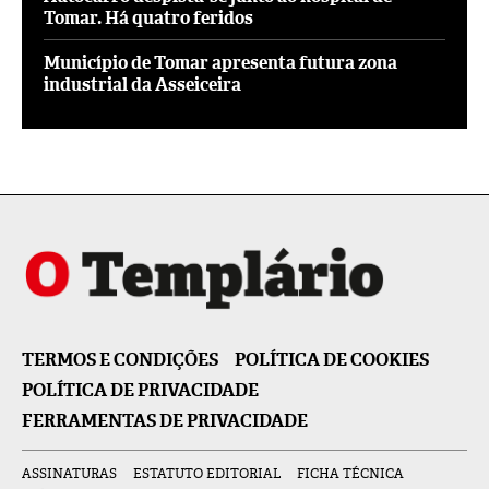
Tomar. Há quatro feridos
Município de Tomar apresenta futura zona
industrial da Asseiceira
TERMOS E CONDIÇÕES
POLÍTICA DE COOKIES
POLÍTICA DE PRIVACIDADE
FERRAMENTAS DE PRIVACIDADE
ASSINATURAS
ESTATUTO EDITORIAL
FICHA TÉCNICA