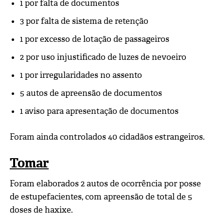
1 por falta de documentos
3 por falta de sistema de retenção
1 por excesso de lotação de passageiros
2 por uso injustificado de luzes de nevoeiro
1 por irregularidades no assento
5 autos de apreensão de documentos
1 aviso para apresentação de documentos
Foram ainda controlados 40 cidadãos estrangeiros.
Tomar
Foram elaborados 2 autos de ocorrência por posse
de estupefacientes, com apreensão de total de 5
doses de haxixe.