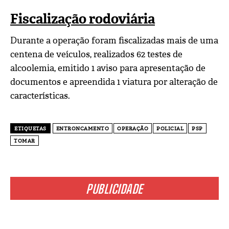
Fiscalização rodoviária
Durante a operação foram fiscalizadas mais de uma
centena de veículos, realizados 62 testes de
alcoolemia, emitido 1 aviso para apresentação de
documentos e apreendida 1 viatura por alteração de
características.
ETIQUETAS
ENTRONCAMENTO
OPERAÇÃO
POLICIAL
PSP
TOMAR
PUBLICIDADE