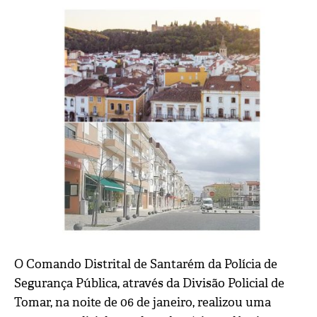
O Comando Distrital de Santarém da Polícia de
Segurança Pública, através da Divisão Policial de
Tomar, na noite de 06 de janeiro, realizou uma