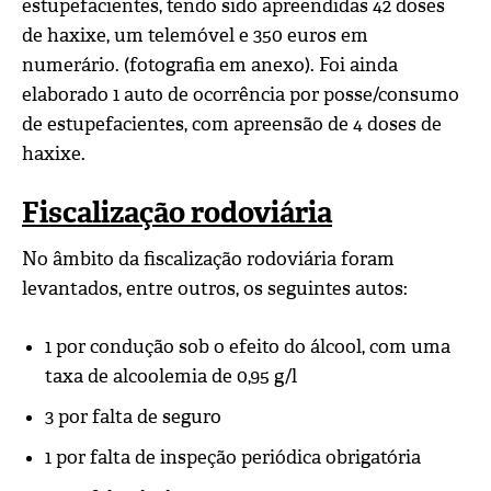
estupefacientes, tendo sido apreendidas 42 doses
de haxixe, um telemóvel e 350 euros em
numerário. (fotografia em anexo). Foi ainda
elaborado 1 auto de ocorrência por posse/consumo
de estupefacientes, com apreensão de 4 doses de
haxixe.
Fiscalização rodoviária
No âmbito da fiscalização rodoviária foram
levantados, entre outros, os seguintes autos:
1 por condução sob o efeito do álcool, com uma
taxa de alcoolemia de 0,95 g/l
3 por falta de seguro
1 por falta de inspeção periódica obrigatória