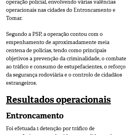
operação policial, envolvendo várias valências
operacionais nas cidades do Entroncamento e
Tomar.
Segundo a PSP, a operação contou com o
empenhamento de aproximadamente meia
centena de polícias, tendo como principais
objetivos a prevenção da criminalidade, o combate
ao tráfico e consumo de estupefacientes, o reforço
da segurança rodoviária e o controlo de cidadãos
estrangeiros.
Resultados operacionais
Entroncamento
Foi efetuada 1 detenção por tráfico de