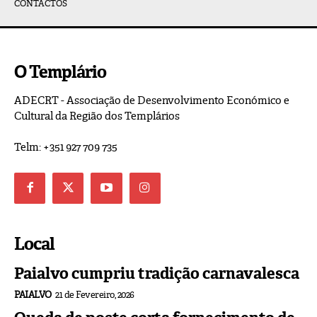
CONTACTOS
O Templário
ADECRT - Associação de Desenvolvimento Económico e
Cultural da Região dos Templários
Telm: +351 927 709 735
Local
Paialvo cumpriu tradição carnavalesca
PAIALVO
21 de Fevereiro, 2026