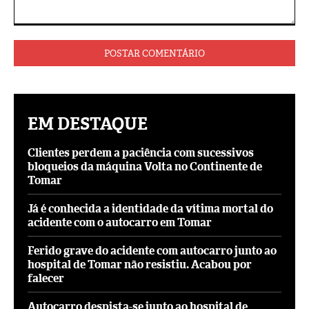
Comentário:
EM DESTAQUE
Clientes perdem a paciência com sucessivos
bloqueios da máquina Volta no Continente de
Tomar
Já é conhecida a identidade da vítima mortal do
acidente com o autocarro em Tomar
Ferido grave do acidente com autocarro junto ao
hospital de Tomar não resistiu. Acabou por
falecer
Autocarro despista-se junto ao hospital de