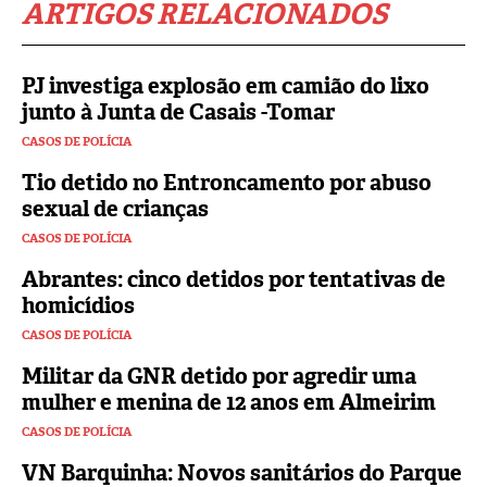
ARTIGOS RELACIONADOS
PJ investiga explosão em camião do lixo
junto à Junta de Casais -Tomar
CASOS DE POLÍCIA
Tio detido no Entroncamento por abuso
sexual de crianças
CASOS DE POLÍCIA
Abrantes: cinco detidos por tentativas de
homicídios
CASOS DE POLÍCIA
Militar da GNR detido por agredir uma
mulher e menina de 12 anos em Almeirim
CASOS DE POLÍCIA
VN Barquinha: Novos sanitários do Parque