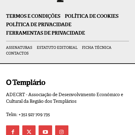
TERMOS E CONDIÇÕES
POLÍTICA DE COOKIES
POLÍTICA DE PRIVACIDADE
FERRAMENTAS DE PRIVACIDADE
ASSINATURAS
ESTATUTO EDITORIAL
FICHA TÉCNICA
CONTACTOS
O Templário
ADECRT - Associação de Desenvolvimento Económico e
Cultural da Região dos Templários
Telm: +351 927 709 735