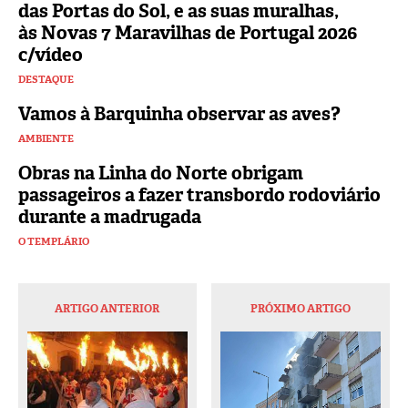
das Portas do Sol, e as suas muralhas,
às Novas 7 Maravilhas de Portugal 2026
c/vídeo
DESTAQUE
Vamos à Barquinha observar as aves?
AMBIENTE
Obras na Linha do Norte obrigam
passageiros a fazer transbordo rodoviário
durante a madrugada
O TEMPLÁRIO
ARTIGO ANTERIOR
PRÓXIMO ARTIGO