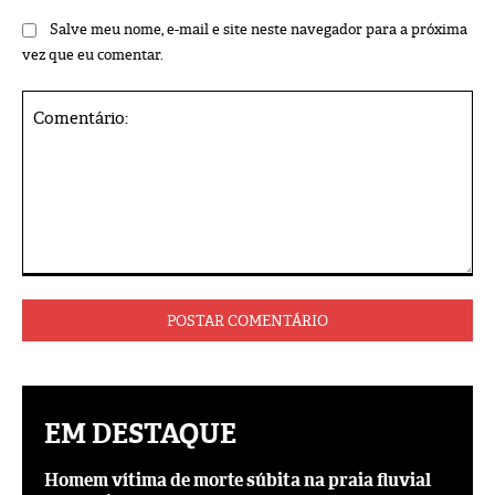
Salve meu nome, e-mail e site neste navegador para a próxima
vez que eu comentar.
Comentário:
EM DESTAQUE
Homem vítima de morte súbita na praia fluvial