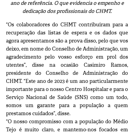
ano de referência. O que evidencia o empenho e
dedicação dos profissionais do CHMT.
“Os colaboradores do CHMT contribuíram para a
recuperação das listas de espera e os dados que
agora apresentamos são a prova disso, pelo que vos
deixo, em nome do Conselho de Administração, um
agradecimento pelo vosso esforço em prol dos
utentes”, disse na ocasião Casimiro Ramos,
presidente do Conselho de Administração do
CHMT. “Este ano de 2023 é um ano particularmente
importante para o nosso Centro Hospitalar e para o
Serviço Nacional de Saúde (SNS) como um todo,
somos um garante para a população a quem
prestamos cuidados”, disse.
“O nosso compromisso com a população do Médio
Tejo é muito claro, e mantemo-nos focados em