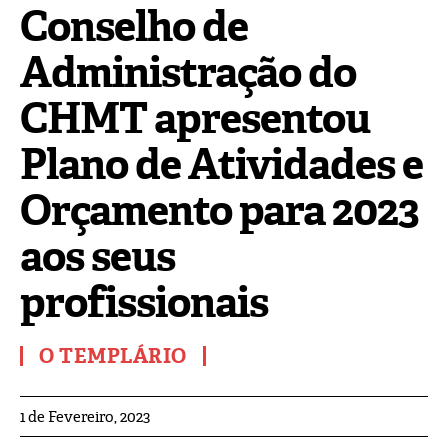
Conselho de
Administração do
CHMT apresentou
Plano de Atividades e
Orçamento para 2023
aos seus
profissionais
O TEMPLÁRIO
1 de Fevereiro, 2023