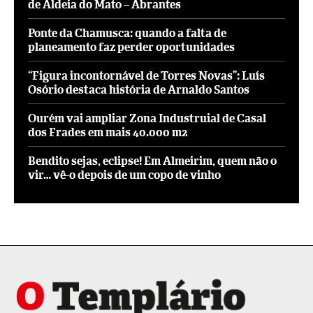
de Aldeia do Mato – Abrantes
Ponte da Chamusca: quando a falta de
planeamento faz perder oportunidades
“Figura incontornável de Torres Novas”: Luís
Osório destaca história de Arnaldo Santos
Ourém vai ampliar Zona Industruial de Casal
dos Frades em mais 40.000 m2
Bendito sejas, eclipse! Em Almeirim, quem não o
vir… vê-o depois de um copo de vinho