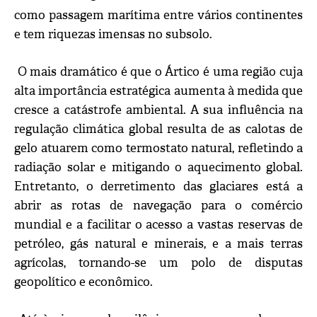
como passagem marítima entre vários continentes
e tem riquezas imensas no subsolo.
O mais dramático é que o Ártico é uma região cuja
alta importância estratégica aumenta à medida que
cresce a catástrofe ambiental. A sua influência na
regulação climática global resulta de as calotas de
gelo atuarem como termostato natural, refletindo a
radiação solar e mitigando o aquecimento global.
Entretanto, o derretimento das glaciares está a
abrir as rotas de navegação para o comércio
mundial e a facilitar o acesso a vastas reservas de
petróleo, gás natural e minerais, e a mais terras
agrícolas, tornando-se um polo de disputas
geopolítico e econômico.