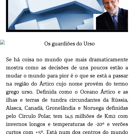
Se há coisa no mundo que mais dramaticamente
mostra como as decisões de uns poucos estão a
mudar o mundo para pior é o que se está a passar
na região do Ártico cujo nome provém do termo
grego urso. Definida como o Oceano Ártico e as
ilhas e terras de tundra circundantes da Rússia,
Alasca, Canadá, Gronelândia e Noruega definidas
pelo Círculo Polar, tem 14,5 milhões de Km2 com
invernos longos e temperaturas de -20º e verões
curtos com +5º. Está num dos centros do mundo