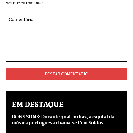
vez que eu comentar.
Comentário:
EM DESTAQUE
BONS SONS: Durante quatro dias, a capital da
música portuguesa chama-se Cem Soldos