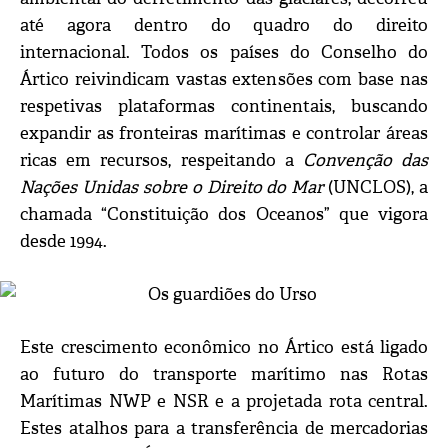
até agora dentro do quadro do direito
internacional. Todos os países do Conselho do
Ártico reivindicam vastas extensões com base nas
respetivas plataformas continentais, buscando
expandir as fronteiras marítimas e controlar áreas
ricas em recursos, respeitando a
Convenção das
Nações Unidas sobre o Direito do Mar
(UNCLOS), a
chamada “Constituição dos Oceanos” que vigora
desde 1994.
Este crescimento econômico no Ártico está ligado
ao futuro do transporte marítimo nas Rotas
Marítimas NWP e NSR e a projetada rota central.
Estes atalhos para a transferência de mercadorias