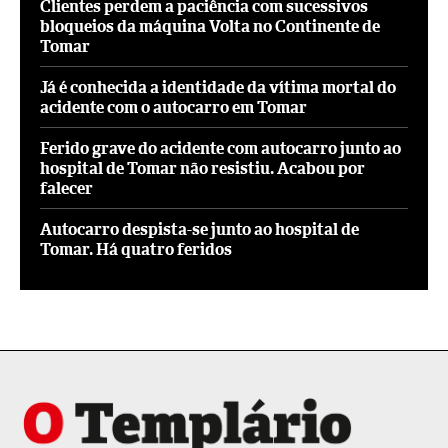
Clientes perdem a paciência com sucessivos
bloqueios da máquina Volta no Continente de
Tomar
Já é conhecida a identidade da vítima mortal do
acidente com o autocarro em Tomar
Ferido grave do acidente com autocarro junto ao
hospital de Tomar não resistiu. Acabou por
falecer
Autocarro despista-se junto ao hospital de
Tomar. Há quatro feridos