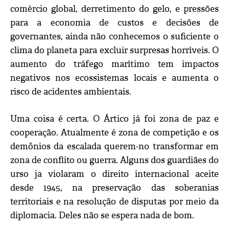
comércio global, derretimento do gelo, e pressões
para a economia de custos e decisões de
governantes, ainda não conhecemos o suficiente o
clima do planeta para excluir surpresas horríveis. O
aumento do tráfego marítimo tem impactos
negativos nos ecossistemas locais e aumenta o
risco de acidentes ambientais.
Uma coisa é certa. O Ártico já foi zona de paz e
cooperação. Atualmente é zona de competição e os
demônios da escalada querem-no transformar em
zona de conflito ou guerra. Alguns dos guardiães do
urso ja violaram o direito internacional aceite
desde 1945, na preservação das soberanias
territoriais e na resolução de disputas por meio da
diplomacia. Deles não se espera nada de bom.