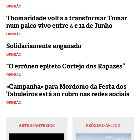
OPINIÃO
Thomaridade volta a transformar Tomar
num palco vivo entre 4 e 12 de Junho
OPINIÃO
Solidariamente enganado
OPINIÃO
“O erróneo epíteto Cortejo dos Rapazes”
OPINIÃO
«Campanha» para Mordomo da Festa dos
Tabuleiros está ao rubro nas redes sociais
OPINIÃO
ARTIGO ANTERIOR
PRÓXIMO ARTIGO