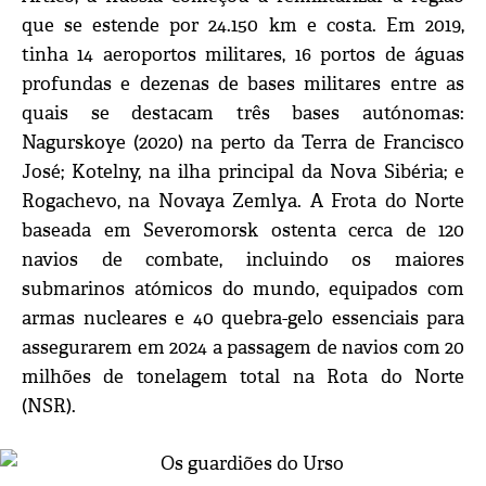
que se estende por 24.150 km e costa. Em 2019,
tinha 14 aeroportos militares, 16 portos de águas
profundas e dezenas de bases militares entre as
quais se destacam três bases autónomas:
Nagurskoye (2020) na perto da Terra de Francisco
José; Kotelny, na ilha principal da Nova Sibéria; e
Rogachevo, na Novaya Zemlya. A Frota do Norte
baseada em Severomorsk ostenta cerca de 120
navios de combate, incluindo os maiores
submarinos atómicos do mundo, equipados com
armas nucleares e 40 quebra-gelo essenciais para
assegurarem em 2024 a passagem de navios com 20
milhões de tonelagem total na Rota do Norte
(NSR).