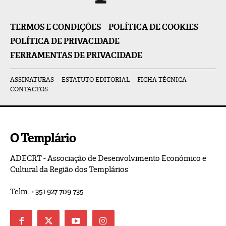
TERMOS E CONDIÇÕES
POLÍTICA DE COOKIES
POLÍTICA DE PRIVACIDADE
FERRAMENTAS DE PRIVACIDADE
ASSINATURAS
ESTATUTO EDITORIAL
FICHA TÉCNICA
CONTACTOS
O Templário
ADECRT - Associação de Desenvolvimento Económico e
Cultural da Região dos Templários
Telm: +351 927 709 735