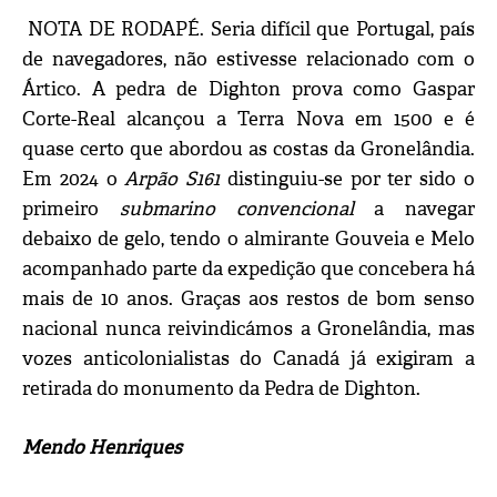
NOTA DE RODAPÉ. Seria difícil que Portugal, país
de navegadores, não estivesse relacionado com o
Ártico. A pedra de Dighton prova como Gaspar
Corte-Real alcançou a Terra Nova em 1500 e é
quase certo que abordou as costas da Gronelândia.
Em 2024 o
Arpão S161
distinguiu-se por ter sido o
primeiro
submarino convencional
a navegar
debaixo de gelo, tendo o almirante Gouveia e Melo
acompanhado parte da expedição que concebera há
mais de 10 anos. Graças aos restos de bom senso
nacional nunca reivindicámos a Gronelândia, mas
vozes anticolonialistas do Canadá já exigiram a
retirada do monumento da Pedra de Dighton.
Mendo Henriques