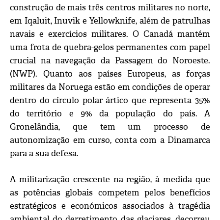
construção de mais três centros militares no norte,
em Iqaluit, Inuvik e Yellowknife, além de patrulhas
navais e exercícios militares. O Canadá mantém
uma frota de quebra-gelos permanentes com papel
crucial na navegação da Passagem do Noroeste.
(NWP). Quanto aos países Europeus, as forças
militares da Noruega estão em condições de operar
dentro do círculo polar ártico que representa 35%
do território e 9% da população do país. A
Gronelândia, que tem um processo de
autonomização em curso, conta com a Dinamarca
para a sua defesa.
A militarização crescente na região, à medida que
as potências globais competem pelos benefícios
estratégicos e económicos associados à tragédia
ambiental do derretimento das glaciares, decorreu