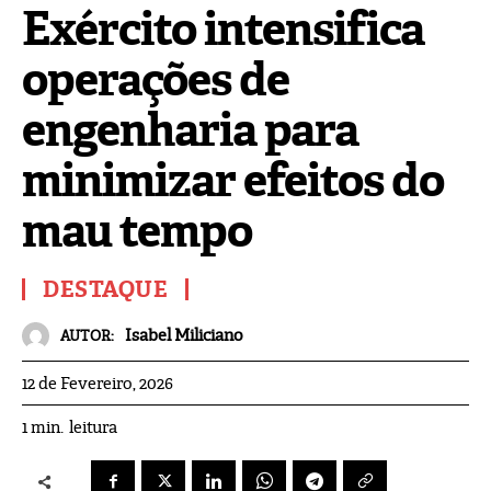
Exército intensifica
operações de
engenharia para
minimizar efeitos do
mau tempo
DESTAQUE
Isabel Miliciano
AUTOR:
12 de Fevereiro, 2026
leitura
1
min.