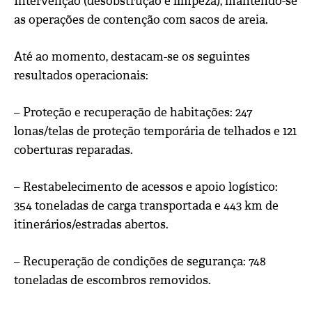
Intervenção (desobstrução e limpeza), mantendo-se
as operações de contenção com sacos de areia.
Até ao momento, destacam-se os seguintes
resultados operacionais:
– Proteção e recuperação de habitações: 247
lonas/telas de proteção temporária de telhados e 121
coberturas reparadas.
– Restabelecimento de acessos e apoio logístico:
354 toneladas de carga transportada e 443 km de
itinerários/estradas abertos.
– Recuperação de condições de segurança: 748
toneladas de escombros removidos.