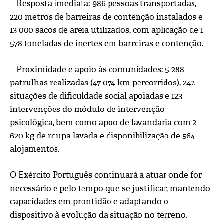
– Resposta imediata: 986 pessoas transportadas,
220 metros de barreiras de contenção instalados e
13 000 sacos de areia utilizados, com aplicação de 1
578 toneladas de inertes em barreiras e contenção.
– Proximidade e apoio às comunidades: 5 288
patrulhas realizadas (47 074 km percorridos), 242
situações de dificuldade social apoiadas e 123
intervenções do módulo de intervenção
psicológica, bem como apoo de lavandaria com 2
620 kg de roupa lavada e disponibilização de 564
alojamentos.
O Exército Português continuará a atuar onde for
necessário e pelo tempo que se justificar, mantendo
capacidades em prontidão e adaptando o
dispositivo à evolução da situação no terreno.