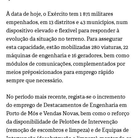
À data de hoje, o Exército tem 1 871 militares
empenhados, em 13 distritos e 43 municípios, num
dispositivo elevado e flexível para responder à
evolução da situação no terreno. Para assegurar
esta capacidade, estão mobilizadas 280 viaturas, 22
máquinas de engenharia e 16 geradores, bem como
módulos de comunicações, complementados por
meios préposicionados para emprego rápido
sempre que necessário.
No período mais recente, regista-se o incremento
do emprego de Destacamentos de Engenharia em
Porto de Mós e Vendas Novas, bem como o reforço
da disponibilidade de Pelotões de Intervenção
(remoção de escombros e limpeza) e de Equipas de