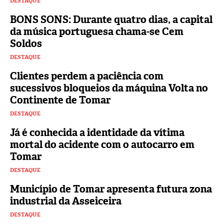
DESTAQUE
BONS SONS: Durante quatro dias, a capital
da música portuguesa chama-se Cem
Soldos
DESTAQUE
Clientes perdem a paciência com
sucessivos bloqueios da máquina Volta no
Continente de Tomar
DESTAQUE
Já é conhecida a identidade da vítima
mortal do acidente com o autocarro em
Tomar
DESTAQUE
Município de Tomar apresenta futura zona
industrial da Asseiceira
DESTAQUE