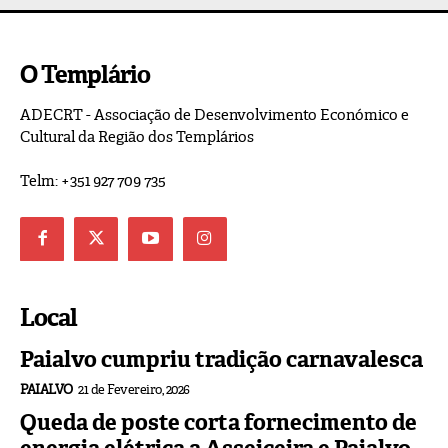
O Templário
ADECRT - Associação de Desenvolvimento Económico e
Cultural da Região dos Templários
Telm: +351 927 709 735
Local
Paialvo cumpriu tradição carnavalesca
PAIALVO
21 de Fevereiro, 2026
Queda de poste corta fornecimento de