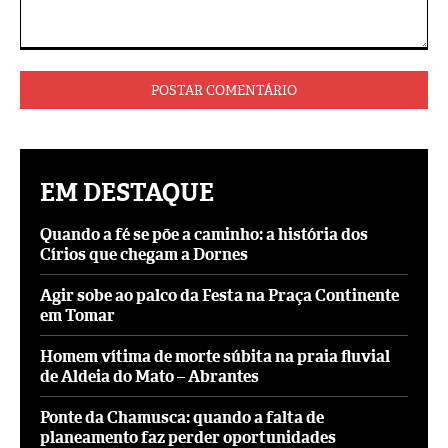
Comentário:
EM DESTAQUE
Quando a fé se põe a caminho: a história dos
Círios que chegam a Dornes
Agir sobe ao palco da Festa na Praça Continente
em Tomar
Homem vítima de morte súbita na praia fluvial
de Aldeia do Mato – Abrantes
Ponte da Chamusca: quando a falta de
planeamento faz perder oportunidades