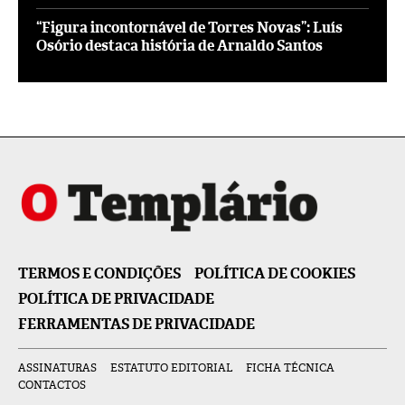
“Figura incontornável de Torres Novas”: Luís
Osório destaca história de Arnaldo Santos
TERMOS E CONDIÇÕES
POLÍTICA DE COOKIES
POLÍTICA DE PRIVACIDADE
FERRAMENTAS DE PRIVACIDADE
ASSINATURAS
ESTATUTO EDITORIAL
FICHA TÉCNICA
CONTACTOS