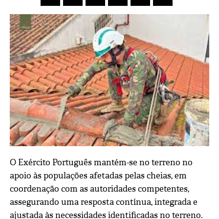
O Exército Português mantém-se no terreno no
apoio às populações afetadas pelas cheias, em
coordenação com as autoridades competentes,
assegurando uma resposta contínua, integrada e
ajustada às necessidades identificadas no terreno.