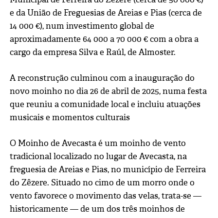
e da União de Freguesias de Areias e Pias (cerca de
14 000 €), num investimento global de
aproximadamente 64 000 a 70 000 € com a obra a
cargo da empresa Silva e Raúl, de Almoster.
A reconstrução culminou com a inauguração do
novo moinho no dia 26 de abril de 2025, numa festa
que reuniu a comunidade local e incluiu atuações
musicais e momentos culturais
O Moinho de Avecasta é um moinho de vento
tradicional localizado no lugar de Avecasta, na
freguesia de Areias e Pias, no município de Ferreira
do Zêzere. Situado no cimo de um morro onde o
vento favorece o movimento das velas, trata-se —
historicamente — de um dos três moinhos de