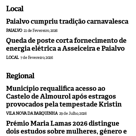
Local
Paialvo cumpriu tradição carnavalesca
PAIALVO
21 de Fevereiro, 2026
Queda de poste corta fornecimento de
energia elétrica a Asseiceira e Paialvo
LOCAL
7 de Fevereiro, 2026
Regional
Município requalifica acesso ao
Castelo de Almourol após estragos
provocados pela tempestade Kristin
VILA NOVA DA BARQUINHA
29 de Julho, 2026
Prémio Maria Lamas 2026 distingue
dois estudos sobre mulheres, género e