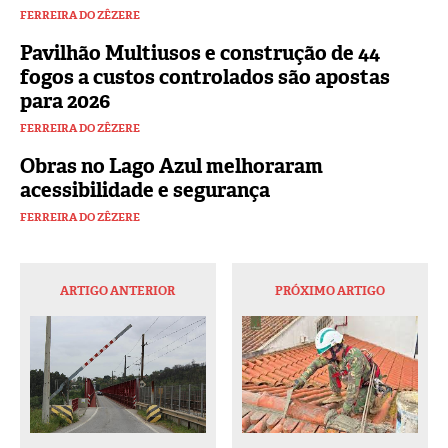
FERREIRA DO ZÊZERE
Pavilhão Multiusos e construção de 44
fogos a custos controlados são apostas
para 2026
FERREIRA DO ZÊZERE
Obras no Lago Azul melhoraram
acessibilidade e segurança
FERREIRA DO ZÊZERE
ARTIGO ANTERIOR
PRÓXIMO ARTIGO