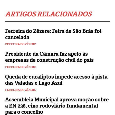
ARTIGOS RELACIONADOS
Ferreira do Zêzere: Feira de São Brás foi
cancelada
FERREIRA DO ZÊZERE
Presidente da Câmara faz apelo às
empresas de construção civil do país
FERREIRA DO ZÊZERE
Queda de eucaliptos impede acesso à pista
das Valadas e Lago Azul
FERREIRA DO ZÊZERE
Assembleia Municipal aprova moção sobre
a EN 238, eixo rodoviário fundamental
para o concelho