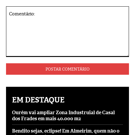
Comentário:
EM DESTAQUE
Ourém vai ampliar Zona Industruial de Casal
dos Frades em mais 40.000 m2
Bendito sejas, eclipse! Em Almeirim, quem não o