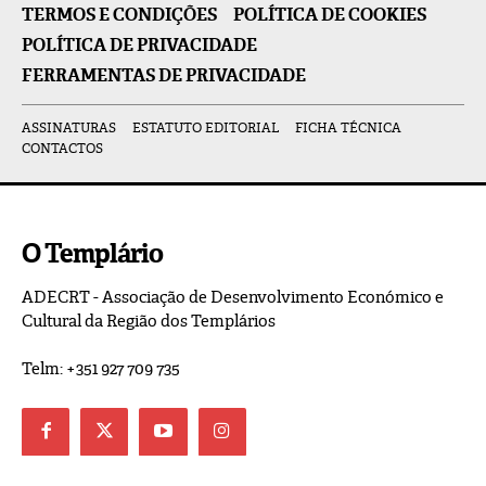
TERMOS E CONDIÇÕES
POLÍTICA DE COOKIES
POLÍTICA DE PRIVACIDADE
FERRAMENTAS DE PRIVACIDADE
ASSINATURAS
ESTATUTO EDITORIAL
FICHA TÉCNICA
CONTACTOS
O Templário
ADECRT - Associação de Desenvolvimento Económico e
Cultural da Região dos Templários
Telm: +351 927 709 735