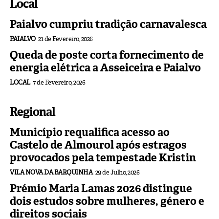
Local
Paialvo cumpriu tradição carnavalesca
PAIALVO
21 de Fevereiro, 2026
Queda de poste corta fornecimento de
energia elétrica a Asseiceira e Paialvo
LOCAL
7 de Fevereiro, 2026
Regional
Município requalifica acesso ao
Castelo de Almourol após estragos
provocados pela tempestade Kristin
VILA NOVA DA BARQUINHA
29 de Julho, 2026
Prémio Maria Lamas 2026 distingue
dois estudos sobre mulheres, género e
direitos sociais