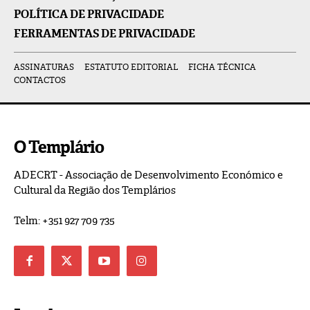
POLÍTICA DE PRIVACIDADE
FERRAMENTAS DE PRIVACIDADE
ASSINATURAS
ESTATUTO EDITORIAL
FICHA TÉCNICA
CONTACTOS
O Templário
ADECRT - Associação de Desenvolvimento Económico e
Cultural da Região dos Templários
Telm: +351 927 709 735