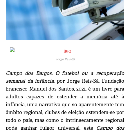
Jorge Reis-Sá
Campo dos Bargos, O futebol ou a recuperação
semanal da infância
, por Jorge Reis-Sá, Fundação
Francisco Manuel dos Santos, 2021, é um livro para
adultos capazes de estender a memória até à
infância, uma narrativa que só aparentemente tem
âmbito regional, clubes de eleição estendem-se por
todo o país, mas como o intrinsecamente regional
pode ganhar fulgor universal, este
Campo dos