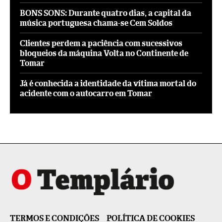
BONS SONS: Durante quatro dias, a capital da
música portuguesa chama-se Cem Soldos
Clientes perdem a paciência com sucessivos
bloqueios da máquina Volta no Continente de
Tomar
Já é conhecida a identidade da vítima mortal do
acidente com o autocarro em Tomar
TERMOS E CONDIÇÕES
POLÍTICA DE COOKIES