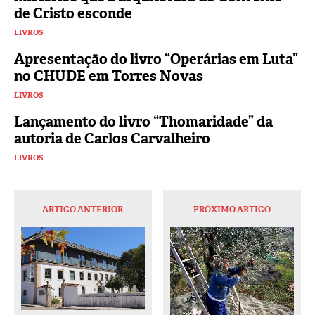
de Cristo esconde
LIVROS
Apresentação do livro “Operárias em Luta”
no CHUDE em Torres Novas
LIVROS
Lançamento do livro “Thomaridade” da
autoria de Carlos Carvalheiro
LIVROS
ARTIGO ANTERIOR
PRÓXIMO ARTIGO