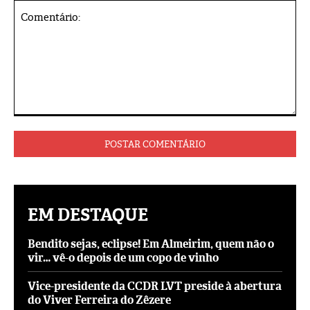
Comentário:
EM DESTAQUE
Bendito sejas, eclipse! Em Almeirim, quem não o
vir… vê-o depois de um copo de vinho
Vice-presidente da CCDR LVT preside à abertura
do Viver Ferreira do Zêzere