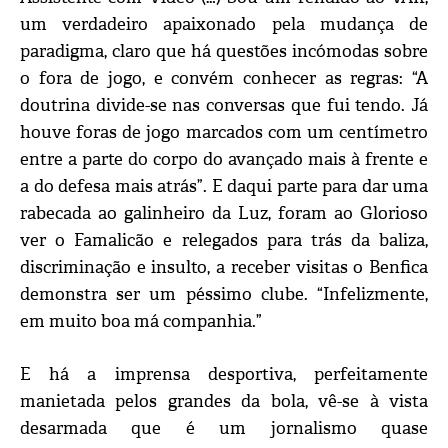
um verdadeiro apaixonado pela mudança de
paradigma, claro que há questões incómodas sobre
o fora de jogo, e convém conhecer as regras: “A
doutrina divide-se nas conversas que fui tendo. Já
houve foras de jogo marcados com um centímetro
entre a parte do corpo do avançado mais à frente e
a do defesa mais atrás”. E daqui parte para dar uma
rabecada ao galinheiro da Luz, foram ao Glorioso
ver o Famalicão e relegados para trás da baliza,
discriminação e insulto, a receber visitas o Benfica
demonstra ser um péssimo clube. “Infelizmente,
em muito boa má companhia.”
E há a imprensa desportiva, perfeitamente
manietada pelos grandes da bola, vê-se à vista
desarmada que é um jornalismo quase