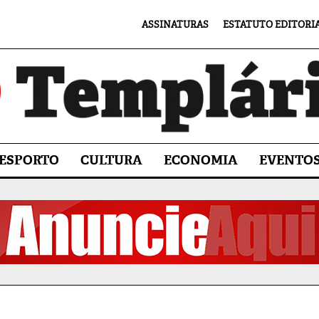
ASSINATURAS
ESTATUTO EDITORI
ESPORTO
CULTURA
ECONOMIA
EVENTO