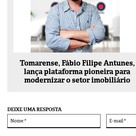
Tomarense, Fábio Filipe Antunes,
lança plataforma pioneira para
modernizar o setor imobiliário
DEIXE UMA RESPOSTA
Nome:*
Alternative: