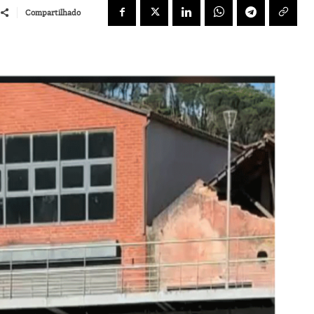
Compartilhado