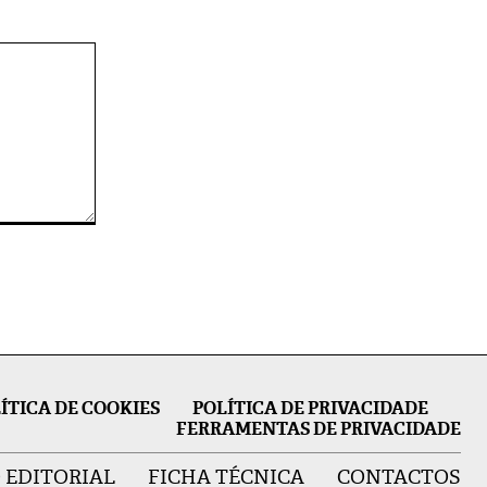
ÍTICA DE COOKIES
POLÍTICA DE PRIVACIDADE
FERRAMENTAS DE PRIVACIDADE
 EDITORIAL
FICHA TÉCNICA
CONTACTOS