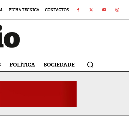
AL
FICHA TÉCNICA
CONTACTOS
S
POLÍTICA
SOCIEDADE