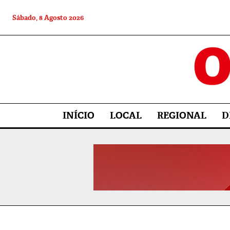
Sábado, 8 Agosto 2026
INÍCIO
LOCAL
REGIONAL
D