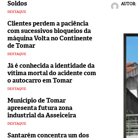
Soldos
AUTOR:
DESTAQUE
Clientes perdem a paciência
com sucessivos bloqueios da
máquina Volta no Continente
de Tomar
DESTAQUE
Já é conhecida a identidade da
vítima mortal do acidente com
o autocarro em Tomar
DESTAQUE
Município de Tomar
apresenta futura zona
industrial da Asseiceira
DESTAQUE
Santarém concentra um dos