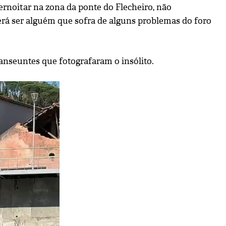
rnoitar na zona da ponte do Flecheiro, não
rá ser alguém que sofra de alguns problemas do foro
nseuntes que fotografaram o insólito.