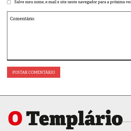
Salve meu nome, e-mail e site neste navegador para a próxima ve
Comentário: