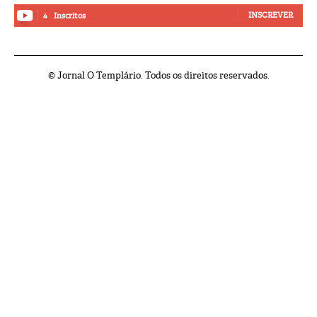
INSCREVER
4
Inscritos
© Jornal O Templário. Todos os direitos reservados.