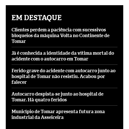
EM DESTAQUE
Clientes perdem a paciência com sucessivos
bloqueios da máquina Volta no Continente de
Tomar
Já é conhecida a identidade da vítima mortal do
acidente com o autocarro em Tomar
Ferido grave do acidente com autocarro junto ao
hospital de Tomar não resistiu. Acabou por
falecer
Autocarro despista-se junto ao hospital de
Tomar. Há quatro feridos
Município de Tomar apresenta futura zona
industrial da Asseiceira