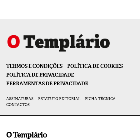
TERMOS E CONDIÇÕES
POLÍTICA DE COOKIES
POLÍTICA DE PRIVACIDADE
FERRAMENTAS DE PRIVACIDADE
ASSINATURAS
ESTATUTO EDITORIAL
FICHA TÉCNICA
CONTACTOS
O Templário