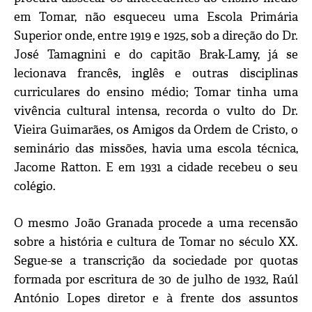
em Tomar, não esqueceu uma Escola Primária
Superior onde, entre 1919 e 1925, sob a direção do Dr.
José Tamagnini e do capitão Brak-Lamy, já se
lecionava francês, inglês e outras disciplinas
curriculares do ensino médio; Tomar tinha uma
vivência cultural intensa, recorda o vulto do Dr.
Vieira Guimarães, os Amigos da Ordem de Cristo, o
seminário das missões, havia uma escola técnica,
Jacome Ratton. E em 1931 a cidade recebeu o seu
colégio.
O mesmo João Granada procede a uma recensão
sobre a história e cultura de Tomar no século XX.
Segue-se a transcrição da sociedade por quotas
formada por escritura de 30 de julho de 1932, Raúl
António Lopes diretor e à frente dos assuntos