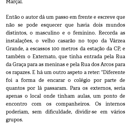
Marçal.
Então o autor dá um passo em frente e escreve que
não se pode esquecer que havia dois mundos
distintos, o masculino e o feminino. Recorda as
instalações, o velho casarão no topo da Várzea
Grande, a escassos 100 metros da estação da CP, e
também o Externato, que tinha entrada pela Rua
da Graça para as meninas e pela Rua dos Arcos para
os rapazes. E há um outro aspeto a reter: “Diferente
foi a forma de encarar o colégio por parte de
quantos por lá passaram. Para os externos, seria
apenas o local onde tinham aulas, um ponto de
encontro com os companheiros. Os internos
poderiam, sem dificuldade, dividir-se em vários
grupos.