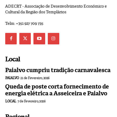
ADECRT - Associação de Desenvolvimento Económico e
Cultural da Região dos Templários
Telm: +351 927 709 735
Local
Paialvo cumpriu tradição carnavalesca
PAIALVO
21 de Fevereiro, 2026
Queda de poste corta fornecimento de
energia elétrica a Asseiceira e Paialvo
LOCAL
7 de Fevereiro, 2026