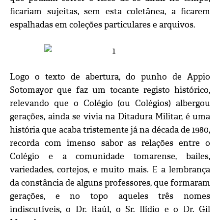
ficariam sujeitas, sem esta coletânea, a ficarem
espalhadas em coleções particulares e arquivos.
Logo o texto de abertura, do punho de Appio
Sotomayor que faz um tocante registo histórico,
relevando que o Colégio (ou Colégios) albergou
gerações, ainda se vivia na Ditadura Militar, é uma
história que acaba tristemente já na década de 1980,
recorda com imenso sabor as relações entre o
Colégio e a comunidade tomarense, bailes,
variedades, cortejos, e muito mais. E a lembrança
da constância de alguns professores, que formaram
gerações, e no topo aqueles três nomes
indiscutíveis, o Dr. Raúl, o Sr. Ilídio e o Dr. Gil