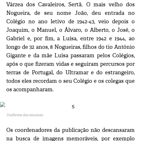
Várzea dos Cavaleiros, Sertã. O mais velho dos
Nogueira, de seu nome João, deu entrada no
Colégio no ano letivo de 1942-43, veio depois o
Joaquim, o Manuel, o Álvaro, o Alberto, o José, o
Gabriel e, por fim, a Luísa, entre 1942 e 1944, ao
longo de 32 anos, 8 Nogueiras, filhos do tio António
Gigante e da mãe Luísa passaram pelos Colégios,
após o que fizeram vidas e seguiram percursos por
terras de Portugal, do Ultramar e do estrangeiro,
todos eles recordam o seu Colégio e os colegas que
os acompanharam.
Uniforme das meninas
Os coordenadores da publicação não descansaram
na busca de imagens memoráveis, por exemplo