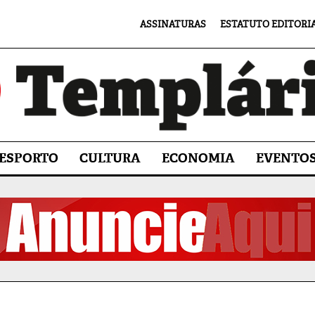
ASSINATURAS
ESTATUTO EDITORI
ESPORTO
CULTURA
ECONOMIA
EVENTO