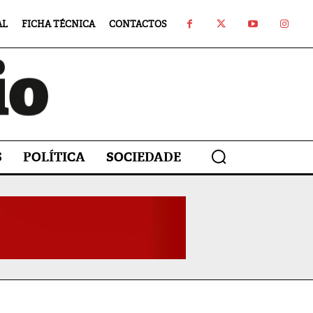
AL
FICHA TÉCNICA
CONTACTOS
S
POLÍTICA
SOCIEDADE