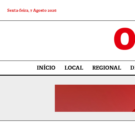
Sexta-feira, 7 Agosto 2026
INÍCIO
LOCAL
REGIONAL
D