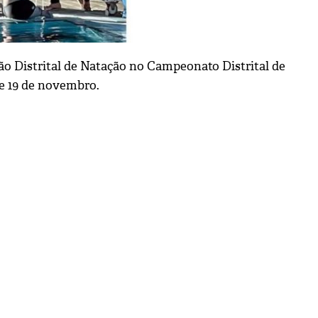
o Distrital de Natação no
Campeonato Distrital de
e 19 de novembro.