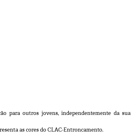
ão para outros jovens, independentemente da sua
representa as cores do CLAC-Entroncamento.