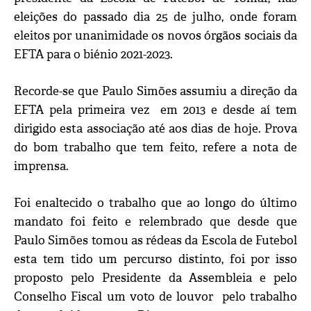
eleições do passado dia 25 de julho, onde foram
eleitos por unanimidade os novos órgãos sociais da
EFTA para o biénio 2021-2023.
Recorde-se que Paulo Simões assumiu a direção da
EFTA pela primeira vez em 2013 e desde aí tem
dirigido esta associação até aos dias de hoje. Prova
do bom trabalho que tem feito, refere a nota de
imprensa.
Foi enaltecido o trabalho que ao longo do último
mandato foi feito e relembrado que desde que
Paulo Simões tomou as rédeas da Escola de Futebol
esta tem tido um percurso distinto, foi por isso
proposto pelo Presidente da Assembleia e pelo
Conselho Fiscal um voto de louvor pelo trabalho