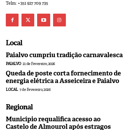
Telm: +351 927 709 735
Local
Paialvo cumpriu tradição carnavalesca
PAIALVO
21 de Fevereiro, 2026
Queda de poste corta fornecimento de
energia elétrica a Asseiceira e Paialvo
LOCAL
7 de Fevereiro, 2026
Regional
Município requalifica acesso ao
Castelo de Almourol após estragos