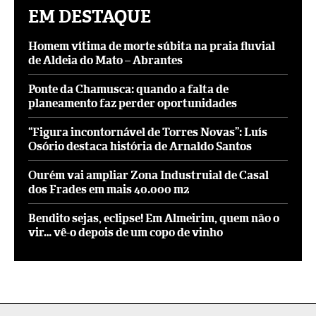
EM DESTAQUE
Homem vítima de morte súbita na praia fluvial
de Aldeia do Mato – Abrantes
Ponte da Chamusca: quando a falta de
planeamento faz perder oportunidades
“Figura incontornável de Torres Novas”: Luís
Osório destaca história de Arnaldo Santos
Ourém vai ampliar Zona Industruial de Casal
dos Frades em mais 40.000 m2
Bendito sejas, eclipse! Em Almeirim, quem não o
vir… vê-o depois de um copo de vinho