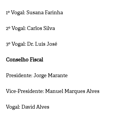
1º Vogal: Susana Farinha
2º Vogal: Carlos Silva
3º Vogal: Dr. Luís José
Conselho Fiscal
Presidente: Jorge Marante
Vice-Presidente: Manuel Marques Alves
Vogal: David Alves