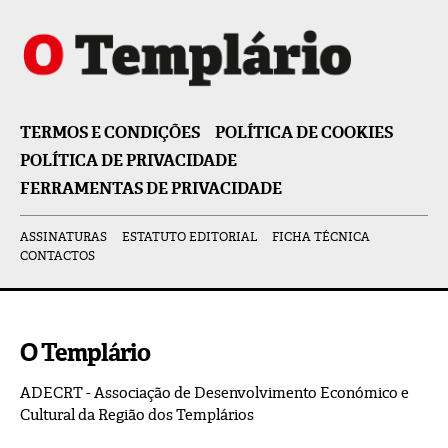
TERMOS E CONDIÇÕES
POLÍTICA DE COOKIES
POLÍTICA DE PRIVACIDADE
FERRAMENTAS DE PRIVACIDADE
ASSINATURAS
ESTATUTO EDITORIAL
FICHA TÉCNICA
CONTACTOS
O Templário
ADECRT - Associação de Desenvolvimento Económico e
Cultural da Região dos Templários