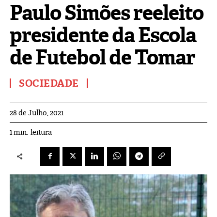
Paulo Simões reeleito
presidente da Escola
de Futebol de Tomar
SOCIEDADE
28 de Julho, 2021
leitura
1
min.