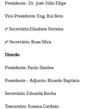
Presidente : Dr. josé Júlio Filipe
Vice-Presidente: Eng. Rui Boto
1º Secretário:Elizabete Ferreira
2º Secretário: Rosa Silva
Direcão
Presidente: Paulo Simões
Presidente – Adjunto: Ricardo Baptista
Secretário: Eduarda Rocha
Tesoureiro: Susana Cardoso