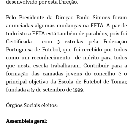
desenvolvido por esta Direção.
Pelo Presidente da Direção Paulo Simões foram
anunciadas algumas mudanças na EFTA. A par de
tudo isto a EFTA está também de parabéns, pois foi
Certificada com 3 estrelas pela Federação
Portuguesa de Futebol, que foi recebido por todos
como um reconhecimento de mérito para todos
que nesta escola trabalharam. Contribuir para a
formação das camadas jovens do concelho é o
principal objetivo da Escola de Futebol de Tomar,
fundada a 17 de setembro de 1999.
Órgãos Sociais eleitos:
Assembleia geral: