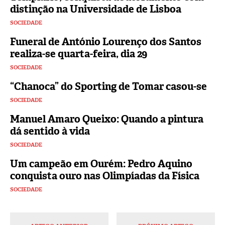
distinção na Universidade de Lisboa
SOCIEDADE
Funeral de António Lourenço dos Santos
realiza-se quarta-feira, dia 29
SOCIEDADE
“Chanoca” do Sporting de Tomar casou-se
SOCIEDADE
Manuel Amaro Queixo: Quando a pintura
dá sentido à vida
SOCIEDADE
Um campeão em Ourém: Pedro Aquino
conquista ouro nas Olimpíadas da Física
SOCIEDADE