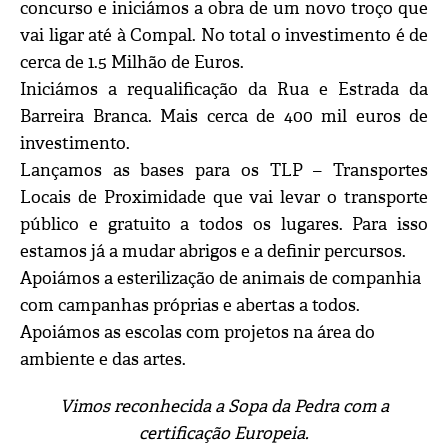
concurso e iniciámos a obra de um novo troço que
vai ligar até à Compal. No total o investimento é de
cerca de 1.5 Milhão de Euros.
Iniciámos a requalificação da Rua e Estrada da
Barreira Branca. Mais cerca de 400 mil euros de
investimento.
Lançamos as bases para os TLP – Transportes
Locais de Proximidade que vai levar o transporte
público e gratuito a todos os lugares. Para isso
estamos já a mudar abrigos e a definir percursos.
Apoiámos a esterilização de animais de companhia
com campanhas próprias e abertas a todos.
Apoiámos as escolas com projetos na área do
ambiente e das artes.
Vimos reconhecida a Sopa da Pedra com a
certificação Europeia.