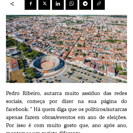
Pedro Ribeiro, autarca muito assíduo das redes
sociais, começa por dizer na sua página do
facebook: ” Há quem diga que os políticos/autarcas
apenas fazem obras/eventos em ano de eleições.
Por isso é com muito gosto que, ano após ano,