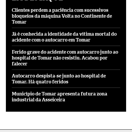
Clientes perdem a paciência com sucessivos
bloqueios da máquina Volta no Continente de
Tomar
Já é conhecida a identidade da vítima mortal do
acidente com o autocarro em Tomar
Ferido grave do acidente com autocarro junto ao
hospital de Tomar não resistiu. Acabou por
falecer
Autocarro despista-se junto ao hospital de
Tomar. Há quatro feridos
Município de Tomar apresenta futura zona
industrial da Asseiceira