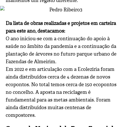
mantemos um registo diferente.
Da lista de obras realizadas e projetos em carteira
para este ano, destacamos:
O ano iniciou-se com a continuação do apoio à
saúde no âmbito da pandemia e a continuação da
plantação de árvores no futuro parque urbano de
Fazendas de Almeirim.
Em 2022 e em articulação com a Ecolezíria foram
ainda distribuídos cerca de 4 dezenas de novos
ecopontos. No total temos cerca de 150 ecopontos
no concelho. A aposta na reciclagem é
fundamental para as metas ambientais. Foram
ainda distribuídos muitas centenas de
compostores.