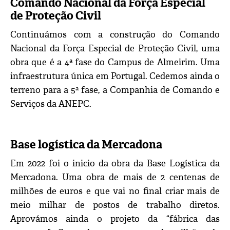
Comando Nacional da Força Especial
de Proteção Civil
Continuámos com a construção do Comando
Nacional da Força Especial de Proteção Civil, uma
obra que é a 4ª fase do Campus de Almeirim. Uma
infraestrutura única em Portugal. Cedemos ainda o
terreno para a 5ª fase, a Companhia de Comando e
Serviços da ANEPC.
Base logística da Mercadona
Em 2022 foi o inicio da obra da Base Logística da
Mercadona. Uma obra de mais de 2 centenas de
milhões de euros e que vai no final criar mais de
meio milhar de postos de trabalho diretos.
Aprovámos ainda o projeto da “fábrica das