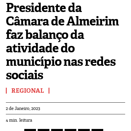
Presidente da
Câmara de Almeirim
faz balanço da
atividade do
município nas redes
sociais
REGIONAL
2 de Janeiro, 2023
leitura
4
min.