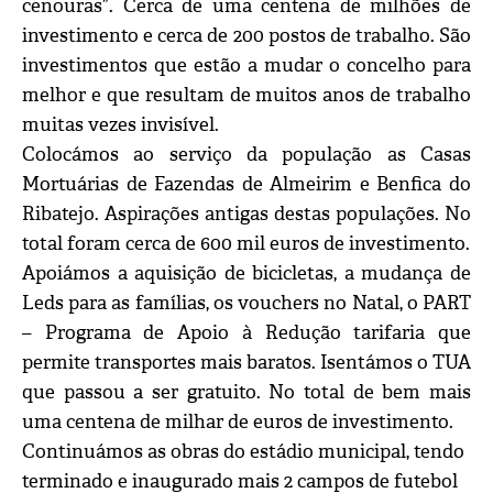
cenouras”. Cerca de uma centena de milhões de
investimento e cerca de 200 postos de trabalho. São
investimentos que estão a mudar o concelho para
melhor e que resultam de muitos anos de trabalho
muitas vezes invisível.
Colocámos ao serviço da população as Casas
Mortuárias de Fazendas de Almeirim e Benfica do
Ribatejo. Aspirações antigas destas populações. No
total foram cerca de 600 mil euros de investimento.
Apoiámos a aquisição de bicicletas, a mudança de
Leds para as famílias, os vouchers no Natal, o PART
– Programa de Apoio à Redução tarifaria que
permite transportes mais baratos. Isentámos o TUA
que passou a ser gratuito. No total de bem mais
uma centena de milhar de euros de investimento.
Continuámos as obras do estádio municipal, tendo
terminado e inaugurado mais 2 campos de futebol