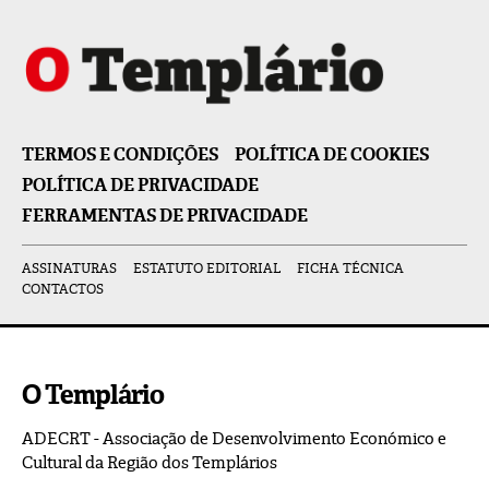
TERMOS E CONDIÇÕES
POLÍTICA DE COOKIES
POLÍTICA DE PRIVACIDADE
FERRAMENTAS DE PRIVACIDADE
ASSINATURAS
ESTATUTO EDITORIAL
FICHA TÉCNICA
CONTACTOS
O Templário
ADECRT - Associação de Desenvolvimento Económico e
Cultural da Região dos Templários