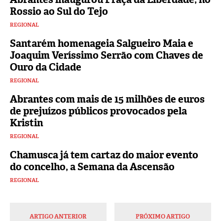
Rossio ao Sul do Tejo
REGIONAL
Santarém homenageia Salgueiro Maia e
Joaquim Veríssimo Serrão com Chaves de
Ouro da Cidade
REGIONAL
Abrantes com mais de 15 milhões de euros
de prejuízos públicos provocados pela
Kristin
REGIONAL
Chamusca já tem cartaz do maior evento
do concelho, a Semana da Ascensão
REGIONAL
ARTIGO ANTERIOR
PRÓXIMO ARTIGO