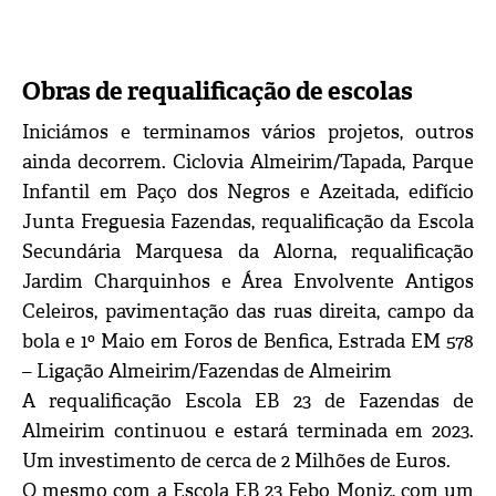
Obras de requalificação de escolas
Iniciámos e terminamos vários projetos, outros
ainda decorrem. Ciclovia Almeirim/Tapada, Parque
Infantil em Paço dos Negros e Azeitada, edifício
Junta Freguesia Fazendas, requalificação da Escola
Secundária Marquesa da Alorna, requalificação
Jardim Charquinhos e Área Envolvente Antigos
Celeiros, pavimentação das ruas direita, campo da
bola e 1º Maio em Foros de Benfica, Estrada EM 578
– Ligação Almeirim/Fazendas de Almeirim
A requalificação Escola EB 23 de Fazendas de
Almeirim continuou e estará terminada em 2023.
Um investimento de cerca de 2 Milhões de Euros.
O mesmo com a Escola EB 23 Febo Moniz, com um