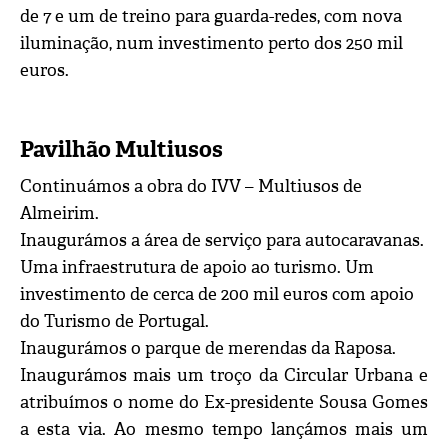
de 7 e um de treino para guarda-redes, com nova
iluminação, num investimento perto dos 250 mil
euros.
Pavilhão Multiusos
Continuámos a obra do IVV – Multiusos de
Almeirim.
Inaugurámos a área de serviço para autocaravanas.
Uma infraestrutura de apoio ao turismo. Um
investimento de cerca de 200 mil euros com apoio
do Turismo de Portugal.
Inaugurámos o parque de merendas da Raposa.
Inaugurámos mais um troço da Circular Urbana e
atribuímos o nome do Ex-presidente Sousa Gomes
a esta via. Ao mesmo tempo lançámos mais um