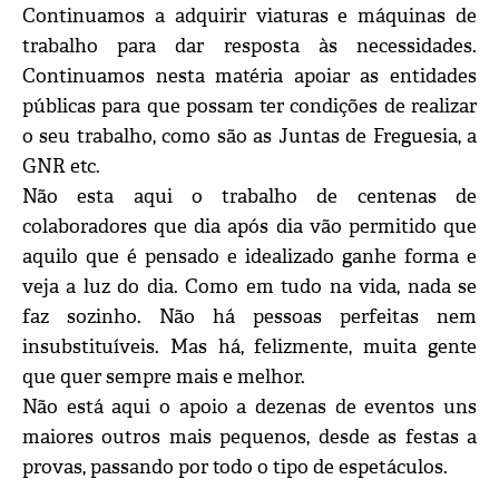
Continuamos a adquirir viaturas e máquinas de
trabalho para dar resposta às necessidades.
Continuamos nesta matéria apoiar as entidades
públicas para que possam ter condições de realizar
o seu trabalho, como são as Juntas de Freguesia, a
GNR etc.
Não esta aqui o trabalho de centenas de
colaboradores que dia após dia vão permitido que
aquilo que é pensado e idealizado ganhe forma e
veja a luz do dia. Como em tudo na vida, nada se
faz sozinho. Não há pessoas perfeitas nem
insubstituíveis. Mas há, felizmente, muita gente
que quer sempre mais e melhor.
Não está aqui o apoio a dezenas de eventos uns
maiores outros mais pequenos, desde as festas a
provas, passando por todo o tipo de espetáculos.