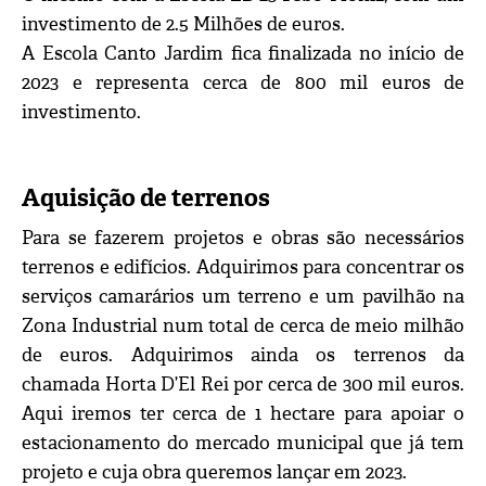
investimento de 2.5 Milhões de euros.
A Escola Canto Jardim fica finalizada no início de
2023 e representa cerca de 800 mil euros de
investimento.
Aquisição de terrenos
Para se fazerem projetos e obras são necessários
terrenos e edifícios. Adquirimos para concentrar os
serviços camarários um terreno e um pavilhão na
Zona Industrial num total de cerca de meio milhão
de euros. Adquirimos ainda os terrenos da
chamada Horta D’El Rei por cerca de 300 mil euros.
Aqui iremos ter cerca de 1 hectare para apoiar o
estacionamento do mercado municipal que já tem
projeto e cuja obra queremos lançar em 2023.