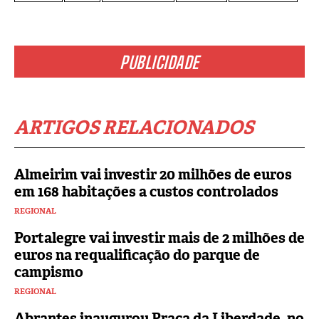
PUBLICIDADE
ARTIGOS RELACIONADOS
Almeirim vai investir 20 milhões de euros
em 168 habitações a custos controlados
REGIONAL
Portalegre vai investir mais de 2 milhões de
euros na requalificação do parque de
campismo
REGIONAL
Abrantes inaugurou Praça da Liberdade, no